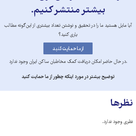
بیشتر منتشر کنیم.
آیا مایل هستید ما را در تحقیق و نوشتن تعداد بیشتری از این‌گونه مطالب
یاری کنید؟
.در حال حاضر امکان دریافت کمک مخاطبان ساکن ایران وجود ندارد
توضیح بیشتر در مورد اینکه چطور از ما حمایت کنید
نظرها
نظری وجود ندارد.