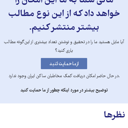
مالی شما به ما این امکان را
خواهد داد که از این نوع مطالب
بیشتر منتشر کنیم.
آیا مایل هستید ما را در تحقیق و نوشتن تعداد بیشتری از این‌گونه مطالب
یاری کنید؟
.در حال حاضر امکان دریافت کمک مخاطبان ساکن ایران وجود ندارد
توضیح بیشتر در مورد اینکه چطور از ما حمایت کنید
نظرها