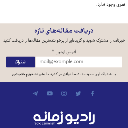
نظری وجود ندارد.
دریافت مقاله‌های تازه
خبرنامه را مشترک شوید و گزیده‌ای از پرخواننده‌ترین مقاله‌ها را دریافت کنید
آدرس ایمیل
*
با اشتراک این خبرنامه، شما توافق می‌کنید با
مقررات حریم خصوصی