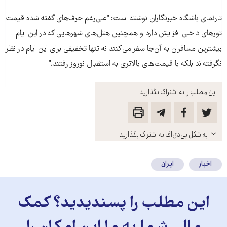
تارنمای باشگاه خبرنگاران نوشته است: "علی‌رغم حرف‌های گفته شده قيمت
تورهای داخلی افزايش دارد و همچنين هتل‌های شهرهايی که در اين ايام
بيشترين مسافران به آن‌جا سفر می‌کنند نه تنها تخفيفی برای اين ايام در نظر
نگرفته‌اند بلکه با قيمت‌های بالاتری به استقبال نوروز رفتند."
این مطلب را به اشتراک بگذارید
باز
به شکل پی‌دی‌اف به اشتراک بگذارید
کنید
اخبار
ایران
این مطلب را پسندیدید؟ کمک