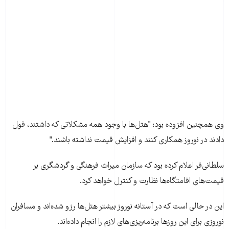
وی همچنين افزوده بود: "هتل‌ها با وجود همه مشکلاتی که داشتند، قول
دادند در نوروز همکاری کنند و افزايش قيمت نداشته باشند."
سلطانی‌فر اعلام کرده بود که سازمان ميراث فرهنگی و گردشگری بر
قيمت‌های اقامتگاه‌ها نظارت و کنترل خواهد کرد.
این در حالی است که در آستانه نوروز بيشتر هتل‌ها رزو شده‌اند و مسافران
نوروزی برای اين روزها برنامه‌ريزی‌های لازم را انجام داده‌اند.