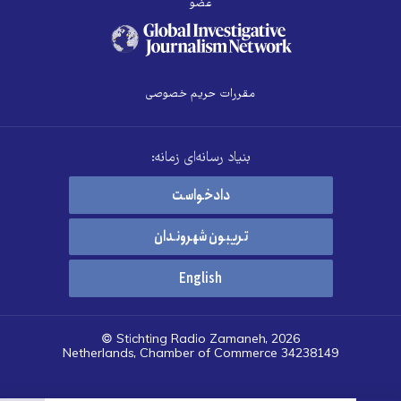
عضو
مقررات حریم خصوصی
بنیاد رسانه‌ای زمانه:
دادخواست
تریبون شهروندان
English
© Stichting Radio Zamaneh, 2026
Netherlands, Chamber of Commerce 34238149