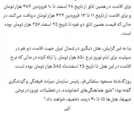
برای اقامت در همين اتاق از تاريخ ۲۸ اسفند تا ۱۰ فروردين ۴۸۷ هزار تومان
و برای اقامت از تاريخ ۱۱ تا ۱۳ فروردين ۴۲۷ هزار تومان دريافت می‌کنند در
حالی که قيمت همين اتاق دو نفره تا تاريخ ۲۵ اسفند ۲۵۶ هزار تومان بوده
است.
بنا به این گزارش، هتل ديگری در شمال ایران جهت اقامت دو نفر در
سوئيت برای ايام نوروز نرخ ۸۵۰ هزار تومان را ارائه کرده در حالی که نرخ
اقامت در اين هتل تا تاريخ ۲۵ اسفندماه ۵۸۵ هزار تومان بوده است.
روز گذشته مسعود سلطانی‌فر، رئيس سازمان ميراث فرهنگی و گردشگری
گفته بود: "طبق هماهنگی‌های انجام‌شده، در تعطيلات نوروز در برخی
شهرها، هتل‌ها ۱۵ تا ۴۰ درصد تخفيف خواهند داد."
آگهی