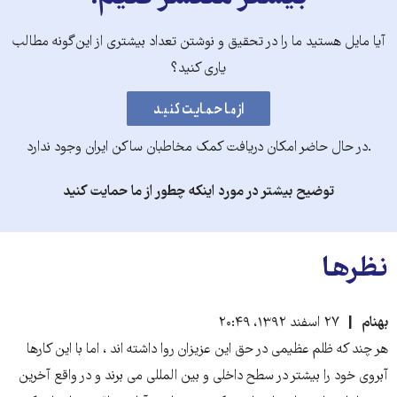
آیا مایل هستید ما را در تحقیق و نوشتن تعداد بیشتری از این‌گونه مطالب
یاری کنید؟
.در حال حاضر امکان دریافت کمک مخاطبان ساکن ایران وجود ندارد
توضیح بیشتر در مورد اینکه چطور از ما حمایت کنید
نظرها
بهنام
۲۷ اسفند ۱۳۹۲، ۲۰:۴۹
هر چند که ظلم عظیمی در حق این عزیزان روا داشته اند ، اما با این کارها
آبروی خود را بیشتر در سطح داخلی و بین المللی می برند و در واقع آخرین