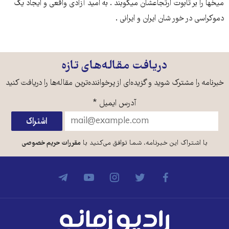
میخها را بر تابوت ارتجاعشان میکوبند . به امید آزادی واقعی و ایجاد یک
دموکراسی در خور شان ایران و ایرانی .
دریافت مقاله‌های تازه
خبرنامه را مشترک شوید و گزیده‌ای از پرخواننده‌ترین مقاله‌ها را دریافت کنید
آدرس ایمیل
*
با اشتراک این خبرنامه، شما توافق می‌کنید با
مقررات حریم خصوصی