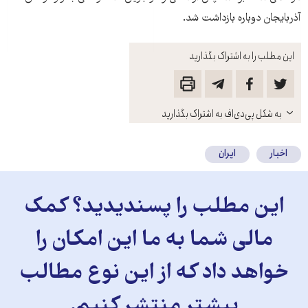
آذربايجان دوباره بازداشت شد.
این مطلب را به اشتراک بگذارید
باز
به شکل پی‌دی‌اف به اشتراک بگذارید
کنید
اخبار
ایران
این مطلب را پسندیدید؟ کمک
مالی شما به ما این امکان را
خواهد داد که از این نوع مطالب
بیشتر منتشر کنیم.