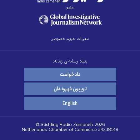
عضو
مقررات حریم خصوصی
بنیاد رسانه‌ای زمانه:
دادخواست
تریبون شهروندان
English
© Stichting Radio Zamaneh, 2026
Netherlands, Chamber of Commerce 34238149