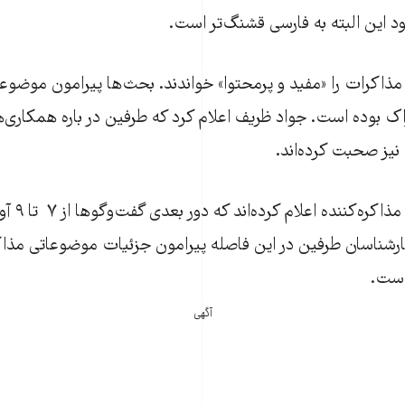
 این البته به فارسی قشنگ‌تر است.
ذاکرات را «مفید و پرمحتوا» خواندند. بحث‌‌ها پیرامون موضوع
راک بوده است. جواد ظریف اعلام کرد که طرفین در باره همکاری‌
نیز صحبت کرده‌اند.
نمایندگان گروه‌
ارشناسان طرفین در این فاصله پیرامون جزئیات موضوعاتی مذاک
 است.
آگهی