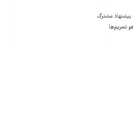
ه پیشنهاد مشترک
و تحریم‌ها