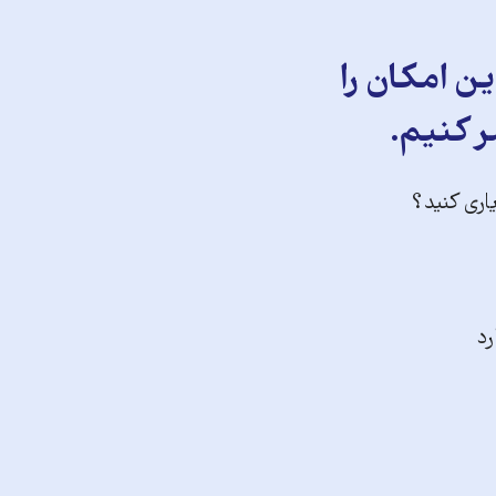
ن امکان را
ر کنیم.
یاری کنید؟
رد