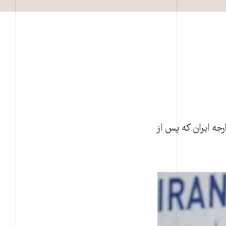
جه ایران که پس از