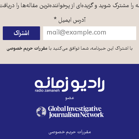
ه را مشترک شوید و گزیده‌ای از پرخواننده‌ترین مقاله‌ها را دریافت
آدرس ایمیل
*
با اشتراک این خبرنامه، شما توافق می‌کنید با
مقررات حریم خصوصی
عضو
مقررات حریم خصوصی