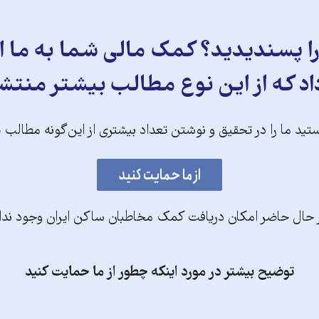
 پسندیدید؟ کمک مالی شما به ما ای
د که از این نوع مطالب بیشتر منتش
تید ما را در تحقیق و نوشتن تعداد بیشتری از این‌گونه مطالب 
 حال حاضر امکان دریافت کمک مخاطبان ساکن ایران وجود ندا
توضیح بیشتر در مورد اینکه چطور از ما حمایت کنید