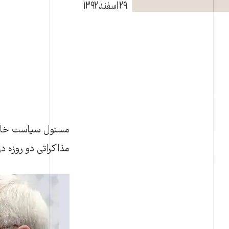
۲۹ اسفند ۱۳۹۲
مسئول سیاست خارجی 
مذاکراتی دو روزه در