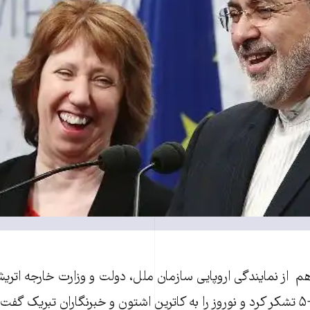
از نمایندگی اروپایی سازمان ملل، دولت و وزارت خارجه اتریش
مذاکرات ایران و ۱+۵ تشکر کرد و نوروز را به کاترین اشتون و خبرنگاران تبریک 