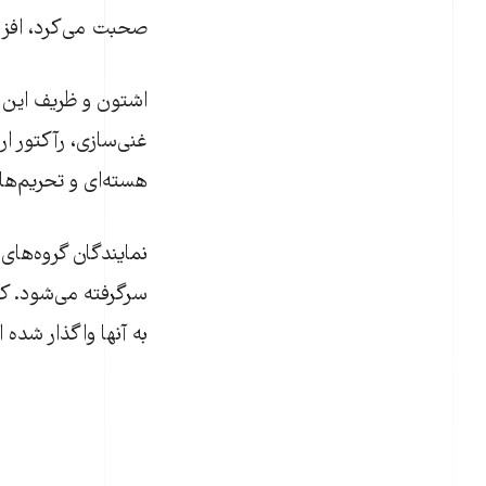
صحبت می‌کرد، افزود
اشتون و ظریف این م
غنی‌سازی، رآکتور ا
هسته‌ای و تحریم‌ها 
سرگرفته می‌شود. ک
به آنها واگذار شده