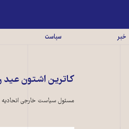
خبر
سیاست
کاترین اشتون عید ر
مسئول سیاست خارجی اتحادیه ار