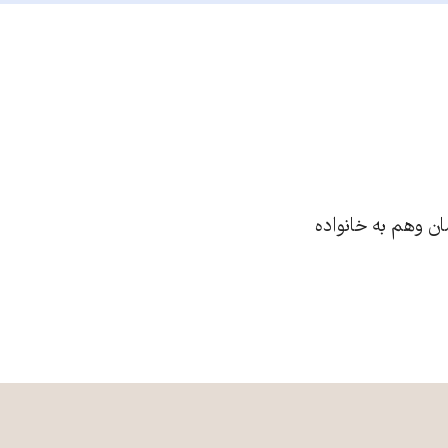
ان وهم به خانواده