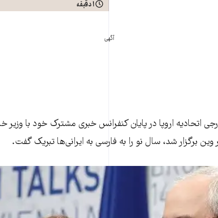
۱ دقیقه
آگهی
اتحادیه اروپا در پایان کنفرانس خبری مشترک خود با وزیر خار
 وین برگزار شد، سال نو را به فارسی به ایرانی‌ها تبریک گفت.