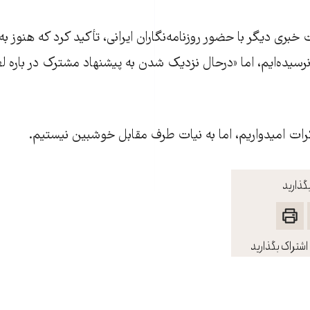
ری دیگر با حضور روزنامه‌نگاران ایرانی، تأکید کرد که هنوز ب
 نرسیده‌ایم، اما «درحال نزدیک شدن به پیشنهاد مشترک در باره لغ
ات امیدواریم، اما به نیات طرف مقابل خوشبین نیستیم.
گذارید
اشتراک بگذارید