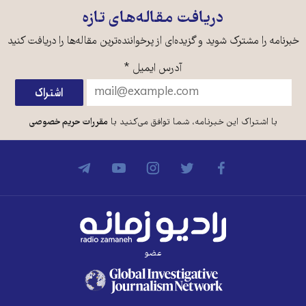
دریافت مقاله‌های تازه
خبرنامه را مشترک شوید و گزیده‌ای از پرخواننده‌ترین مقاله‌ها را دریافت کنید
آدرس ایمیل
*
با اشتراک این خبرنامه، شما توافق می‌کنید با
مقررات حریم خصوصی
عضو