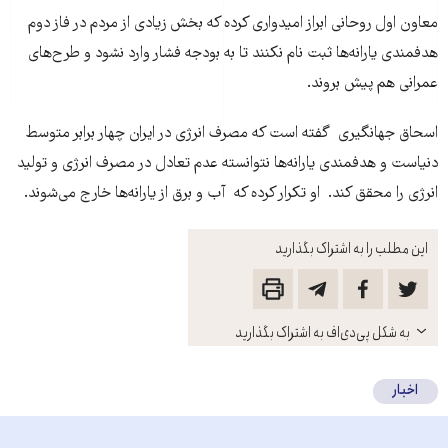
معاون اول روحانی ابراز امیدواری کرده که بخش زیادی از مردم در فاز دوم
هدفمندی یارانه‌ها ثبت نام نکنند تا به بودجه فشار وارد نشود و طرح‌های
عمرانی هم پیش بروند.
اسحاق جهانگیری گفته است که مصرف انرژی در ایران چهار برابر متوسط
دنیاست و هدفمندی یارانه‌ها نتوانسته عدم تعادل در مصرف انرژی و تولید
انرژی را محقق کند. او تکرار کرده که آب و برق از یارانه‌ها خارج می‌شوند.
این مطلب را به اشتراک بگذارید
باز
به شکل پی‌دی‌اف به اشتراک بگذارید
کنید
اخبار