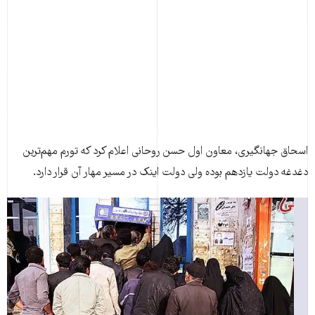
اسحاق جهانگیری، معاون اول حسن روحانی اعلام کرد که تورم مهم‌ترین
دغدغه دولت یازدهم بوده ولی دولت اینک در مسیر مهار آن قرار دارد.