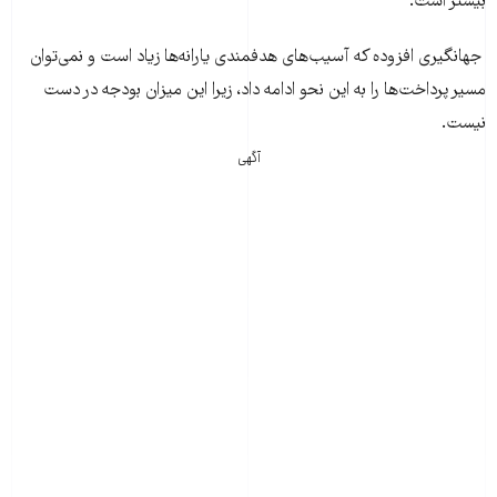
بیشتر است.
جهانگیری افزوده که آسیب‌های هدفمندی یارانه‌ها زیاد است و نمی‌توان
مسیر پرداخت‌ها را به این نحو ادامه داد، زیرا این میزان بودجه در دست
نیست.
آگهی