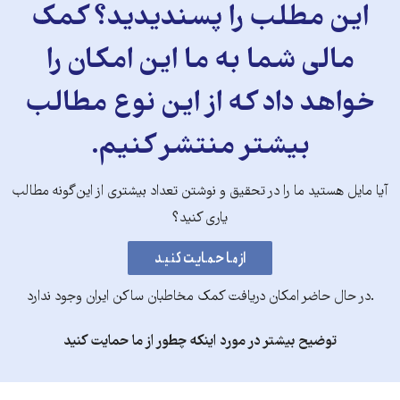
این مطلب را پسندیدید؟ کمک
مالی شما به ما این امکان را
خواهد داد که از این نوع مطالب
بیشتر منتشر کنیم.
آیا مایل هستید ما را در تحقیق و نوشتن تعداد بیشتری از این‌گونه مطالب
یاری کنید؟
.در حال حاضر امکان دریافت کمک مخاطبان ساکن ایران وجود ندارد
توضیح بیشتر در مورد اینکه چطور از ما حمایت کنید