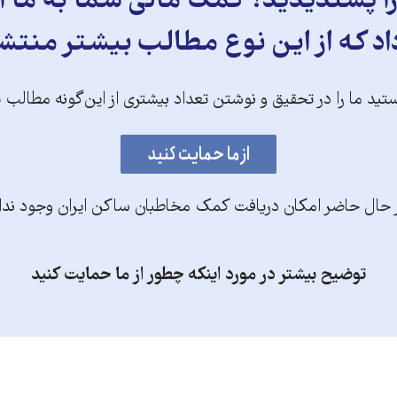
 پسندیدید؟ کمک مالی شما به ما ای
د که از این نوع مطالب بیشتر منتش
تید ما را در تحقیق و نوشتن تعداد بیشتری از این‌گونه مطالب 
 حال حاضر امکان دریافت کمک مخاطبان ساکن ایران وجود ندا
توضیح بیشتر در مورد اینکه چطور از ما حمایت کنید