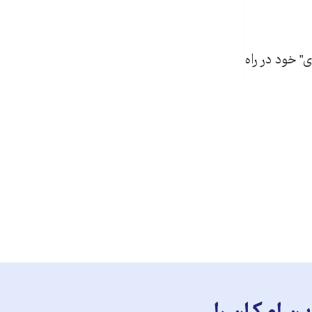
" خود در راه