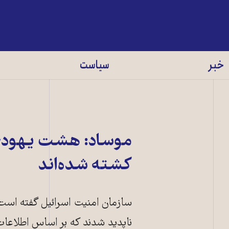
خبر
سیاست
کشته شده‌اند
ناپديد شدند که بر اساس اطلاعات