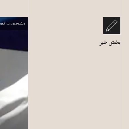
پرچم‌های اسرائی
نمایش
مشخصات تصو
بخش خبر