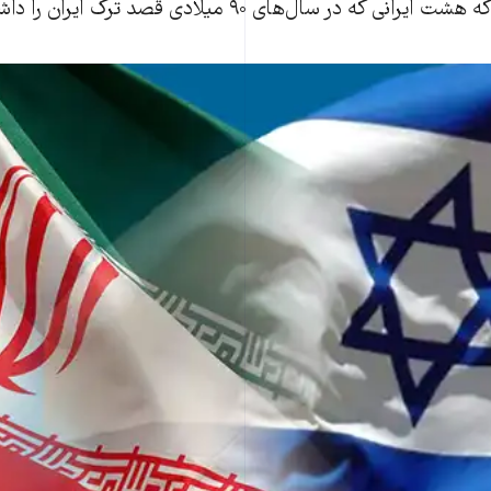
 سال‌های ۹۰ ميلادی قصد ترک ايران را داشتند، کشته شده‌اند.