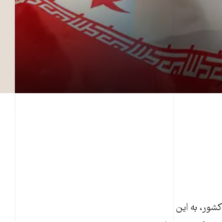
کشور، به این