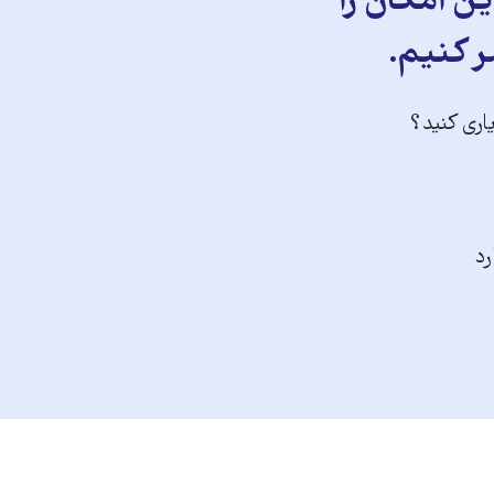
ن امکان را
ر کنیم.
یاری کنید؟
رد