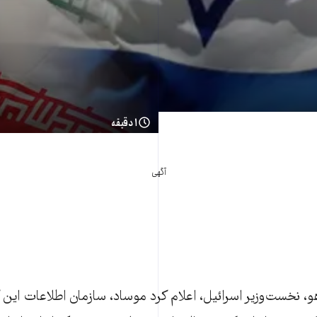
۱ دقیقه
آگهی
هو، نخست‌وزير اسرائيل، اعلام کرد موساد، سازمان اطلاعات این 