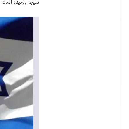
نتيجه رسيده است که هشت ايرانی که در