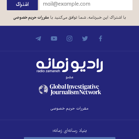
با اشتراک این خبرنامه، شما توافق می‌کنید با
مقررات حریم خصوصی
عضو
مقررات حریم خصوصی
بنیاد رسانه‌ای زمانه: