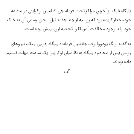
پایگاه بلبک از آخرین مراکز تحت فرماندهی نظامیان اوکراینی در منطقه
خودمختار کریمه بود که روسیه از چند هفته قبل الحاق رسمی آن به خاک
خود را با وجود مخالفت آمریکا و اتحادیه اروپا پیش برده است.
به گفته اولگ پودووالوف، جانشین فرمانده پایگاه هوایی بلبک، نیروهای
روسی پس از محاصره پایگاه به نظامیان اوکراینی یک ساعت مهلت تسلیم
داده بودند.
آگهی