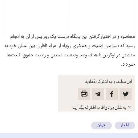
محاصره و در اختیار گرفتن این پایگاه درست یک روز پس از آن به انجام
رسید که «سازمان امنیت و همکاری اروپا» از اعزام ناظران بین‌المللی خود به
مناطقی در اوکراین با هدف رصد وضعیت امنیتی و رعایت حقوق اقلیت‌ها
خبر داد.
این مطلب را به اشتراک بگذارید
باز
به شکل پی‌دی‌اف به اشتراک بگذارید
کنید
اخبار
جهان