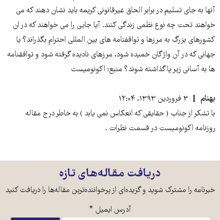
آنها به جای تسلیم در برابر الحاق غیرقانونی کریمه باید نشان دهند که می
خواهند تحت چه نوع نظمی زندگی کنند. آیا جایی را می خواهند که در ان
کشورهای بزرگ به مرزها و تواقفنامه های بین المللی احترام بگذراند؟ یا
جهانی که در آن واژگان خمیده شود، مرزهای نادیده گرفته شود و توافقنامه
ها به آسانی زیر پا گذاشته شوند؟ منبع: اکونومیست
بهنام
۳ فروردین ۱۳۹۳، ۱۲:۰۴
با تشکر از جناب ( حقایقی که انعکاس نمی یابد ) به خاطر درج مقاله
روزنامه اکونومیست در قسمت نظرات .
دریافت مقاله‌های تازه
خبرنامه را مشترک شوید و گزیده‌ای از پرخواننده‌ترین مقاله‌ها را دریافت کنید
آدرس ایمیل
*