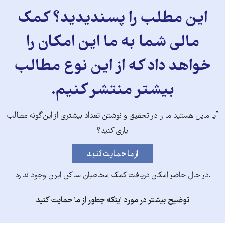
این مطلب را پسندیدید؟ کمک
مالی شما به ما این امکان را
خواهد داد که از این نوع مطالب
بیشتر منتشر کنیم.
آیا مایل هستید ما را در تحقیق و نوشتن تعداد بیشتری از این‌گونه مطالب
یاری کنید؟
.در حال حاضر امکان دریافت کمک مخاطبان ساکن ایران وجود ندارد
توضیح بیشتر در مورد اینکه چطور از ما حمایت کنید