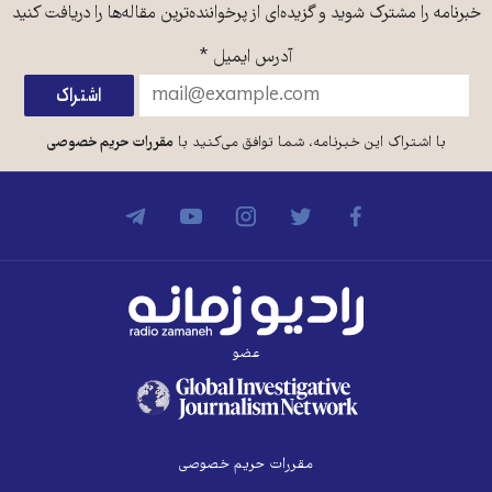
خبرنامه را مشترک شوید و گزیده‌ای از پرخواننده‌ترین مقاله‌ها را دریافت کنید
آدرس ایمیل
*
با اشتراک این خبرنامه، شما توافق می‌کنید با
مقررات حریم خصوصی
عضو
مقررات حریم خصوصی