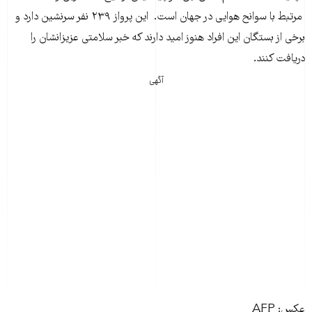
مرتبط با سوانح هوایی در جهان است. این پرواز ۲۳۹ نفر سرنشین دارد و
برخی از بستگان این افراد هنوز امید دارند که خبر سلامتی عزیزانشان را
دریافت کنند.
آگهی
عکس: AFP