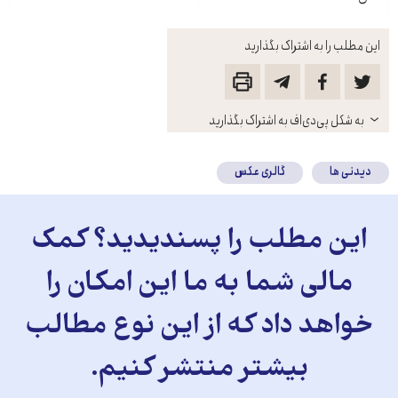
این مطلب را به اشتراک بگذارید
باز
به شکل پی‌دی‌اف به اشتراک بگذارید
کنید
دیدنی ها
گالری عکس
این مطلب را پسندیدید؟ کمک
مالی شما به ما این امکان را
خواهد داد که از این نوع مطالب
بیشتر منتشر کنیم.