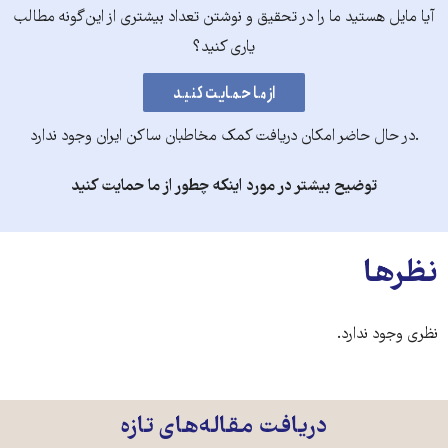
آیا مایل هستید ما را در تحقیق و نوشتن تعداد بیشتری از این‌گونه مطالب
یاری کنید؟
.در حال حاضر امکان دریافت کمک مخاطبان ساکن ایران وجود ندارد
توضیح بیشتر در مورد اینکه چطور از ما حمایت کنید
نظرها
نظری وجود ندارد.
دریافت مقاله‌های تازه