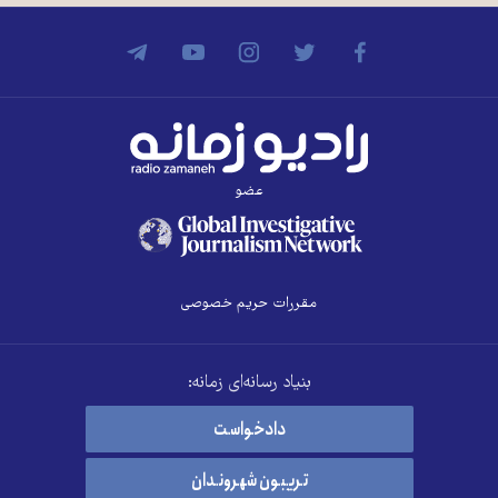
عضو
مقررات حریم خصوصی
بنیاد رسانه‌ای زمانه:
دادخواست
تریبون شهروندان