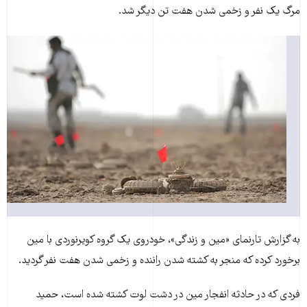
مرگ یک نفر و زخمی شدن هفت تن ديگر شد.
به گزارش تارنمای «مين و زندگی»، خودروی يک گروه کويرنوردی با مين
برخورد کرده که منجر به کشته شدن راننده و زخمی شدن هفت نفر گرديد.
فردی که در حادثه انفجار مين در دشت لوت کشته شده است، حميد