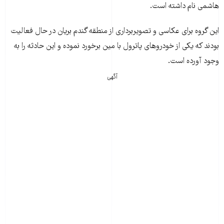
هاشمی نام داشته است.
اين گروه برای عکاسی و تصويربرداری از منطقه گندم بريان در حال فعاليت
بودند که يکی از خودروهای پاترول با مين برخورد نموده و اين حادثه را به
وجود آورده است.
آگهی