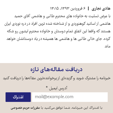
هادی نجاری
۶ فروردین ۱۳۹۳، ۱۳:۱۵
با عرض تسلیت به خانواده های محترم طالبی و هاشمی آقای حمید
هاشمی از اساتید کوهنوردی و از شناخته شده ترین افراد در دره نوردی ایران
هستند که واقعا این اتفاق تمام دوستان و خانواده محترم ایشون رو شکه
کرده. جای خالی طالبی ها و هاشمی ها همیشه در یاد دوستانشان خواهد
ماند
دریافت مقاله‌های تازه
خبرنامه را مشترک شوید و گزیده‌ای از پرخواننده‌ترین مقاله‌ها را دریافت کنید
آدرس ایمیل
*
با اشتراک این خبرنامه، شما توافق می‌کنید با
مقررات حریم خصوصی