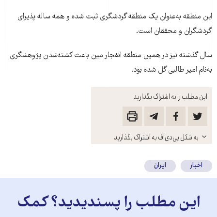
اين منطقه به‌عنوان يک منطقه گردشگری ثبت شده و همه ساله پذيرای
گردشگران و محققان است.
سال گذشته نيز در همين منطقه انفجار مين باعث کشته‌شدن پژوهشگری
به‌نام امير طالبی گل شده بود.
این مطلب را به اشتراک بگذارید
باز
به شکل پی‌دی‌اف به اشتراک بگذارید
کنید
اخبار
ایران
این مطلب را پسندیدید؟ کمک