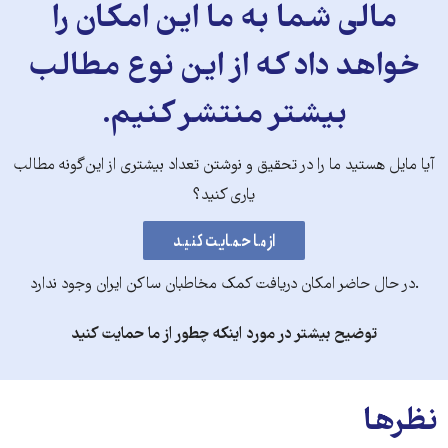
مالی شما به ما این امکان را
خواهد داد که از این نوع مطالب
بیشتر منتشر کنیم.
آیا مایل هستید ما را در تحقیق و نوشتن تعداد بیشتری از این‌گونه مطالب
یاری کنید؟
.در حال حاضر امکان دریافت کمک مخاطبان ساکن ایران وجود ندارد
توضیح بیشتر در مورد اینکه چطور از ما حمایت کنید
نظرها