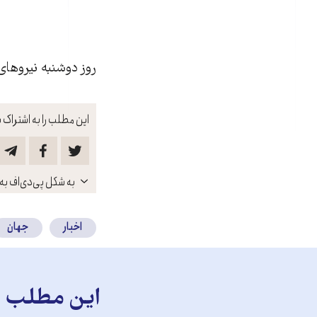
روز دوشنبه نيروهای
این مطلب را به اشتراک ب
باز
به شکل پی‌دی‌اف به 
کنید
اخبار
جهان
این مطلب را