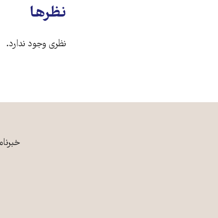
نظرها
نظری وجود ندارد.
خبرنام