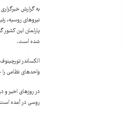
به گزارش خبرگزاری 
پارلمان این کشور گ
شده است.
الکساندر تورچينوف 
واحدهای نظامی را جا
در روزهای اخیر و د
روسی در آمده است