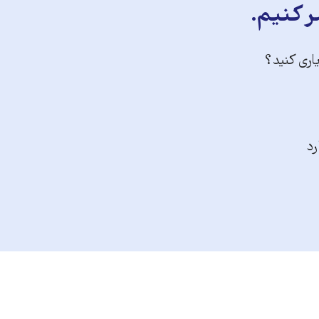
ر کنیم.
یاری کنید؟
رد