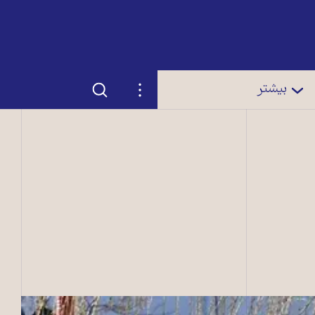
جستجو
تنظیمات
بیشتر