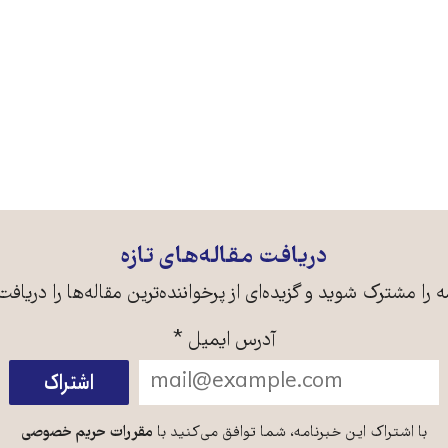
دریافت مقاله‌های تازه
ه را مشترک شوید و گزیده‌ای از پرخواننده‌ترین مقاله‌ها را دریافت
آدرس ایمیل
*
با اشتراک این خبرنامه، شما توافق می‌کنید با
مقررات حریم خصوصی