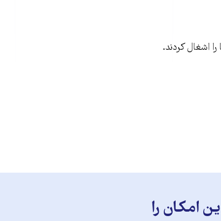
را اشغال کردند.
ن امکان را