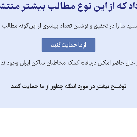
د که از این نوع مطالب بیشتر منتش
تید ما را در تحقیق و نوشتن تعداد بیشتری از این‌گونه مطالب 
 حال حاضر امکان دریافت کمک مخاطبان ساکن ایران وجود ندا
توضیح بیشتر در مورد اینکه چطور از ما حمایت کنید