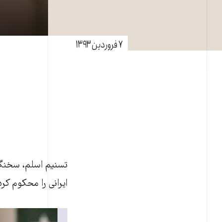
۷ فروردین ۱۳۹۳
تسنيم اسلم، سخنگوی
ايرانی را محکوم کرد