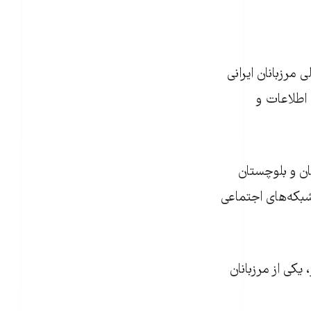
مرزبانان ايرانی
 اطلاعات و
استان سيستان و بلوچستان
شبکه‌های اجتماعی
يکی از مرزبانان