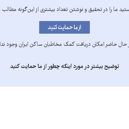
تید ما را در تحقیق و نوشتن تعداد بیشتری از این‌گونه مطالب 
 حال حاضر امکان دریافت کمک مخاطبان ساکن ایران وجود ندا
توضیح بیشتر در مورد اینکه چطور از ما حمایت کنید