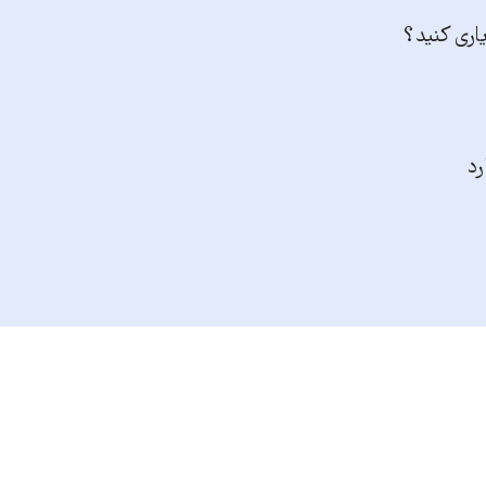
یاری کنید؟
رد