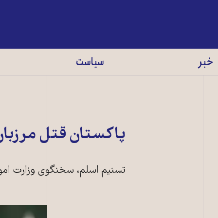
خبر
سیاست
پاکستان قتل مرزبان 
تسنيم اسلم، سخنگوی وزارت امو