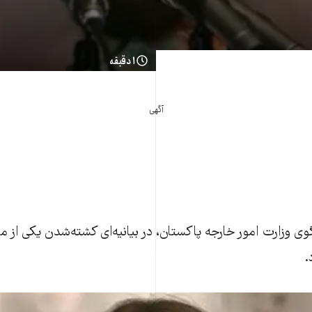
۱ دقیقه
آگهی
 وزارت امور خارجه پاکستان، در بيانيه‌ای کشته‌شدن يکی از مرز
.