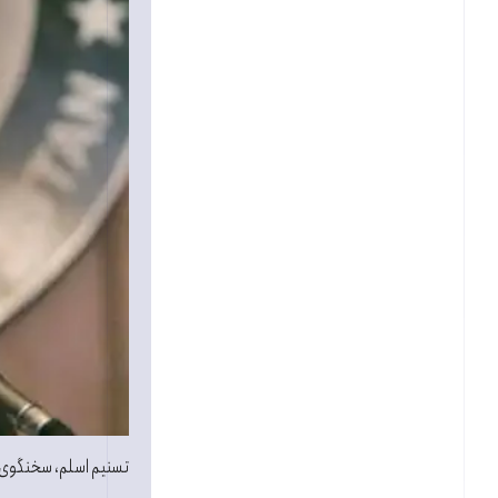
تسنيم اسلم، سخنگوی و