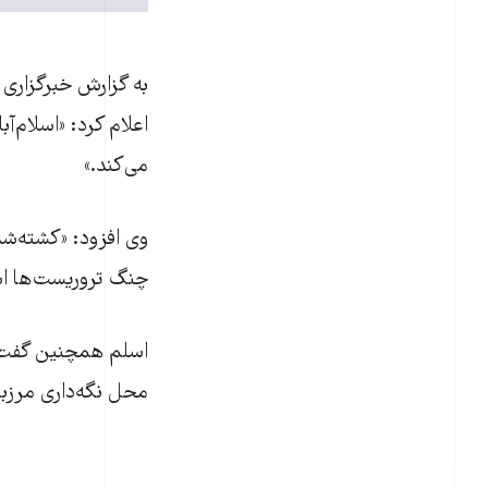
به گزارش خبرگزاری 
اعلام کرد: «اسلام‌
می‌کند.»
وی افزود: «کشته‌شدن 
چنگ تروريست‌ها اس
اسلم همچنین گفت: «
محل نگه‌داری مرزبانا