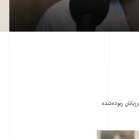
بانان ربوده‌شده