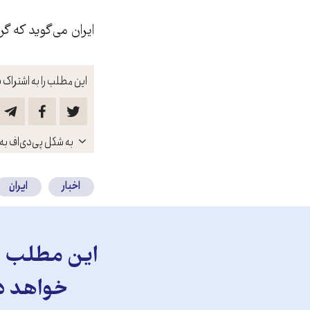
ايران می‌گويد که گ
این مطلب را به اشتراک ب
باز
به شکل پی‌دی‌اف به 
کنید
اخبار
ایران
این مطلب را
خواهد دا