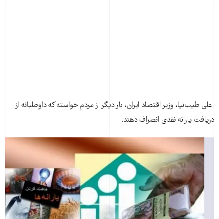
علی‌ طیب‌نیا، وزیر اقتصاد ایران، بار دیگر از مردم خواسته که داوطلبانه از
دریافت یارانه نقدی انصراف دهند.