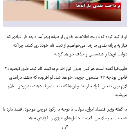
او تاکید کرده که دولت اطلاعات خوبی از طبقه پردرآمد دارد: «از افرادی که
نیاز به یارانه نقدی ندارند، می‌خواهیم از ثبت نام خودداری کنند، چرا که
دولت آن‌ها را شناسایی و حذف خواهد کرد.»
طیب‌نیا گفته است هر کس بدون نیاز اقدام به ثبت نام کند، طبق تبصره ۲۰
قانون بودجه ۹۳ مشمول جریمه خواهد شد. او افزوده که سقف درآمدی
لازم برای تعیین افراد نیازمند و آن‌ها که باید انصراف دهند، به زودی اعلام
می‌شود.
به گفته وزیر اقتصاد ایران، دولت با توجه به رکود تورمی موجود، قصد دارد با
شیب بسیار ملایمی، قیمت حامل‌های انرژی را افزایش بدهد.
آگهی