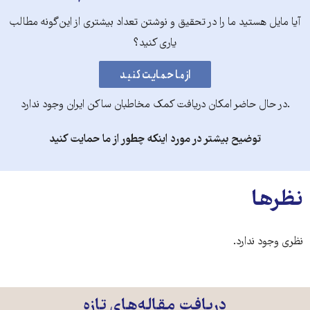
آیا مایل هستید ما را در تحقیق و نوشتن تعداد بیشتری از این‌گونه مطالب
یاری کنید؟
.در حال حاضر امکان دریافت کمک مخاطبان ساکن ایران وجود ندارد
توضیح بیشتر در مورد اینکه چطور از ما حمایت کنید
نظرها
نظری وجود ندارد.
دریافت مقاله‌های تازه