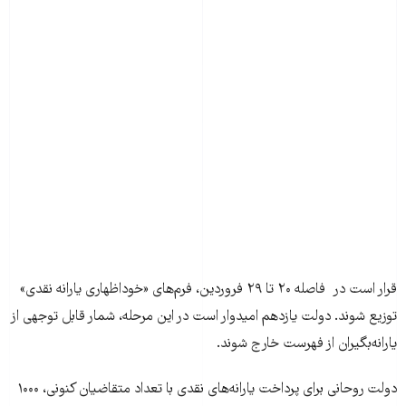
قرار است در فاصله ۲۰ تا ۲۹ فروردین، فرم‌های «خوداظهاری یارانه نقدی»
توزیع شوند. دولت یازدهم امیدوار است در این مرحله، شمار قابل توجهی از
یارانه‌بگیران از فهرست خارج شوند.
دولت روحانی برای پرداخت یارانه‌های نقدی با تعداد متقاضیان کنونی، ۱۰۰۰