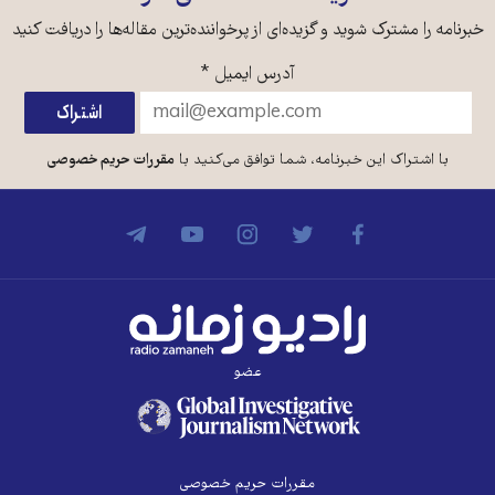
خبرنامه را مشترک شوید و گزیده‌ای از پرخواننده‌ترین مقاله‌ها را دریافت کنید
آدرس ایمیل
*
با اشتراک این خبرنامه، شما توافق می‌کنید با
مقررات حریم خصوصی
عضو
مقررات حریم خصوصی