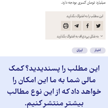
میلیارد تومان کسری بودجه دارد.
این مطلب را به اشتراک بگذارید
باز
به شکل پی‌دی‌اف به اشتراک بگذارید
کنید
اخبار
ایران
این مطلب را پسندیدید؟ کمک
مالی شما به ما این امکان را
خواهد داد که از این نوع مطالب
بیشتر منتشر کنیم.