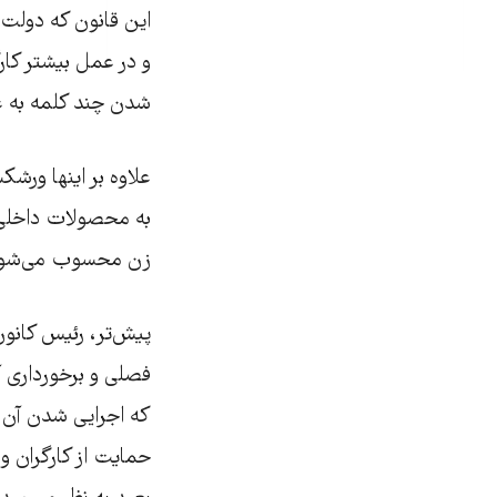
این قانون که دولت 
و در عمل بیشتر کارگ
شدن چند کلمه به عن
علاوه بر اینها ورشک
به محصولات داخلی
زن محسوب می‌شود
پیش‌تر، رئیس کانون
فصلی و برخورداری آ
که اجرایی شدن آن 
حمایت از کارگران 