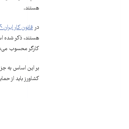
هستند.
در
قانون کار ایران
هستند، ذکر شده است
کارگر محسوب می‌شود
بر این اساس به جز 
کشاورز باید از حمای