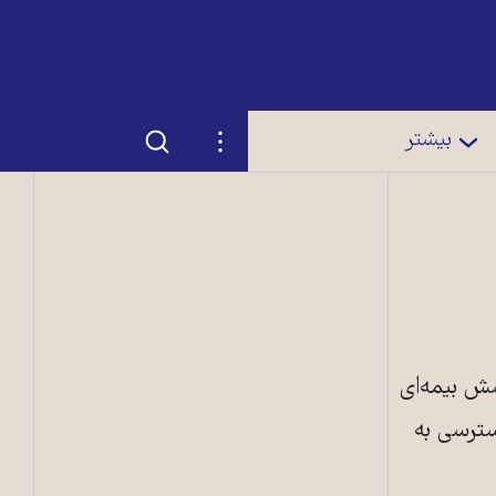
جستجو
تنظیمات
بیشتر
شش بیمه‌ای
سترسی به