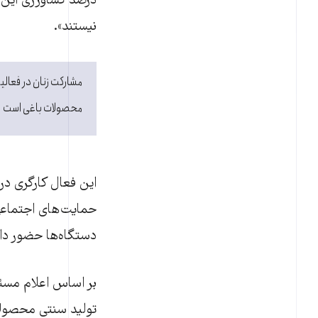
درصد کشاورزی این ا
نیستند».
مشارکت زنان در فعالی
محصولات باغی است
این فعال کارگری در گ
حمایت‌های اجتماعی
دستگاه‌ها حضور دار
بر اساس اعلام مسئ
تولید سنتی محصولات