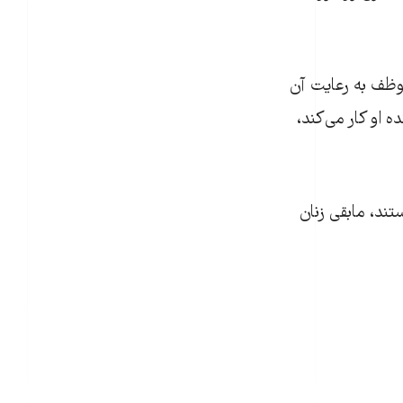
وظف به رعایت آن
 او کار می‌کند،
ند، مابقی زنان