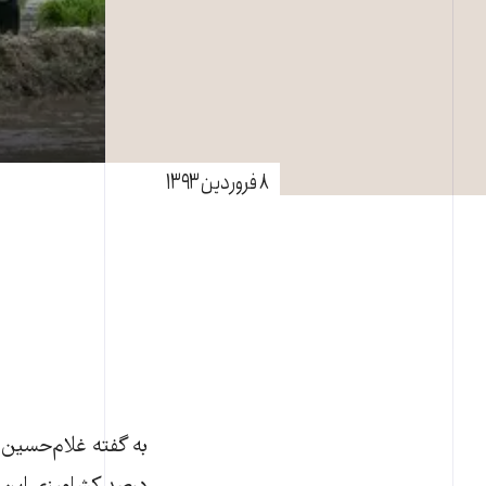
۸ فروردین ۱۳۹۳