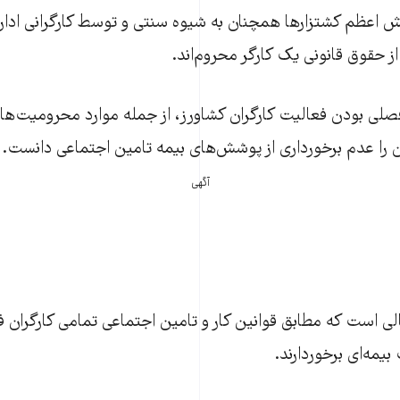
ش اعظم کشتزار‌ها همچنان به شیوه سنتی و توسط کارگرانی ادار
ز حقوق قانونی یک کارگر محروم‌اند.
 فصلی بودن فعالیت کارگران کشاورز، از جمله موارد محرومیت‌های
ن را عدم برخورداری از پوشش‌های بیمه تامین اجتماعی دانست.
آگهی
ی است که مطابق قوانین کار و تامین اجتماعی تمامی کارگران 
مه‌ای برخوردارند.