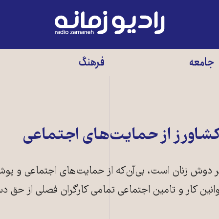
رادیو
زمانه
-
جامعه
فرهنگ
به
صفحه
اصلی
 کشاورز از حمایت‌های اجتماعی
بر دوش زنان است، بی‌آن‌که از حمایت‌های اجتماعی و پو
انین کار و تامین اجتماعی تمامی کارگران فصلی از حق د