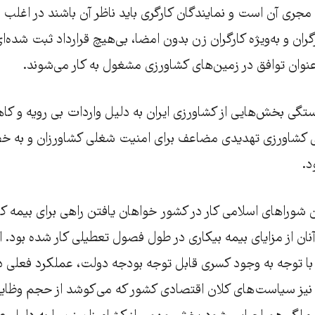
مجری آن است و نمایندگان کارگری باید ناظر آن باشند در اغلب م
ران و به‌ویژه کارگران زن بدون امضا، بی‌هیچ قرارداد ثبت شده‌ای،
وان توافق در زمین‌های کشاورزی مشغول به کار می‌شوند.
ستگی بخش‌هایی از کشاورزی ایران به دلیل واردات بی رویه و کاه
 کشاورزی تهدیدی مضاعف برای امنیت شغلی کشاورزان و به 
.
 شوراهای اسلامی کار در کشور خواهان یافتن راهی برای بیمه کر
نان از مزایای بیمه بیکاری در طول فصول تعطیلی کار شده بود. 
با توجه به وجود کسری قابل توجه بودجه دولت، عملکرد فعلی 
و نیز سیاست‌های کلان اقتصادی کشور که می‌کوشد از حجم وظای