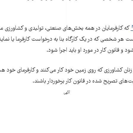
که کارفرمایان در همه بخش‌های صنعتی، تولیدی و کشاورزی م
 هر شخصی که در یک کارگاه بنا به درخواست کارفرما یا نماینده
 و قانون کار در مورد او باید اجرا شود.
زنان کشاورزی که روی زمین خود کار می‌کنند و کارفرمای خود هست
ت‌های تصریح شده در قانون کار برخوردار باشند.
آگهی