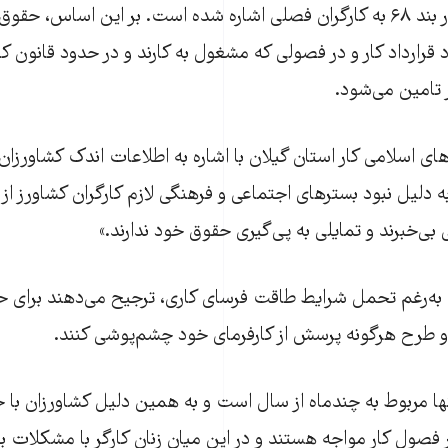
در قانون کار ایران در بند ۶۸ به کارگران فصلی اشاره شده است. بر این اساس،
 قرارداد کار و در فصولی که مشغول به کارند و در حدود قانون کار
ر تامین می‌شود.
ی اسلامی کار استان گیلان با اشاره به اطلاعات اندک کشاورزان 
به دلیل نبود بسترهای اجتماعی و فرهنگی لازم کارگران کشاورز
بی‌خبرند و تمایلی به پی‌گیری حقوق خود ندارند.»
ن به‌رغم تحمل شرایط طاقت فرسای کاری، ترجیح می‌دهند برای ح
و طرح هرگونه پرسش از کارفرمای خود چشم‌پوشی کنند.
 مربوط به چندماه از سال است و به همین دلیل کشاورزان با خط
صول کار مواجه هستند و در این میان زنان کارگر با مشکلات بی