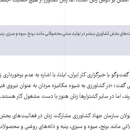
ستان بر دوش زنان است، اما زنان کشاورز از هیچ حمایت اجتماع
ت‌های بخش کشاورزی بیشتر در تولید سنتی محصولاتی مانند برنج، میوه و سبزی، پنبه 
فت‌وگو با خبرگزاری کار ایران، ایلنا، با اشاره به عدم برخورداری ز
 گفت: «در کشاورزی به شیوه مکانیزه مردان به عنوان نیروی ف
ند، اما در سایر کشتزار‌ها زنان هنوز با دست مشغول کار هستند.»
ولان سازمان جهاد کشاورزی مشارکت زنان در فعالیت‌های بخش 
ی مانند برنج، میوه و سبزی، پنبه و دانه‌های روغنی و محصولا