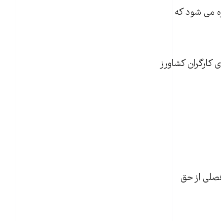
ه می شود که
 کارگران کشاورز
فصلی از حق