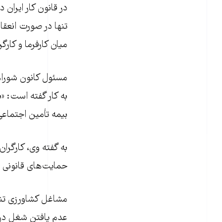
تنها در صورت انعقاد
میان کارفرما و کارگ
مسئول کانون شوراها
به کار گفته است: «
بیمه تأمین اجتماعی 
به گفته وی، کارگرا
حمایت‌های قانونی 
مشاغل کشاورزی تنها
عدم یافتن شغل در ف