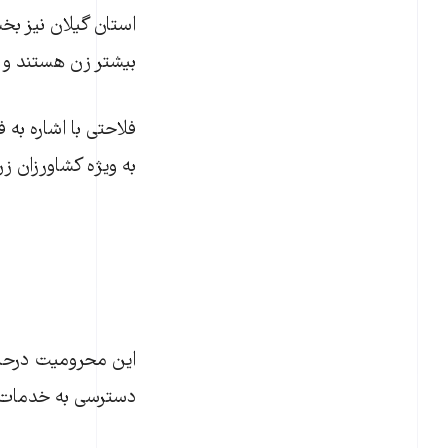
استان گیلان نیز بخ
بیشتر زن هستند و ا
فلاحتی با اشاره به
به ویژه کشاورزان ز
این محرومیت درحال
دسترسی به خدمات بی