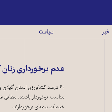
خبر
سیاست
عدم برخورداری زنان
۶۰ درصد کشاورزی استان گیلان 
مناسب برخوردار باشند. مطابق قو
خدمات بیمه‌ای برخوردارند.