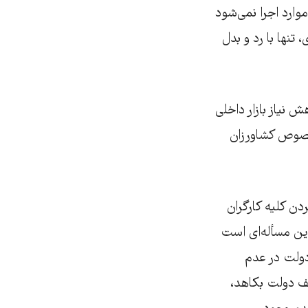
وارد اجرا نمی‌شود
 تنها با رد و بدل
ش نیاز بازار داخلی
خصوص کشاورزان
دن کلیه کارگران
این مسأله‌ای است
دولت در عدم
ف دولت بکاهد،