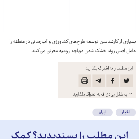
بسياری از کارشناسان توسعه طرح‌های کشاورزی و آب‌رسانی در منطقه را
عامل اصلی روند خشک شدن درياچه اروميه معرفی می‌کنند.
این مطلب را به اشتراک بگذارید
باز
به شکل پی‌دی‌اف به اشتراک بگذارید
کنید
اخبار
ایران
این مطلب را پسندیدید؟ کمک