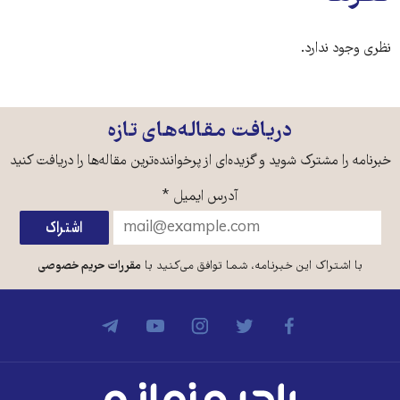
نظری وجود ندارد.
دریافت مقاله‌های تازه
خبرنامه را مشترک شوید و گزیده‌ای از پرخواننده‌ترین مقاله‌ها را دریافت کنید
آدرس ایمیل
*
با اشتراک این خبرنامه، شما توافق می‌کنید با
مقررات حریم خصوصی