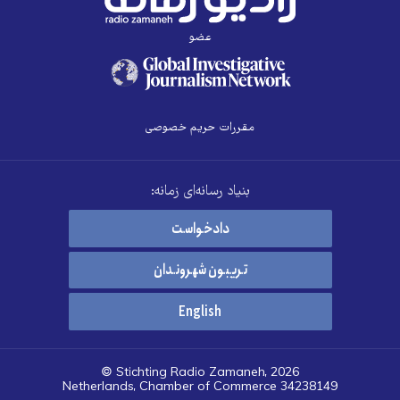
عضو
مقررات حریم خصوصی
بنیاد رسانه‌ای زمانه:
دادخواست
تریبون شهروندان
English
© Stichting Radio Zamaneh, 2026
Netherlands, Chamber of Commerce 34238149