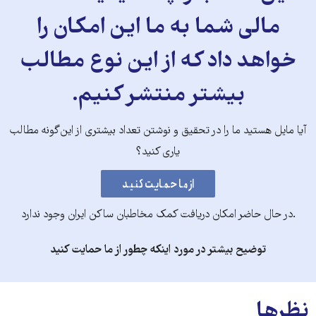
مالی شما به ما این امکان را
خواهد داد که از این نوع مطالب
بیشتر منتشر کنیم.
آیا مایل هستید ما را در تحقیق و نوشتن تعداد بیشتری از این‌گونه مطالب
یاری کنید؟
.در حال حاضر امکان دریافت کمک مخاطبان ساکن ایران وجود ندارد
توضیح بیشتر در مورد اینکه چطور از ما حمایت کنید
نظرها