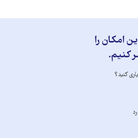
ن امکان را
ر کنیم.
یاری کنید؟
رد