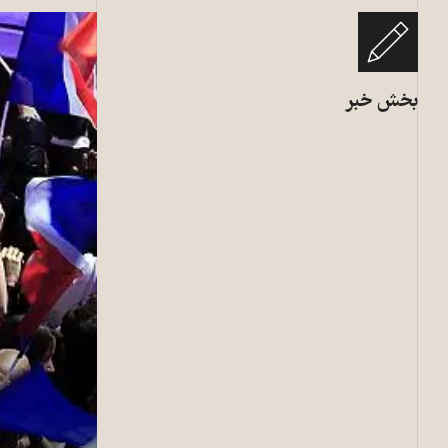
بخش خبر