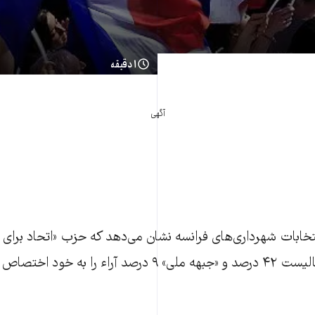
۱ دقیقه
آگهی
ه خود اختصاص داده‌اند.