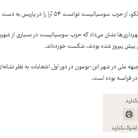
زب سوسیالیست توانست ۵۴ آرا را در پاریس به دست آورد.
هرداری‌ها نشان می‌داد که حزب سوسيالیست در بسیاری از شهره
يش پيروز شده بودند، شکست خورده‌اند.
هه ملی در شهر انن-بومون در دور اول انتخابات به نظر نشانه‌ای
در فرانسه بوده است.
گذارید
اشتراک بگذارید