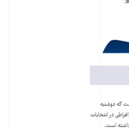
ست که دوشنبه
فراطی در انتخابات
داشته است.