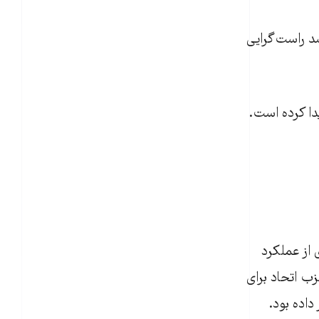
شد راست‌گرايی
دا کرده است.
شهروندان فرانسوی از عملکرد
زب اتحاد برای
داده بود.