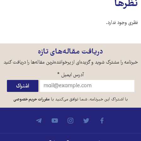
نظرها
نظری وجود ندارد.
دریافت مقاله‌های تازه
خبرنامه را مشترک شوید و گزیده‌ای از پرخواننده‌ترین مقاله‌ها را دریافت کنید
آدرس ایمیل
*
با اشتراک این خبرنامه، شما توافق می‌کنید با
مقررات حریم خصوصی