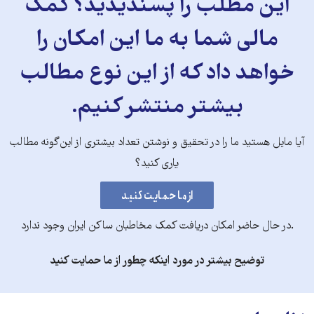
این مطلب را پسندیدید؟ کمک
مالی شما به ما این امکان را
خواهد داد که از این نوع مطالب
بیشتر منتشر کنیم.
آیا مایل هستید ما را در تحقیق و نوشتن تعداد بیشتری از این‌گونه مطالب
یاری کنید؟
.در حال حاضر امکان دریافت کمک مخاطبان ساکن ایران وجود ندارد
توضیح بیشتر در مورد اینکه چطور از ما حمایت کنید