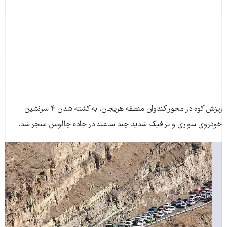
ریزش کوه در محور کندوان منطقه هریجان، به کشته شدن ۴ سرنشین
خودروی سواری و ترافیک شدید چند ساعته در جاده چالوس منجر شد.