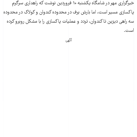
خبرگزاری مهر در شامگاه یکشنبه ۱۰ فروردین نوشت که راهداری سرگرم
پاکسازی مسیر است، اما بارش برف در محدوده کندوان و کولاک در محدوده
سه راهی دیزین تا کندوان، تردد و عملیات پاکسازی را با مشکل روبرو کرده
است.
آگهی