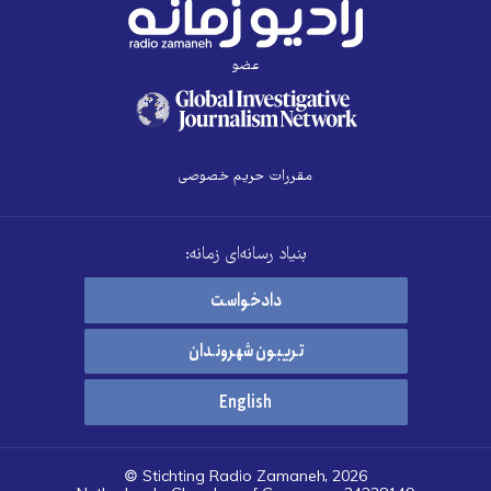
عضو
مقررات حریم خصوصی
بنیاد رسانه‌ای زمانه:
دادخواست
تریبون شهروندان
English
© Stichting Radio Zamaneh, 2026