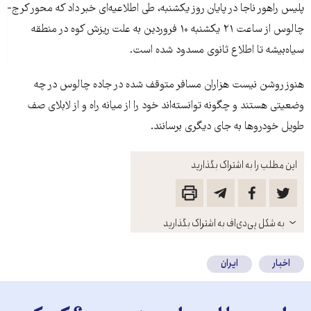
پلیس راهور ناجا در پایان روز یکشنبه، طی اطلاعیه‌ای خبر داد که محور کرج-
چالوس از ساعت ۲۱ یکشنبه ۱۰ فروردین به علت ریزش کوه در منطقه
سیا‌ه‌بیشه تا اطلاع ثانوی مسدود شده است.
هنوز روشن نیست هزاران مسافر متوقف شده در جاده چالوس در چه
وضعیتی هستند و چگونه توانسته‌اند خود را از میانه راه و از لابلای صف
طویل خودروها به جای دیگری برسانند.
این مطلب را به اشتراک بگذارید
باز
به شکل پی‌دی‌اف به اشتراک بگذارید
کنید
اخبار
ایران