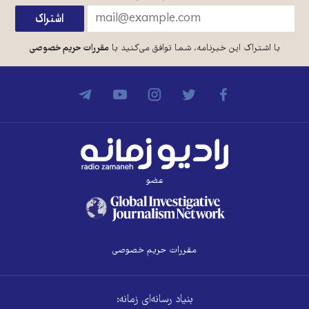
با اشتراک این خبرنامه، شما توافق می‌کنید با
مقررات حریم خصوصی
عضو
مقررات حریم خصوصی
بنیاد رسانه‌ای زمانه: