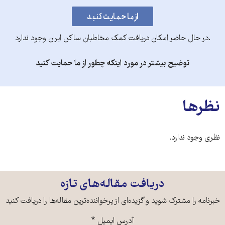
.در حال حاضر امکان دریافت کمک مخاطبان ساکن ایران وجود ندارد
توضیح بیشتر در مورد اینکه چطور از ما حمایت کنید
نظرها
نظری وجود ندارد.
دریافت مقاله‌های تازه
خبرنامه را مشترک شوید و گزیده‌ای از پرخواننده‌ترین مقاله‌ها را دریافت کنید
آدرس ایمیل
*