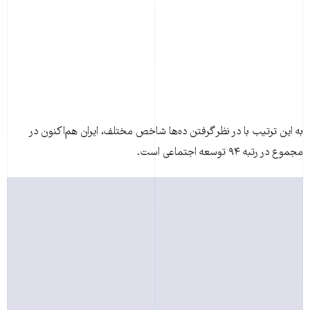
به این ترتیب با در نظر گرفتن ده‌ها شاخص مختلف، ایران هم‌اکنون در
مجموع در رتبه ۹۴ توسعه اجتماعی است.