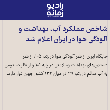
رادیو
زمانه
-
به
شاخص عملکرد آب، بهداشت و
صفحه
آلودگی هوا در ایران اعلام شد
اصلی
جایگاه ایران از نظر آلودگی هوا در رتبه ۱۰۵، از نظر
شاخص‌های بهداشت وسلامتی در رتبه ۱۰۱ و از نظر دسترسی
به آب سالم در رتبه ۳۹ در میان ۱۳۲ کشور جهان قرار دارد.