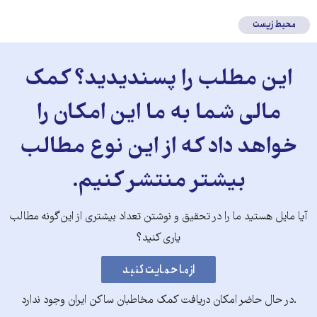
محیط زیست
این مطلب را پسندیدید؟ کمک
مالی شما به ما این امکان را
خواهد داد که از این نوع مطالب
بیشتر منتشر کنیم.
آیا مایل هستید ما را در تحقیق و نوشتن تعداد بیشتری از این‌گونه مطالب
یاری کنید؟
.در حال حاضر امکان دریافت کمک مخاطبان ساکن ایران وجود ندارد