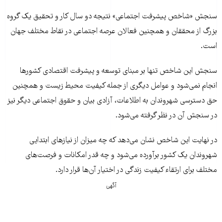
سنجش «شاخص پیشرفت اجتماعی» نتیجه دو سال کار و تحقیق یک گروه
بزرگ از محققان و همچنین فعالان عرصه اجتماعی در نقاط مختلف جهان
است.
سنجش این شاخص‌ تنها بر مبنای توسعه و پیشرفت اقتصادی کشورها
انجام نمی‌شود و عوامل دیگری از جمله کیفیت محیط زیست و همچنین
حق دسترسی شهروندان به اطلاعات، آزادی بیان و حقوق اجتماعی دیگر نیز
در سنجش آن در نظر گرفته می‌شود.
در نهایت این شاخص نشان می‌دهد که چه میزان از نیازهای ابتدایی
شهروندان یک کشور برآورده می‌شود و چه قدر امکانات و فرصت‌های
مختلف برای ارتقاء کیفیت زندگی در اختیار آن‌ها قرار دارد.
آگهی