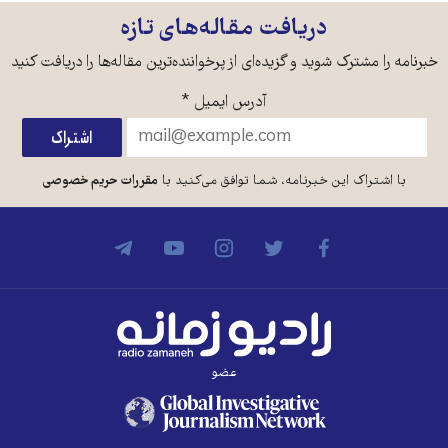
دریافت مقاله‌های تازه
خبرنامه را مشترک شوید و گزیده‌ای از پرخواننده‌ترین مقاله‌ها را دریافت کنید
آدرس ایمیل
*
با اشتراک این خبرنامه، شما توافق می‌کنید با
مقررات حریم خصوصی
عضو