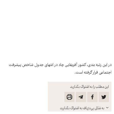
در این رتبه بندی، کشور آفریقایی چاد در انتهای جدول شاخص پیشرفت
اجتماعی قرار گرفته است.
این مطلب را به اشتراک بگذارید
باز
به شکل پی‌دی‌اف به اشتراک بگذارید
کنید