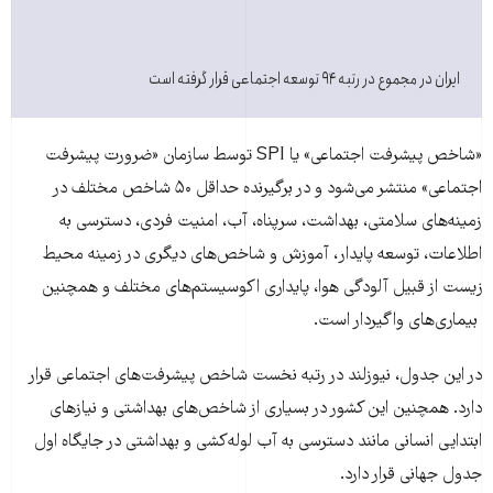
ایران در مجموع در رتبه ۹۴ توسعه اجتماعی قرار گرفته است
«شاخص پیشرفت‌ اجتماعی» یا SPI توسط سازمان «ضرورت پیشرفت
اجتماعی» منتشر می‌شود و در برگیرنده حداقل ۵۰ شاخص مختلف در
زمینه‌های سلامتی، بهداشت، سرپناه، آب، امنیت فردی، دسترسی به
اطلاعات، توسعه پایدار، آموزش و شاخص‌های دیگری در زمینه محیط
زیست از قبیل آلودگی هوا، پایداری اکوسیستم‌های مختلف و همچنین
بیماری‌های واگیر‌دار است.
در این جدول، نیوزلند در رتبه نخست شاخص پیشرفت‌های اجتماعی قرار
دارد. همچنین این کشور در بسیاری از شاخص‌های بهداشتی و نیازهای
ابتدایی انسانی مانند دسترسی به آب لوله‌کشی و بهداشتی در جایگاه اول
جدول جهانی قرار دارد.