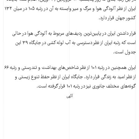
ایران از نظر آلودگی‌ هوا و مرگ و میر وابسته به آن در رتبه ۱۰۵ در میان ۱۳۲
کشور جهان قرار دارد.
قرار داشتن ایران در پایین‌ترین ردیف‌های مربوط به آلودگی هوا در حالی
است که رتبه ایران از نظر دسترسی به آب لوله کشی در جایگاه ۳۹ این
جدول است.
ایران همچنین در رتبه ۱۰۱ از نظر شاخص‌های بهداشت و تندرستی و رتبه ۶۶
از نظر امید به زندگی قرار دارد. جایگاه ایران از نظ‍ر حفظ تنوع زیستی و
گونه‌های مختلف جانوری نیز در رتبه ۱۰۱ قرار گرفته است.
آگهی