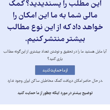
این مطلب را پسندیدید؟ کمک
مالی شما به ما این امکان را
خواهد داد که از این نوع مطالب
بیشتر منتشر کنیم.
آیا مایل هستید ما را در تحقیق و نوشتن تعداد بیشتری از این‌گونه مطالب
یاری کنید؟
.در حال حاضر امکان دریافت کمک مخاطبان ساکن ایران وجود ندارد
توضیح بیشتر در مورد اینکه چطور از ما حمایت کنید