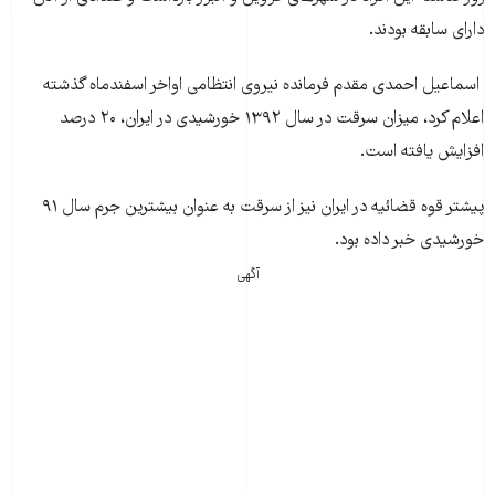
دارای سابقه بودند.
اسماعیل احمدی مقدم فرمانده نیروی انتظامی اواخر اسفندماه گذشته
اعلام کرد، میزان سرقت در سال ۱۳۹۲ خورشیدی در ایران، ۲۰ درصد
افزایش یافته است.
پیشتر قوه قضائیه در ایران نیز از سرقت به عنوان بیشترین جرم سال ۹۱
خورشیدی خبر داده بود.
آگهی