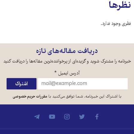
نظرها
نظری وجود ندارد.
دریافت مقاله‌های تازه
خبرنامه را مشترک شوید و گزیده‌ای از پرخواننده‌ترین مقاله‌ها را دریافت کنید
آدرس ایمیل
*
با اشتراک این خبرنامه، شما توافق می‌کنید با
مقررات حریم خصوصی