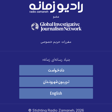
عضو
مقررات حریم خصوصی
بنیاد رسانه‌ای زمانه:
دادخواست
تریبون شهروندان
English
© Stichting Radio Zamaneh, 2026