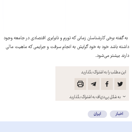
به گفته برخی کارشناسان زمانی که تورم و نابرابری اقتصادی در جامعه وجود
داشته باشد خود به خود گرایش به انجام سرقت و جرایمی که ماهیت مالی
دارند بیشتر می‌شود.
این مطلب را به اشتراک بگذارید
باز
به شکل پی‌دی‌اف به اشتراک بگذارید
کنید
اخبار
ایران