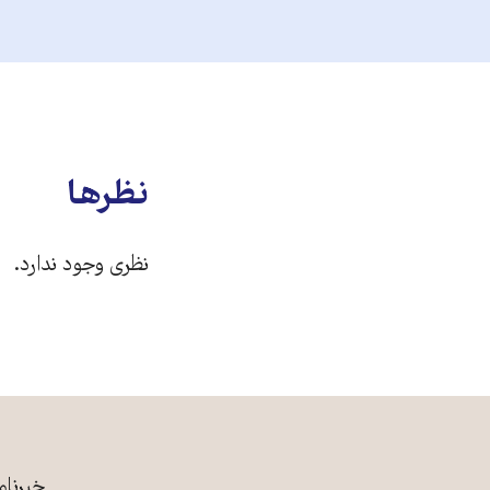
نظرها
نظری وجود ندارد.
خبرنام