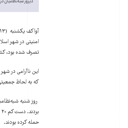
دیروز شبه‌نظامیان در
امنيتی در شهر اسل
تصرف شده بود، کش
اين ناآرامی در شهر
که به لحاظ جمعيتی
روز شنبه شبه‌نظامی
ب
حمله کرده بودند.