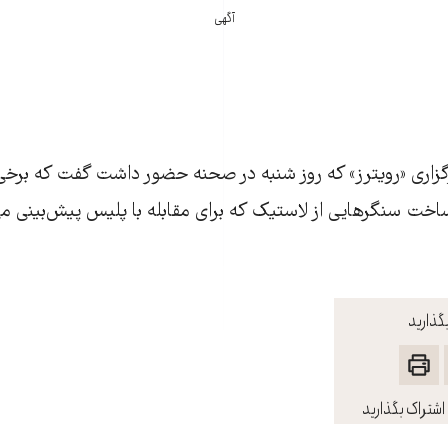
آگهی
گزاری «رویترز» که روز شنبه در صحنه حضور داشت گفت که برخی
ساخت سنگرهایی از لاستیک که برای مقابله با پلیس پیش‌بینی 
گذارید
اشتراک بگذارید