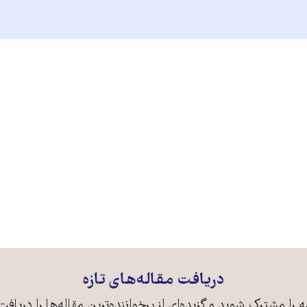
دریافت مقاله‌های تازه
ه را مشترک شوید و گزیده‌ای از پرخواننده‌ترین مقاله‌ها را دریافت