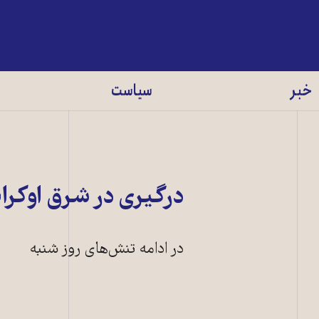
خبر
سیاست
درگیری در شرق اوکر
در ادامه تنش‌های روز شنبه