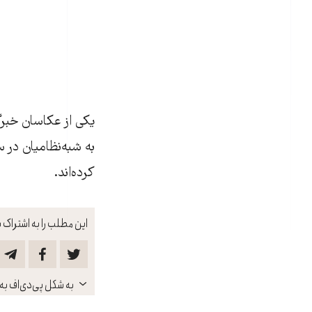
یکی از عکاسان خبر
به شبه‌نظامیان در 
کرده‌اند.
این مطلب را به اشتراک ب
باز
به شکل پی‌دی‌اف به 
کنید