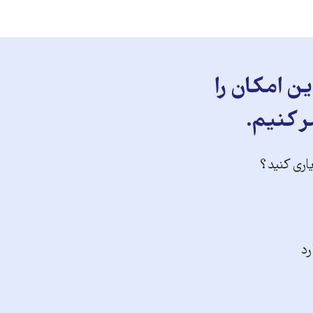
ن امکان را
ر کنیم.
یاری کنید؟
رد