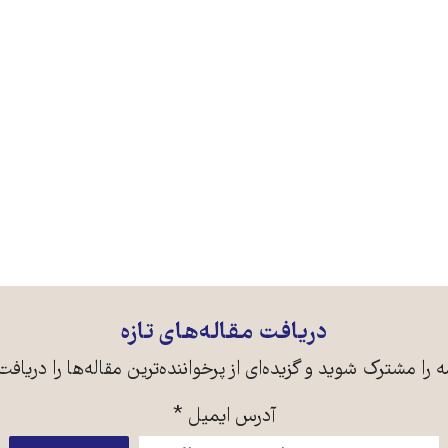
دریافت مقاله‌های تازه
ه را مشترک شوید و گزیده‌ای از پرخواننده‌ترین مقاله‌ها را دریافت
آدرس ایمیل
*