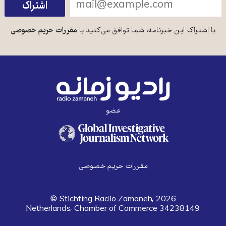
با اشتراک این خبرنامه، شما توافق می‌کنید با
مقررات حریم خصوصی
عضو
مقررات حریم خصوصی
© Stichting Radio Zamaneh, 2026
Netherlands, Chamber of Commerce 34238149