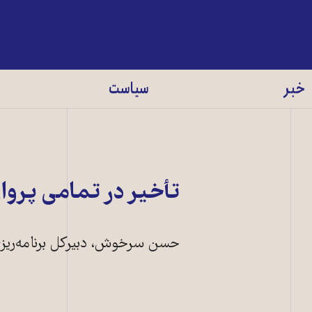
خبر
سیاست
تأخیر در تمامی پروا
حسن سرخوش، دبيرکل برنامه‌ريز