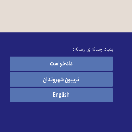
بنیاد رسانه‌ای زمانه:
دادخواست
تریبون شهروندان
English