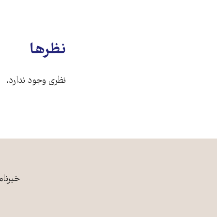
نظرها
نظری وجود ندارد.
خبرنام