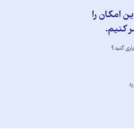
ن امکان را
ر کنیم.
یاری کنید؟
رد