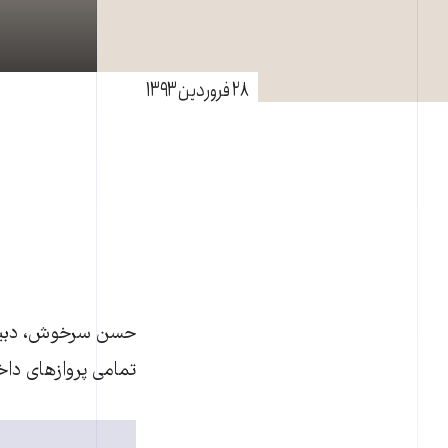
۲۸ فروردین ۱۳۹۳
تمامی پروازهای داخ