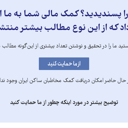
 پسندیدید؟ کمک مالی شما به ما ای
د که از این نوع مطالب بیشتر منتش
تید ما را در تحقیق و نوشتن تعداد بیشتری از این‌گونه مطالب 
 حال حاضر امکان دریافت کمک مخاطبان ساکن ایران وجود ندا
توضیح بیشتر در مورد اینکه چطور از ما حمایت کنید