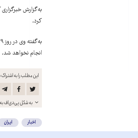
به‌گزارش خبرگزاری 
کرد.
انجام نخواهد شد.
این مطلب را به اشتراک ب
باز
به شکل پی‌دی‌اف به 
کنید
اخبار
ایران