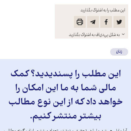
این مطلب را به اشتراک بگذارید
باز
به شکل پی‌دی‌اف به اشتراک بگذارید
کنید
زنان
این مطلب را پسندیدید؟ کمک
مالی شما به ما این امکان را
خواهد داد که از این نوع مطالب
بیشتر منتشر کنیم.