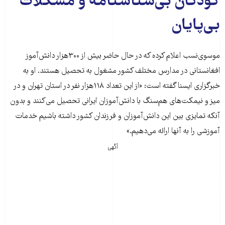
کودکان بی‌شناسنامه و مشکلات
بی‌پایان
موسوی‌نسب اعلام کرده که در حال حاضر بیش از ۳۰۰هزار دانش‌آموز
افغانستانی در مدارس مختلف کشور مشغول به تحصیل هستند. او به
خبرگزاری ایسنا گفته است: «از این تعداد ۱۱۸هزار نفر در استان تهران و در
میز و نیمکت‌های هم‌سنگ با دانش‌آموزان ایرانی تحصیل می‌کنند و بدون
آنکه تمایزی بین این دانش‌آموزان و فرزندان کشور داشته باشیم خدمات
آموزشی را به آنها ارائه می‌دهیم.»
آگهی