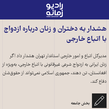
رادیو
زمانه
-
به
هشدار به دختران و زنان درباره ازدواج
صفحه
با اتباع خارجی
اصلی
مدیرکل اتباع و امور خارجی استاندار تهران هشدار داد اگر
زنان ایرانی به ازدواج شرعی غیرقانونی با اتباع خارجی، به‌ویژه از
افغانستان، تن دهند، جمهوری اسلامی نمی‌تواند از حقوق‌شان
دفاع کند.
بخش جامعه