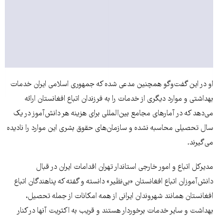
او در این گفت‌وگو همچنین مدعی شده که جمهوری اسلامی ایران خدمات
بهداشتی و موارد دیگری از خدمات را به فرزندان اتباع افغانستان ارائه
می‌دهد که در آمارهای مجامع بین‌المللی برای هزینه هر دانش‌آموز در یک
سال تحصیلی محاسبه نشده و سازمان‌های حقوق بشری این موارد را نادیده
می‌گیرند.
مدیرکل اتباع و امور خارجی استاندار تهران اقدامات ایران در قبال
دانش‌آموزان اتباع افغانستان «بی‌نظیر» دانسته و گفته که پناهندگان اتباع
افغانستان همانند شهروندان ایرانی از همه امکانات از جمله تحصیل،
بهداشت و سایر خدمات برخوردار هستند و قریب به اکثریت آنها در کنار