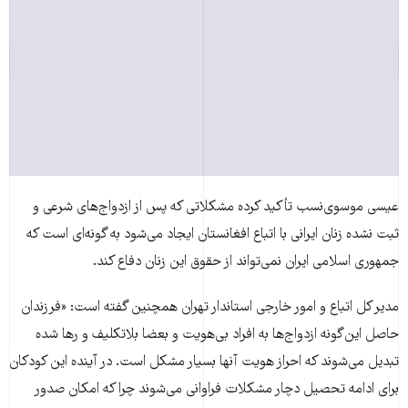
عیسی موسوی‌نسب تأکید کرده‌ مشکلاتی که پس از ازدواج‌های شرعی و
ثبت نشده زنان ایرانی با اتباع افغانستان ایجاد می‌شود به گونه‌ای است که
جمهوری اسلامی ایران نمی‌تواند از حقوق این زنان دفاع کند.
مدیر کل اتباع و امور خارجی استاندار تهران همچنین گفته است: «فرزندان
حاصل این‌گونه ازدواج‌ها به افراد بی‌هویت و بعضا بلاتکلیف و رها شده
تبدیل می‌شوند که احراز هویت آنها بسیار مشکل است. در آینده این کودکان
برای ادامه تحصیل دچار مشکلات فراوانی می‌شوند چرا که امکان صدور