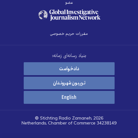
عضو
مقررات حریم خصوصی
بنیاد رسانه‌ای زمانه:
دادخواست
تریبون شهروندان
English
© Stichting Radio Zamaneh, 2026
Netherlands, Chamber of Commerce 34238149