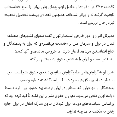
گذشته ۲۷۳نفر از فرزندان حاصل ازدواج‌های زنان ایرانی با اتباع افغانستانی،
تابعیت گرفته‌اند و ایرانی شده‌اند. همچنین تعدادی پرونده تحصیل تابعیت
نیز در حال بررسی است.
مدیرکل اتباع و امور خارجی استاندار تهران گفته سفرای کشورهای مختلف
فعال در ایران و سازمان ملل بر «خدمات بی‌نظیر»ی که ایران به پناهندگان و
اتباع افغانستان می‌دهد اذعان دارند اما خروجی بیانیه‌های آنها کاملا
متناقض است و ایران را به نقض حقوق بشر متهم می‌کنند.
اشاره او به گزارش‌هایی نظیر گزارش سازمان دیدبان حقوق بشر است. این
سازمان در آخرین گزارش خود در ماه نوامبر گذشته درباره وضعیت
پناهندگان و مهاجران افغانستانی در ایران نوشته بود حقوق این افراد توسط
دولت ایران نقض می‌شود. دیدبان حقوق بشر بر این نکته تأکید کرده بود که
بر اساس سیاست‌های دولت ایران کودکان بدون مدرک افغان در ایران اجازه
رفتن به مکتب یا مدرسه ندارند.