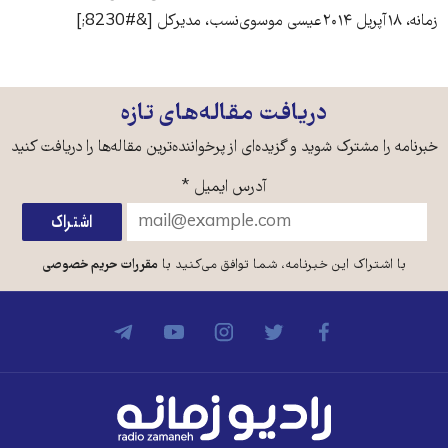
زمانه، ۱۸آپریل ۲۰۱۴عیسی موسوی‌نسب، مدیرکل [&#8230;]
دریافت مقاله‌های تازه
خبرنامه را مشترک شوید و گزیده‌ای از پرخواننده‌ترین مقاله‌ها را دریافت کنید
آدرس ایمیل
*
با اشتراک این خبرنامه، شما توافق می‌کنید با
مقررات حریم خصوصی