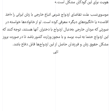
هویت برای این کودکان مشکل است.»
موسوی‌نسب علت تقاضای ازدواج شرعی اتباع خارجی با زنان ایرانی را «اخذ
اقامت» یا «انگیزه‌های دیگر» معرفی کرده است. او از خانواده‌ها خواسته در
صورتی که مردان خارجی به‌دنبال ازدواج با دختران آنها هستند، توجه کنند که
این ازدواج حتما به ثبت برسد و با مجوز وزارت کشور باشد تا در صورت بروز
مشکل حقوق زنان و فرزندان حاصل از این ازدواج‌ها قابل دفاع باشد.
آگهی