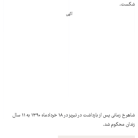
شکست.
آگهی
شاهرخ زمانی پس از بازداشت در تبريز در ۱۸ خردادماه ۱۳۹۰ به ۱۱ سال
زندان محکوم شد.