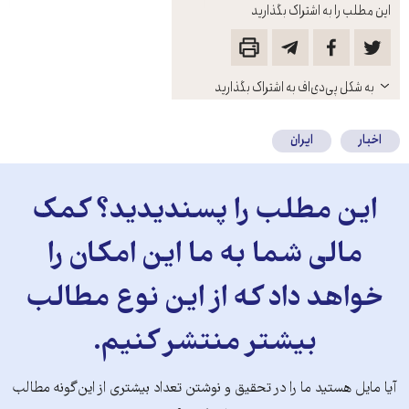
این مطلب را به اشتراک بگذارید
باز
به شکل پی‌دی‌اف به اشتراک بگذارید
کنید
اخبار
ایران
این مطلب را پسندیدید؟ کمک
مالی شما به ما این امکان را
خواهد داد که از این نوع مطالب
بیشتر منتشر کنیم.
آیا مایل هستید ما را در تحقیق و نوشتن تعداد بیشتری از این‌گونه مطالب