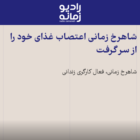
رادیو
زمانه
-
به
شاهرخ زمانی اعتصاب غذای خود را
صفحه
از سر گرفت
اصلی
شاهرخ زمانی، فعال کارگری زندانی