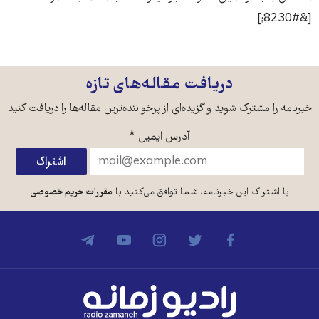
[&#8230;]
دریافت مقاله‌های تازه
خبرنامه را مشترک شوید و گزیده‌ای از پرخواننده‌ترین مقاله‌ها را دریافت کنید
آدرس ایمیل
*
با اشتراک این خبرنامه، شما توافق می‌کنید با
مقررات حریم خصوصی