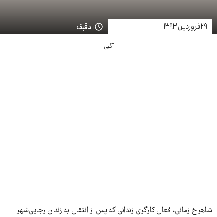
۲۹ فروردین ۱۳۹۳
۱ دقیقه
آگهی
شاهرخ زمانی، فعال کارگری زندانی که پس از انتقال به زندان رجايی‌شهر