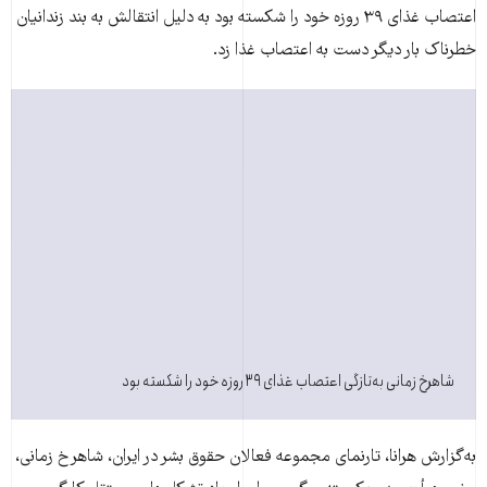
اعتصاب غذای ۳۹ روزه خود را شکسته بود به دلیل انتقالش به بند زندانيان
خطرناک بار دیگر دست به اعتصاب غذا زد.
شاهرخ زمانی به‌تازگی اعتصاب غذای ۳۹ روزه خود را شکسته بود
به‌گزارش هرانا، تارنمای مجموعه فعالان حقوق بشر در ايران، شاهرخ زمانی،