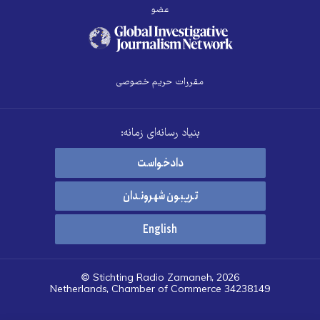
عضو
مقررات حریم خصوصی
بنیاد رسانه‌ای زمانه:
دادخواست
تریبون شهروندان
English
© Stichting Radio Zamaneh, 2026
Netherlands, Chamber of Commerce 34238149