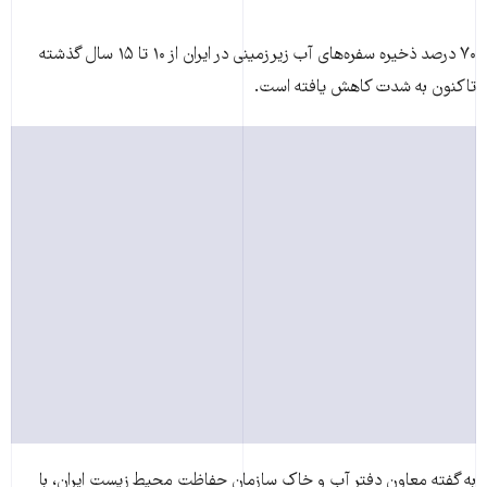
۷۰ درصد ذخیره سفره‌های آب زیرزمینی در ایران از ۱۰ تا ۱۵ سال گذشته
تاکنون به شدت کاهش یافته است.
به گفته معاون دفتر آب و خاک سازمان حفاظت محیط زیست ایران، با