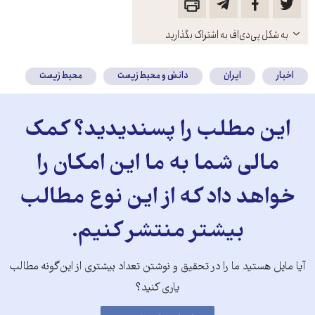
باز
به شکل پی‌دی‌اف به اشتراک بگذارید
کنید
اخبار
ایران
دانش و محیط زیست
محیط زیست
این مطلب را پسندیدید؟ کمک
مالی شما به ما این امکان را
خواهد داد که از این نوع مطالب
بیشتر منتشر کنیم.
آیا مایل هستید ما را در تحقیق و نوشتن تعداد بیشتری از این‌گونه مطالب
یاری کنید؟