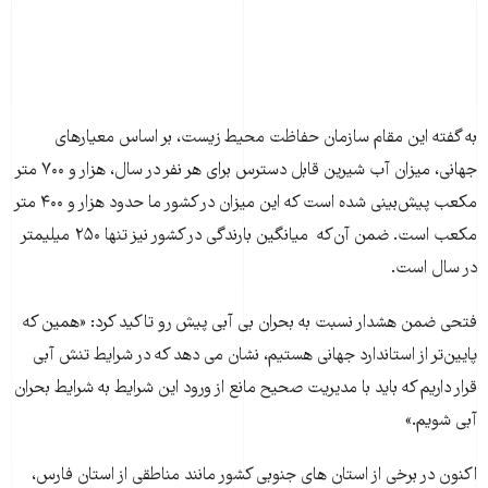
به گفته این مقام سازمان حفاظت محیط زیست، بر اساس معیارهای
جهانی، میزان آب شیرین قابل دسترس برای هر نفر در سال، هزار و ۷۰۰ متر
مکعب پیش‌بینی شده است که این میزان در کشور ما حدود هزار و ۴۰۰ متر
مکعب است. ضمن آن‌که میانگین بارندگی در کشور نیز تنها ۲۵۰ میلیمتر
در سال است.
فتحی ضمن هشدار نسبت به بحران بی آبی پیش رو تاکید کرد: «همین که
پایین‌تر از استاندارد جهانی هستیم، نشان می دهد که در شرایط تنش آبی
قرار داریم که باید با مدیریت صحیح مانع از ورود این شرایط به شرایط بحران
آبی شویم.»
اکنون در برخی از استان های جنوبی کشور مانند مناطقی از استان فارس،