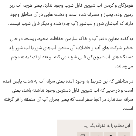
هرمزگان و کرمان آب شیرین قابل شرب وجود ندارد، یعنی هرچه آب زیر
زمین بوده، پمپاژ و مصرف شده است و دشت هایی در آن مناطق وجود
دارند که آب‌شان شور و لب‌شور (آب چاه) شده و دیگر قابل شرب نیست.
به گفته معاون دفتر آب و خاک سازمان حفاظت محیط زیست، در حال
حاضر شرکت های آب و فاضلاب آن مناطق آب‌های شور یا لب شور را با
دستگاه های آب‌شیرین‌کن قابل شرب می کنند و بعد از تصفیه به مردم
می‌رسانند.
در مناطقی که این شرایط به وجود آمده یعنی سرانه آب به شدت پایین آمده
است و در جایی که آب شیرین قابل دسترس وجود نداشته باشد، یعنی
سرانه استاندارد در آنجا صفر است که یعنی بحران آب آن منطقه را فرا گرفته
است.
این مطلب را به اشتراک بگذارید