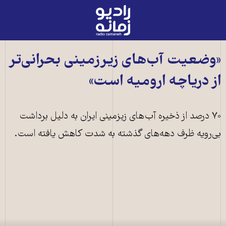
رادیو
زمانه
-
به
«وضعیت آب‌های زیرزمینی بحرانی‌تر
صفحه
از دریاچه ارومیه است»
اصلی
۷۰ درصد از ذخیره آب‌های زیزمینی ایران به دلیل برداشت
بی‌رویه ظرف دهه‌های گذشته به شدت کاهش یافته است.