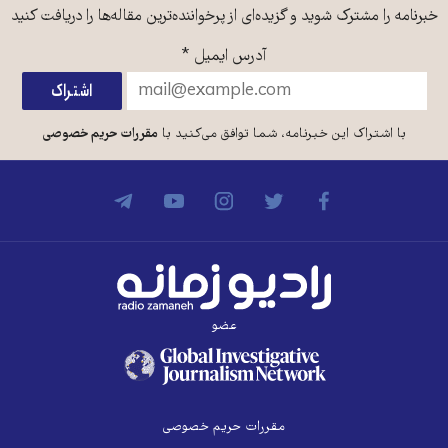
خبرنامه را مشترک شوید و گزیده‌ای از پرخواننده‌ترین مقاله‌ها را دریافت کنید
آدرس ایمیل
*
با اشتراک این خبرنامه، شما توافق می‌کنید با
مقررات حریم خصوصی
عضو
مقررات حریم خصوصی