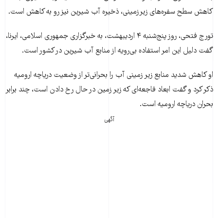
کاهش سطح سفره‌های زیرزمینی، ذخیره آب شیرین نیز رو به کاهش است.
تورج فتحی، روز پنج‌شنبه ۴ اردیبهشت، به خبرگزاری جمهوری اسلامی، ایرنا،
گفت دلیل این امر استفاده بی‌رویه از منابع آب شیرین در کشور است.
او کاهش شدید منابع زیر زمینی آب را بحرانی‌تر از وضعیت دریاچه ارومیه
ذکر کرد و گفت ابعاد فاجعه‌ای که زیر زمین در حال رخ دادن است، چند برابر
بحران دریاچه ارومیه است.
آگهی