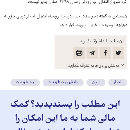
کرد شروع انتقال آب زودتر از سال ۱۳۹۸ امکان پذیر نیست.
همچنین به گفته دبیر ستاد احیاء دریاچه ارومیه، انتقال آب از دریای خزر به
دریاچه ارومیه در آخرین اولویت قرار دارد.
این مطلب را به اشتراک بگذارید
باز
به شکل پی‌دی‌اف به اشتراک بگذارید
کنید
اخبار
ایران
دانش و محیط زیست
محیط زیست
این مطلب را پسندیدید؟ کمک
مالی شما به ما این امکان را