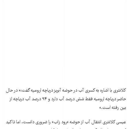
کلانتری با اشاره به کسری آب در حوضه آبریز دریاچه ارومیه گفت:« در حال
حاضر دریاچه ارومیه فقط شش درصد آب دارد و ۹۴ درصد آب دریاچه از
بین رفته است.»
عیسی کلانتری انتقال آب از حوضه «رود زاب» را ضروری دانست، اما تاکید