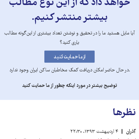
خواهد داد که از این نوع مطالب
بیشتر منتشر کنیم.
آیا مایل هستید ما را در تحقیق و نوشتن تعداد بیشتری از این‌گونه مطالب
یاری کنید؟
.در حال حاضر امکان دریافت کمک مخاطبان ساکن ایران وجود ندارد
توضیح بیشتر در مورد اینکه چطور از ما حمایت کنید
نظرها
آذران
۴ اردیبهشت ۱۳۹۳، ۲۲:۳۰