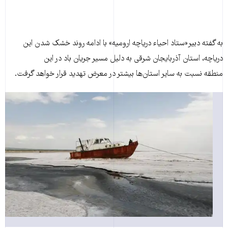
به گفته دبیر«ستاد احیاء دریاچه ارومیه» با ادامه روند خشک شدن این
دریاچه، استان آذربایجان شرقی به دلیل مسیر جریان باد در این
منطقه نسبت به سایر استان‌ها بیشتر در معرض تهدید قرار خواهد گرفت.