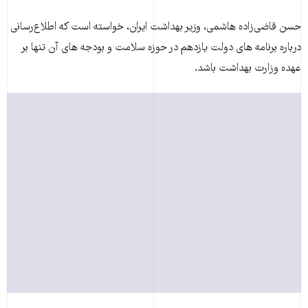
حسن قاضی‌زاده هاشمی، وزیر بهداشت ایران، خواسته است که اطلاع‌رسانی
درباره برنامه های دولت یازدهم در حوزه سلامت و بودجه های آن تنها بر
عهده وزارت بهداشت باشد.