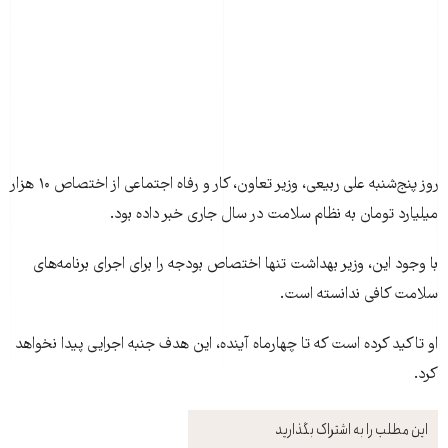
روز پنج‌شنبه علی ربیعی، وزیر تعاون، کار و رفاه اجتماعی از اختصاص ۱۰ هزار
میلیارد تومان به نظام سلامت در سال جاری خبر داده بود.
با وجود این، وزیر بهداشت تنها اختصاص بودجه را برای اجرای برنامه‌های
سلامت کافی ندانسته است.
او تاکید کرده است که تا چهارماه آینده، این هدف جنبه اجرایی پیدا نخواهد
کرد.
این مطلب را به اشتراک بگذارید