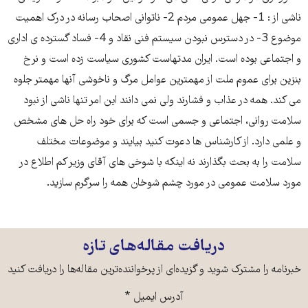
ناشی از : 1- جهل عمومی مردم 2- ناتوانی اصحاب رسانه در درک اهمیت
موضوع 3- در دسترس نبودن سیستم فنی نقاد و 4- فساد گسترده ی اداری
و اجتماعی بوده است. ایران مدتهاست کشوری سیاست زده است و نرخ
بنزین برای عموم ملت از مهمترین عوامل مرگ و ناخوشی آنها مهمتر جلوه
می کند. همه در عذاب و فشارند ولی نمی دانند این امر تنها ناشی از نبود
سلامت روانی، اجتماعی و جسمی است که برای خود راه حل های مشخص
و علمی دارد. از کارشناس ها دعوت کنید بیایند و موضوعات مختلف
سلامت را به بحث بگذارند نه اینکه با شوخی های آقای وزیر کم اطلاع در
مورد سلامت عمومی در مورد چشم شوخان همه را سرگرم سازید.
دریافت مقاله‌های تازه
خبرنامه را مشترک شوید و گزیده‌ای از پرخواننده‌ترین مقاله‌ها را دریافت کنید
آدرس ایمیل
*