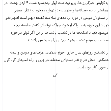
به گزارش خبرگزاری‌ها، وزیر بهداشت ایران پنج‌شنبه شب، ۴ اردی‌بهشت، در
همایشی با نام «رسانه‌ها و سلامت» در تهران، در باره ابراز نظر بعضی
از مسئولان دولتی در مورد برنامه‌های سلامت گفت: «بهتر است اظهار نظر
درباره این حوزه به ما واگذار شود، چرا که توقعاتی که در جامعه ایجاد
می‌شود باید با امکانات ما در تناسب باشد، بنا بر این اگر قولی در حوزه
سلامت به مردم داده می‌شود، باید از زبان خود من باشد.»
از نخستین روزهای سال جاری، حوزه سلامت، هزینه‌های درمان و بیمه
همگانی، محل طرح نظر مسئولان مختلف در ایران و ارائه آمارهای گوناگون
از سوی آنان بوده است.
آگهی