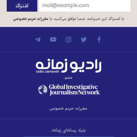
با اشتراک این خبرنامه، شما توافق می‌کنید با
مقررات حریم خصوصی
عضو
مقررات حریم خصوصی
بنیاد رسانه‌ای زمانه: