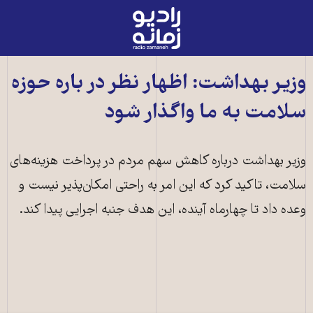
رادیو
زمانه
-
به
وزیر بهداشت: اظهار نظر در باره حوزه
صفحه
سلامت به ما واگذار شود
اصلی
وزیر بهداشت درباره کاهش سهم مردم در پرداخت هزینه‌های
سلامت، تاکید کرد که این امر به راحتی امکان‌پذیر نیست و
وعده داد تا چهارماه آینده، این هدف جنبه اجرایی پیدا کند.