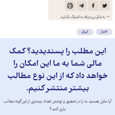
باز
به شکل پی‌دی‌اف به اشتراک بگذارید
کنید
اخبار
ایران
این مطلب را پسندیدید؟ کمک
مالی شما به ما این امکان را
خواهد داد که از این نوع مطالب
بیشتر منتشر کنیم.
آیا مایل هستید ما را در تحقیق و نوشتن تعداد بیشتری از این‌گونه مطالب
یاری کنید؟