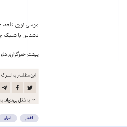
ناشناس با شلیک چن
پیشتر خبرگزاری‌های ایران ا
این مطلب را به اشتراک ب
باز
به شکل پی‌دی‌اف به 
کنید
اخبار
ایران