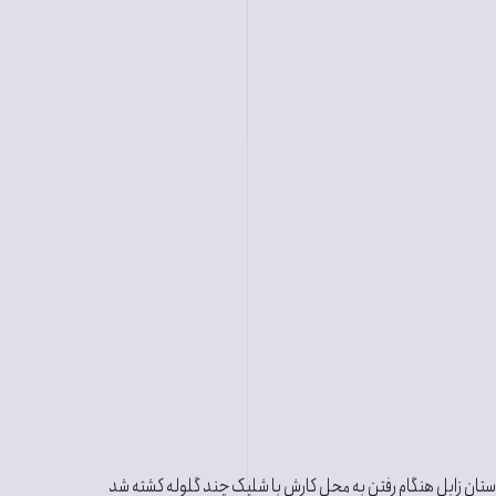
تان زابل هنگام رفتن به محل کارش با شلیک چند گلوله کشته شد