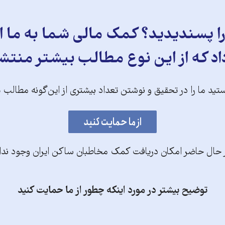
 پسندیدید؟ کمک مالی شما به ما ای
د که از این نوع مطالب بیشتر منتش
تید ما را در تحقیق و نوشتن تعداد بیشتری از این‌گونه مطالب 
 حال حاضر امکان دریافت کمک مخاطبان ساکن ایران وجود ندا
توضیح بیشتر در مورد اینکه چطور از ما حمایت کنید