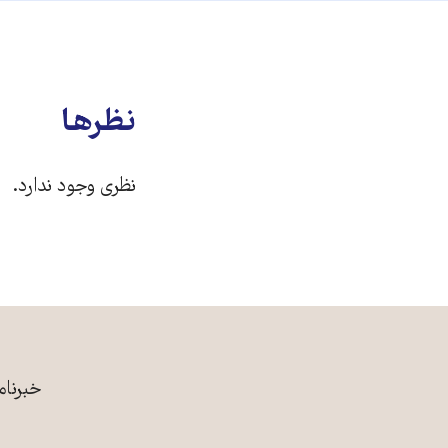
نظرها
نظری وجود ندارد.
خبرنام