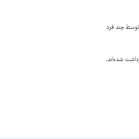
محل کارش توسط چند فرد