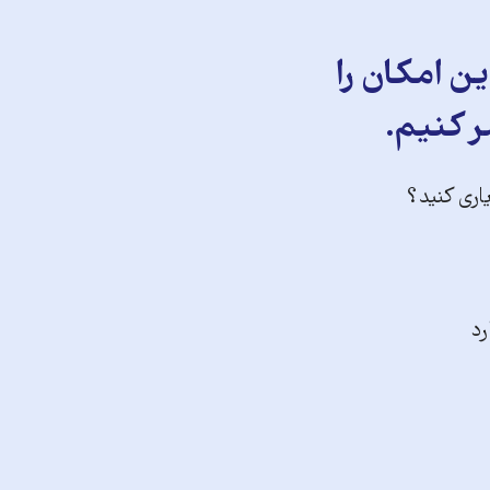
ن امکان را
ر کنیم.
یاری کنید؟
رد