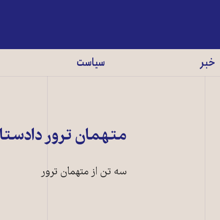
خبر
سیاست
متهمان ترور دادستان
سه تن از متهمان ترور