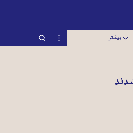
جستجو
تنظیمات
بیشتر
شدند