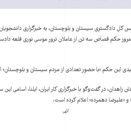
س کل دادگستری سیستان و بلوچستان، به خبرگزاری دانشجویان ا
 حکم قصاص سه تن از عاملان ترور موسی نوری قلعه دادستا
میدی این حکم «با حضور تعدادی از مردم سیستان و بلوچستان» 
 زاهدان، در گفت‌وگو با خبرگزاری کار ایران، ایلنا، اسامی این سه
» و «علیرضا دهمرده« اعلام کرده است.
آگهی