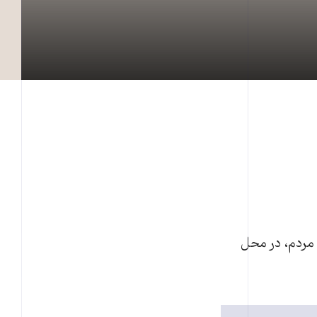
 مردم، در محل