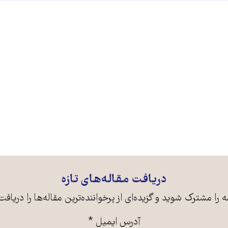
دریافت مقاله‌های تازه
ه را مشترک شوید و گزیده‌ای از پرخواننده‌ترین مقاله‌ها را دریافت
آدرس ایمیل
*