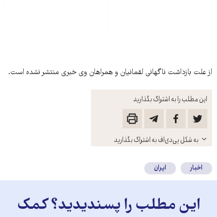
از علت بازداشت ناگهانی لقمانيان و همراهان وی خبری منتشر نشده است.
این مطلب را به اشتراک بگذارید
باز
به شکل پی‌دی‌اف به اشتراک بگذارید
کنید
اخبار
ایران
این مطلب را پسندیدید؟ کمک