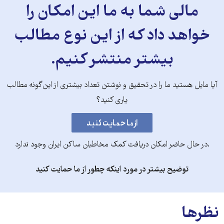
مالی شما به ما این امکان را
خواهد داد که از این نوع مطالب
بیشتر منتشر کنیم.
آیا مایل هستید ما را در تحقیق و نوشتن تعداد بیشتری از این‌گونه مطالب
یاری کنید؟
.در حال حاضر امکان دریافت کمک مخاطبان ساکن ایران وجود ندارد
توضیح بیشتر در مورد اینکه چطور از ما حمایت کنید
نظرها