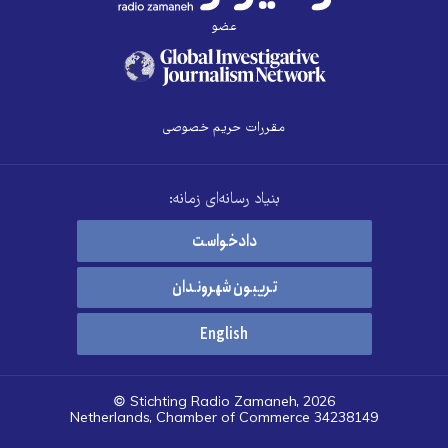
عضو
مقررات حریم خصوصی
بنیاد رسانه‌ای زمانه:
دادخواست
تریبون شهروندان
English
© Stichting Radio Zamaneh, 2026
Netherlands, Chamber of Commerce 34238149