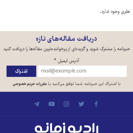
نظری وجود ندارد.
دریافت مقاله‌های تازه
خبرنامه را مشترک شوید و گزیده‌ای از پرخواننده‌ترین مقاله‌ها را دریافت کنید
آدرس ایمیل
*
با اشتراک این خبرنامه، شما توافق می‌کنید با
مقررات حریم خصوصی