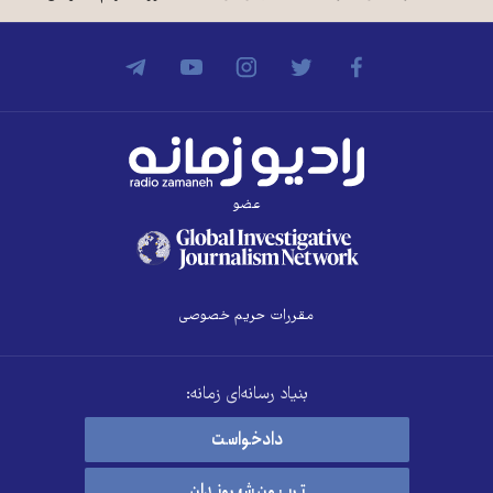
عضو
مقررات حریم خصوصی
بنیاد رسانه‌ای زمانه:
دادخواست
تریبون شهروندان