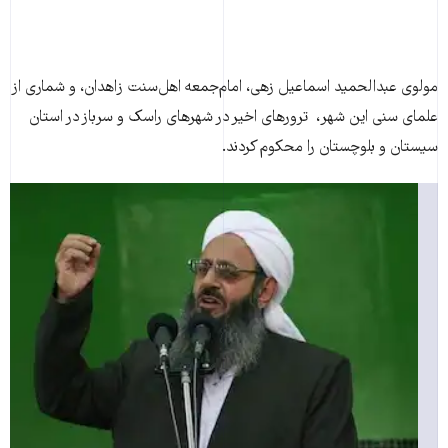
مولوی عبدالحميد اسماعیل زهی، امام‌جمعه اهل‌سنت زاهدان، و شماری از
علمای سنی اين شهر، ترورهای اخير در شهرهای راسک و سرباز در استان
سيستان و بلوچستان را محکوم کردند.