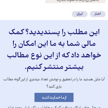
کنید
اخبار
ایران
این مطلب را پسندیدید؟ کمک
مالی شما به ما این امکان را
خواهد داد که از این نوع مطالب
بیشتر منتشر کنیم.
آیا مایل هستید ما را در تحقیق و نوشتن تعداد بیشتری از این‌گونه مطالب
یاری کنید؟