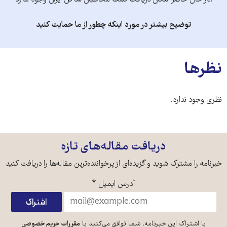
.در حال حاضر امکان دریافت کمک مخاطبان ساکن ایران وجود ندارد
توضیح بیشتر در مورد اینکه چطور از ما حمایت کنید
نظرها
نظری وجود ندارد.
دریافت مقاله‌های تازه
خبرنامه را مشترک شوید و گزیده‌ای از پرخواننده‌ترین مقاله‌ها را دریافت کنید
آدرس ایمیل
*
با اشتراک این خبرنامه، شما توافق می‌کنید با
مقررات حریم خصوصی