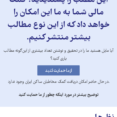
این مطلب را پسندیدید؟ کمک
مالی شما به ما این امکان را
خواهد داد که از این نوع مطالب
بیشتر منتشر کنیم.
آیا مایل هستید ما را در تحقیق و نوشتن تعداد بیشتری از این‌گونه مطالب
یاری کنید؟
.در حال حاضر امکان دریافت کمک مخاطبان ساکن ایران وجود ندارد
توضیح بیشتر در مورد اینکه چطور از ما حمایت کنید