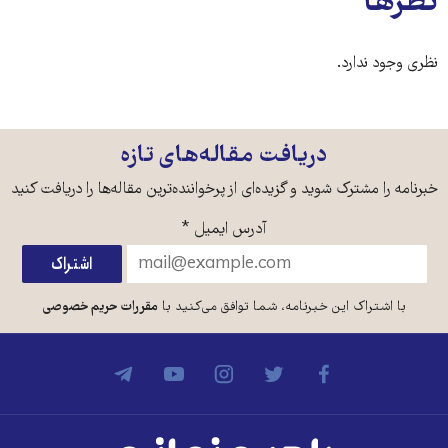
نظرها
نظری وجود ندارد.
دریافت مقاله‌های تازه
خبرنامه را مشترک شوید و گزیده‌ای از پرخواننده‌ترین مقاله‌ها را دریافت کنید
آدرس ایمیل
*
با اشتراک این خبرنامه، شما توافق می‌کنید با
مقررات حریم خصوصی