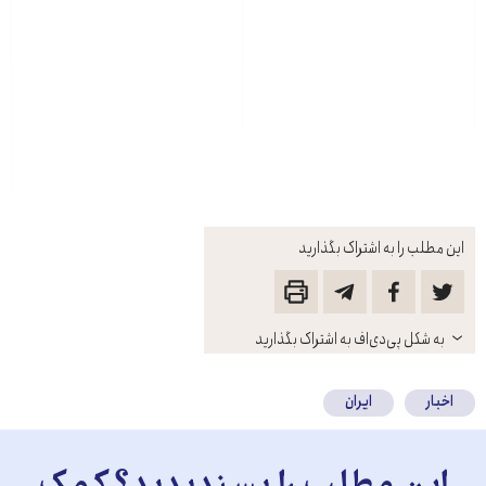
این مطلب را به اشتراک بگذارید
باز
به شکل پی‌دی‌اف به اشتراک بگذارید
کنید
اخبار
ایران