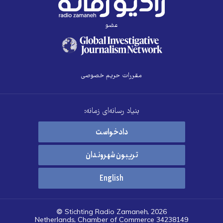
عضو
مقررات حریم خصوصی
بنیاد رسانه‌ای زمانه:
دادخواست
تریبون شهروندان
English
© Stichting Radio Zamaneh, 2026
Netherlands, Chamber of Commerce 34238149