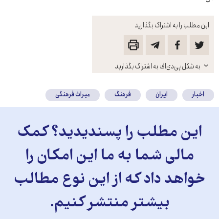
این مطلب را به اشتراک بگذارید
باز
به شکل پی‌دی‌اف به اشتراک بگذارید
کنید
اخبار
ایران
فرهنگ
میراث فرهنگی
این مطلب را پسندیدید؟ کمک
مالی شما به ما این امکان را
خواهد داد که از این نوع مطالب
بیشتر منتشر کنیم.