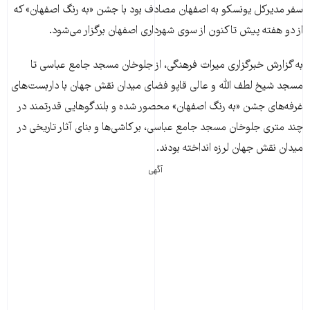
سفر مدیرکل یونسکو به اصفهان مصادف بود با جشن «به رنگ اصفهان» که
از دو هفته پیش تاکنون از سوی شهرداری اصفهان برگزار می‌شود.
به گزارش خبرگزاری میراث فرهنگی، از جلوخان مسجد جامع عباسی تا
مسجد شیخ لطف الله و عالی قاپو فضای میدان نقش جهان با داربست‌های
غرفه‌های جشن «به رنگ اصفهان» محصور شده و بلندگوهایی قدرتمند در
چند متری جلوخان مسجد جامع عباسی، بر کاشی‌ها و بنای آثار تاریخی در
میدان نقش جهان لرزه انداخته بودند.
آگهی