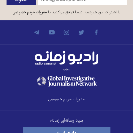
با اشتراک این خبرنامه، شما توافق می‌کنید با
مقررات حریم خصوصی
عضو
مقررات حریم خصوصی
بنیاد رسانه‌ای زمانه: