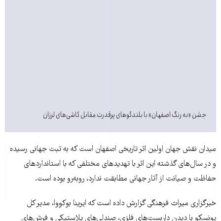
جشن «به رنگ اصفهان» با بلندگوهای پرقدرت مقابل کاشی‌های لرزان
میدان نقش جهان اولین اثر تاریخی اصفهان است که به ثبت جهانی رسیده
و در سال‌های گذشته این اثر با تهدید‌های مختلفی که با استانداردهای
حفاظت و صیانت از آثار جهانی مطابقت ندارد، روبه‌رو بوده است.
خبرگزاری میراث فرهنگی گزارش داده است که ایرینا بوکووا، مدیر کل
یونسکو با دیدن داربست‌های فلزی، صندلی‌های پلاستیکی و فرش‌های