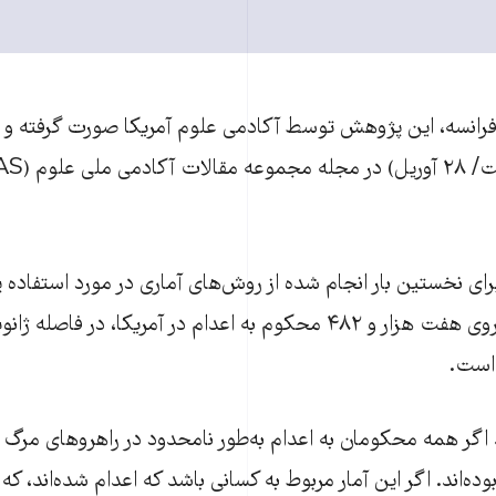
فرانسه، این پژوهش توسط آکادمی علوم آمریکا صورت گرفته و نت
ای نخستین بار انجام شده از روش‌های آماری در مورد استفاده پ
بوده‌اند. اگر این آمار مربوط به کسانی باشد که اعدام شده‌اند، ک