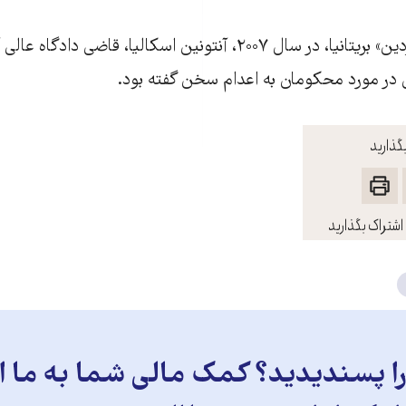
 در مورد محکومان به اعدام سخن گفته بود.
گذارید
اشتراک بگذارید
 پسندیدید؟ کمک مالی شما به ما ای