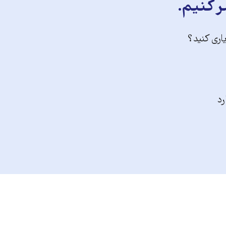
ر کنیم.
یاری کنید؟
رد