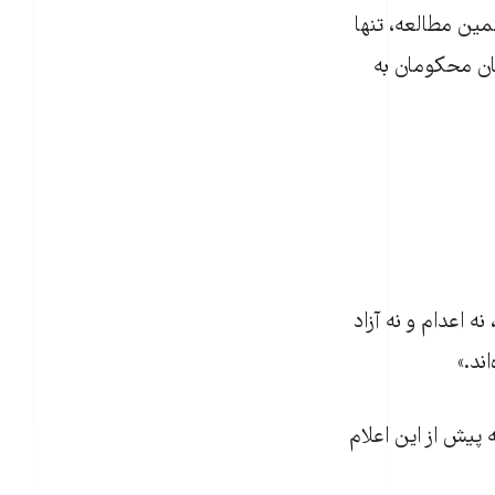
ما بر اساس همین مطالعه، تنها
یان محکومان به
ه اعدام و نه آزاد
ند.»
که پیش از این اعلام