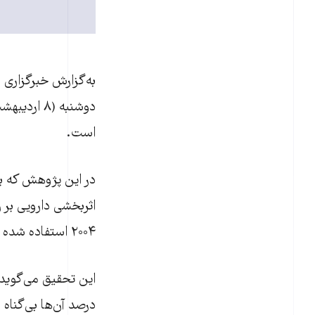
به‌گزارش خبرگزاری 
است.
در این پژوهش که بر
۲۰۰۴ استفاده شده است.
درصد آن‌ها بی‌گناه 