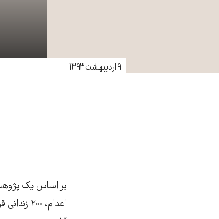
۹ اردیبهشت ۱۳۹۳
اعدام، ۲۰۰