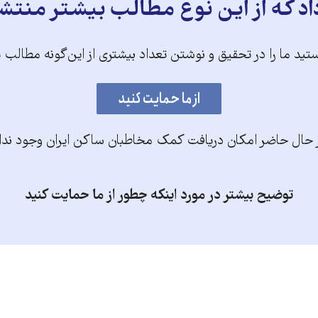
د که از این نوع مطالب بیشتر منتش
تید ما را در تحقیق و نوشتن تعداد بیشتری از این‌گونه مطالب 
 حال حاضر امکان دریافت کمک مخاطبان ساکن ایران وجود ندا
توضیح بیشتر در مورد اینکه چطور از ما حمایت کنید