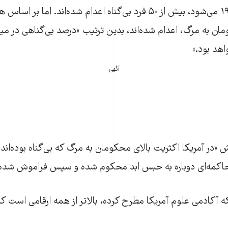
۳۲۰ نفر از سال ۱۹۷۴ می‌شود، بیش از ۵۰ فرد بی‌گناه اعدام شده‌اند. ا
حکومان به مرگ، اعدام شده‌اند، بدین ترتیب «درصد بی‌گناهی در م
اهد بود.»
آگهی
در آمریکا اکثریت بالای محکومان به مرگ که بی‌گناه بوده‌اند، ن
محاکمه‌ای دوباره به حبس ابد محکوم شده و سپس فراموش شده‌ا
درصدی که آکادمی علوم آمریکا مطرح کرده، بالاتر از همه ارقامی است 