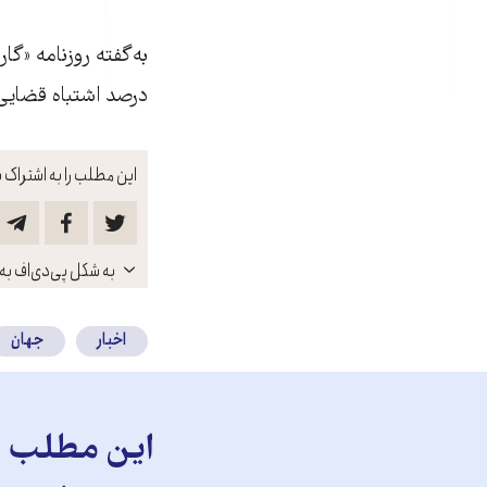
درصد اشتباه قضایی
این مطلب را به اشتراک ب
باز
به شکل پی‌دی‌اف به 
کنید
اخبار
جهان
این مطلب را