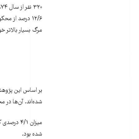
۱۲/۶ درصد از م
مرگ بسیار بالاتر خو
بر اساس این پژوهش «
شده‌اند. آن‌ها در 
میزان ۴/۱ 
شده بود.