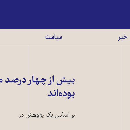
خبر
سیاست
بیش از چهار درصد مح
بوده‌اند
بر اساس یک پژوهش در