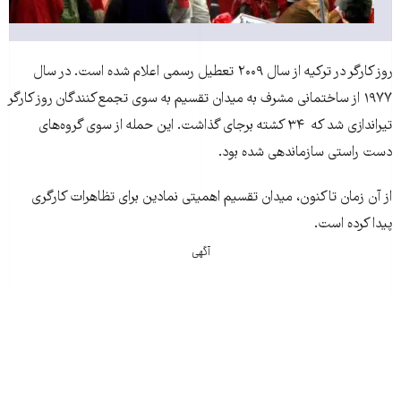
روز کارگر در ترکیه از سال ۲۰۰۹ تعطیل رسمی اعلام شده است. در سال
۱۹۷۷ از ساختمانی مشرف به میدان تقسیم به سوی تجمع‌کنندگان روز کارگر
تیراندازی شد که ۳۴ کشته برجای گذاشت. این حمله از سوی گروه‌های
دست راستی سازماندهی شده بود.
از آن زمان تاکنون، میدان تقسیم اهمیتی نمادین برای تظاهرات کارگری
پیدا کرده‌ است.
آگهی