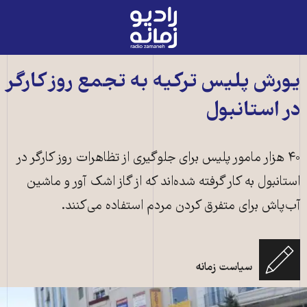
رادیو
زمانه
-
به
یورش پلیس ترکیه به تجمع روز کارگر
صفحه
در استانبول
اصلی
۴۰ هزار مامور پلیس برای جلوگیری از تظاهرات روز کارگر در
استانبول به کار گرفته شده‌اند که از گاز اشک آور و ماشین
آب‌پاش برای متفرق کردن مردم استفاده می‌کنند.
سیاست زمانه