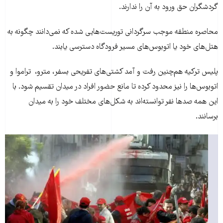
گردشگران حق ورود به آن را ندارند.
محاصره منطقه موجب سرگردانی توریست‌هایی شده که نمی‌دانند چگونه به
هتل‌های خود یا اتوبوس‌های مسیر فرودگاه دسترسی یابند.
پلیس ترکیه هم‌چنین رفت و آمد کشتی‌های تفریحی بسفر، مترو، تراموا و
اتوبوس‌ها را نیز محدود کرده‌ تا مانع حضور افراد در میدان تقسیم شود. با
این همه صدها نفر توانسته‌اند به شکل‌های مختلف خود را به میدان
برسانند.