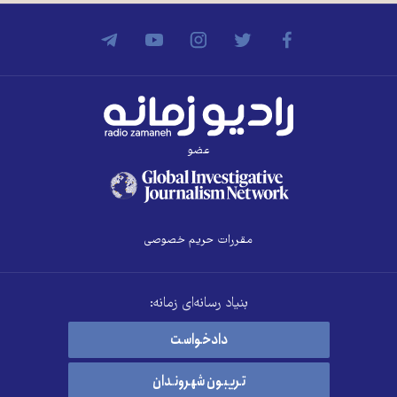
عضو
مقررات حریم خصوصی
بنیاد رسانه‌ای زمانه:
دادخواست
تریبون شهروندان