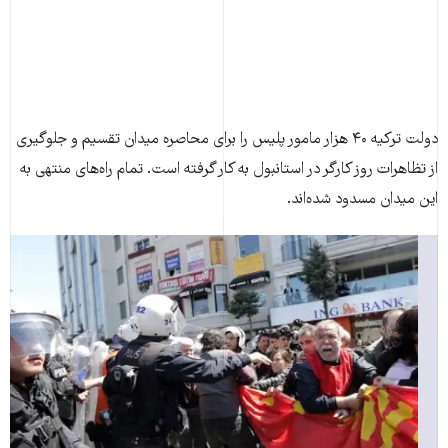
دولت ترکیه ۴۰ هزار مامور پلیس را برای محاصره میدان تقسیم و جلوگیری
از تظاهرات روز کارگر در استانبول به کار گرفته است. تمام راه‌های منتهی به
این میدان مسدود شده‌اند.