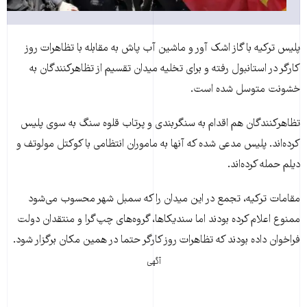
پلیس ترکیه با گاز اشک آور و ماشین آب پاش به مقابله با تظاهرات روز
کارگر در استانبول رفته و برای تخلیه میدان تقسیم از تظاهرکنندگان به
خشونت متوسل شده است.
تظاهرکنندگان هم اقدام به سنگربندی و پرتاب قلوه سنگ‌ به سوی پلیس
کرده‌اند. پلیس مدعی شده که آنها به ماموران انتظامی با کوکتل مولوتف و
دیلم حمله کرده‌اند.
مقامات ترکیه، تجمع در این میدان را که سمبل شهر محسوب می‌شود
ممنوع اعلام کرده بودند اما سندیکاها، گروه‌های چپ‌گرا و منتقدان دولت
فراخوان داده بودند که تظاهرات روز کارگر حتما در همین مکان برگزار شود.
آگهی