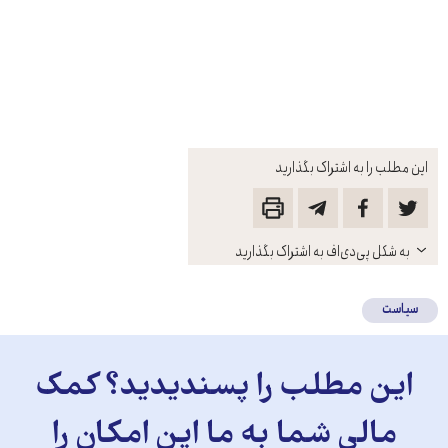
این مطلب را به اشتراک بگذارید
باز
به شکل پی‌دی‌اف به اشتراک بگذارید
کنید
سیاست
این مطلب را پسندیدید؟ کمک
مالی شما به ما این امکان را