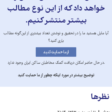
خواهد داد که از این نوع مطالب
بیشتر منتشر کنیم.
آیا مایل هستید ما را در تحقیق و نوشتن تعداد بیشتری از این‌گونه مطالب
یاری کنید؟
.در حال حاضر امکان دریافت کمک مخاطبان ساکن ایران وجود ندارد
توضیح بیشتر در مورد اینکه چطور از ما حمایت کنید
نظرها