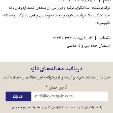
بهنام
۱۱ اردیبهشت ۱۳۹۳، ۲۱:۱۴
مرگ بر دولت اسلامگرای ترکیه و در رآس آن شخص فاسد اردوغان . به
امید تشکیل یک دولت سکولار و ایجاد دموکراسی واقعی در ترکیه و منطقه
خاورمیانه .
ناشناس
۱۳ اردیبهشت ۱۳۹۳، ۵:۳۴
استقلال جاده سى و نه قادسى
دریافت مقاله‌های تازه
خبرنامه را مشترک شوید و گزیده‌ای از پرخواننده‌ترین مقاله‌ها را دریافت کنید
آدرس ایمیل
*
با اشتراک این خبرنامه، شما توافق می‌کنید با
مقررات حریم خصوصی