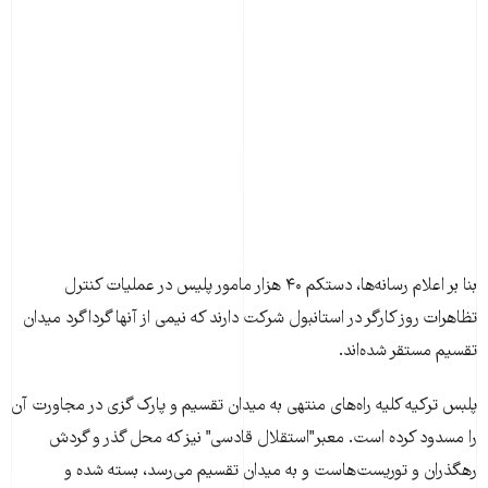
بنا بر اعلام رسانه‌ها، دستکم ۴۰ هزار مامور پلیس در عملیات کنترل
تظاهرات روز کارگر در استانبول شرکت دارند که نیمی از آنها گرداگرد میدان
تقسیم مستقر شده‌اند.
پلبس ترکیه کلیه راه‌های منتهی به میدان تقسیم و پارک گزی در مجاورت آن
را مسدود کرده است. معبر"استقلال قادسی" نیز که محل گذر و گردش
رهگذران و توریست‌هاست و به میدان تقسیم می‌رسد، بسته شده و