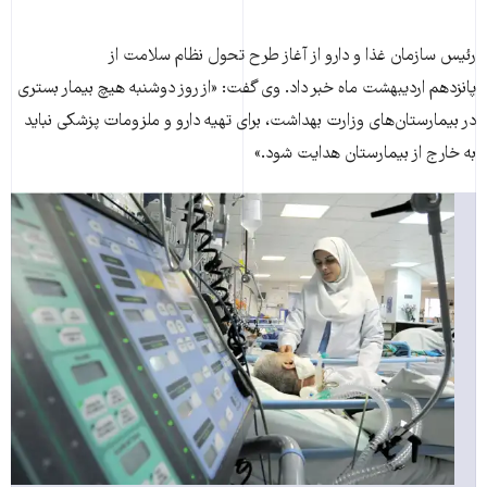
رئیس سازمان غذا و دارو از آغاز طرح تحول نظام سلامت از
پانزدهم اردیبهشت ماه خبر داد. وی گفت: «از روز دوشنبه هیچ بیمار بستری
در بیمارستان‌های وزارت بهداشت، برای تهیه دارو و ملزومات پزشکی نباید
به خارج از بیمارستان هدایت شود.»