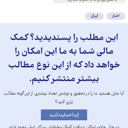
کنید
اخبار
ایران
این مطلب را پسندیدید؟ کمک
مالی شما به ما این امکان را
خواهد داد که از این نوع مطالب
بیشتر منتشر کنیم.
آیا مایل هستید ما را در تحقیق و نوشتن تعداد بیشتری از این‌گونه مطالب
یاری کنید؟
.در حال حاضر امکان دریافت کمک مخاطبان ساکن ایران وجود ندارد