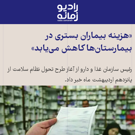
رادیو
زمانه
-
به
«هزینه بیماران بستری در
صفحه
بیمارستان‌‌ها کاهش می‌یابد»
اصلی
رئیس سازمان غذا و دارو از آغاز طرح تحول نظام سلامت از
پانزدهم اردیبهشت ماه خبر داد.