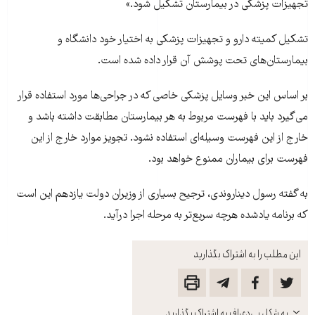
تجهیزات پزشکی در بیمارستان تشکیل شود.»
تشکیل کمیته دارو و تجهیزات پزشکی به اختیار خود دانشگاه و
بیمارستان‌های تحت پوشش آن قرار داده شده است.
بر اساس این خبر وسایل پزشکی خاصی که در جراحی‌ها مورد استفاده قرار
می‌گیرد باید با فهرست مربوط به هر بیمارستان مطابقت داشته باشد و
خارج از این فهرست وسیله‌ای استفاده نشود. تجویز موارد خارج از این
فهرست برای بیماران ممنوع خواهد بود.
به گفته رسول دیناروندی، ترجیح بسیاری از وزیران دولت یازدهم این است
که برنامه یادشده هرچه‌ سریع‌تر به مرحله اجرا درآید.
این مطلب را به اشتراک بگذارید
باز
به شکل پی‌دی‌اف به اشتراک بگذارید