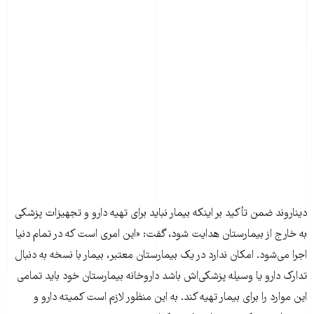
دیناروند ضمن تأکید بر اینکه بیمار نباید برای تهیه دارو و تجهیزات پزشکی
به خارج از بیمارستان هدایت شود، گفت: «این امری است که در تمام دنیا
اجرا می‌شود. امکان ندارد در یک بیمارستان معتبر، بیمار با نسخه به دنبال
تدارک دارو یا وسیله پزشکی‌اش باشد داروخانه بیمارستان خود باید تمامی
این موارد را برای بیمار تهیه کند. به این منظور لازم است کمیته دارو و