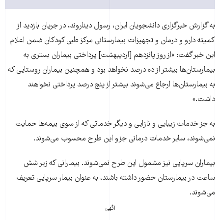
به گزارش خبرگزاری دانشجویان ایران، رسول دیناروند، در جریان بازدید از
کمیته دارو و درمان و تجهیزات بیمارستانی مرکز طبی کودکان ضمن اعلام
این خبر گفت: «از روز پانزدهم [اردیبهشت] پرداختی بیماران بستری به
بیمارستان‌ها بیشتر از ده درصد نخواهد بود و همچنین بیماران روستایی که
به بیمارستان‌ها ارجاع می‌شوند بیشتر از پنج درصد پرداختی نخواهند
داشت.»
به جز خدمات زیبایی و نازایی و دیگر خدماتی که از سوی بیمه‌ها حمایت
نمی‌شوند، سایر خدمات درمانی جزو این طرح محسوب می‌شوند.
بیماران سرپایی نیز مشمول این طرح نمی‌شوند. بیمارانی که زیر شش
ساعت در بیمارستان حضور داشته باشند، به عنوان بیمار سرپایی تعریف
می‌شوند.
آگهی