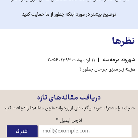
توضیح بیشتر در مورد اینکه چطور از ما حمایت کنید
نظرها
شهروند درجه سه
۱۱ اردیبهشت ۱۳۹۳، ۲۰:۵۶
هزینه زیر میزی جراحان چطور ؟
دریافت مقاله‌های تازه
خبرنامه را مشترک شوید و گزیده‌ای از پرخواننده‌ترین مقاله‌ها را دریافت کنید
آدرس ایمیل
*