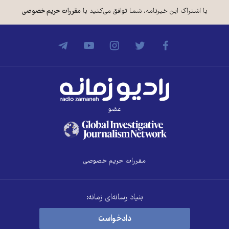
با اشتراک این خبرنامه، شما توافق می‌کنید با
مقررات حریم خصوصی
عضو
مقررات حریم خصوصی
بنیاد رسانه‌ای زمانه:
دادخواست