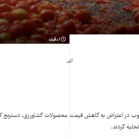
۱ دقیقه
آگهی
نوب در اعتراض به کاهش قيمت محصولات کشاورزی، دسترنج کار
خليه کردند.