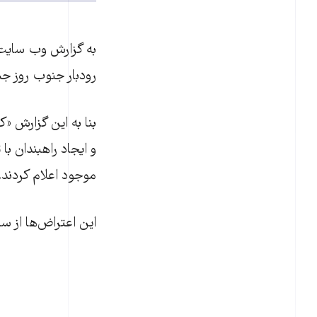
به گزارش وب سایت 
رودبار جنوب روز جمعه ۱۲ اردیبهشت‌ماه مقابل فرمانداری شهر
بنا به این گزارش «ک
و ايجاد راهبندان 
موجود اعلام کردند.
اين اعتراض‌ها از س