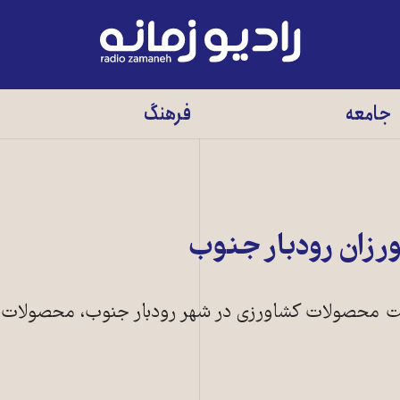
رادیو
زمانه
-
جامعه
فرهنگ
به
صفحه
اصلی
زان رودبار جنوب
 محصولات کشاورزی در شهر رودبار جنوب، محصولات خ