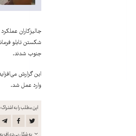
جاليزکاران عملکرد
شکستن تابلو فرماند
جنوب شدند.
این گزارش می‌افزای
وارد عمل شد.
این مطلب را به اشتراک ب
باز
به شکل پی‌دی‌اف به 