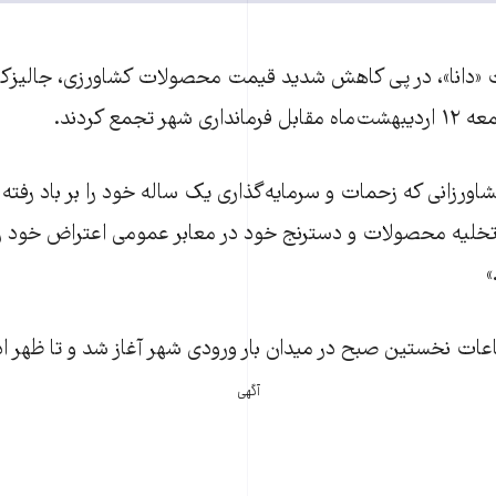
«دانا»، در پی کاهش شديد قیمت محصولات کشاورزی، جاليزکارا
 تجمع کردند.
شاورزانی که زحمات و سرمايه‌گذاری يک ساله خود را بر باد رفته 
با تخليه محصولات و دسترنج خود در معابر عمومی اعتراض خود 
»
اعات نخستین صبح در ميدان بار ورودی شهر آغاز شد و تا ظهر ا
آگهی