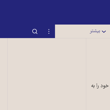
جستجو
تنظیمات
بیشتر
ود را به