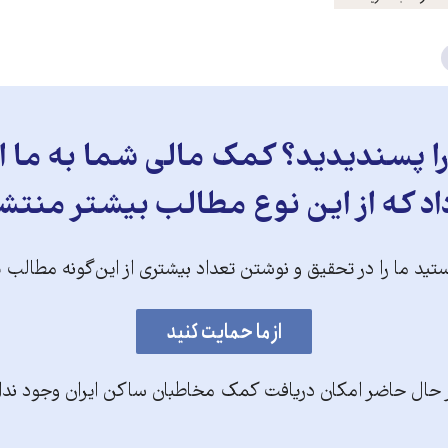
 پسندیدید؟ کمک مالی شما به ما ای
د که از این نوع مطالب بیشتر منتش
تید ما را در تحقیق و نوشتن تعداد بیشتری از این‌گونه مطالب 
 حال حاضر امکان دریافت کمک مخاطبان ساکن ایران وجود ندا