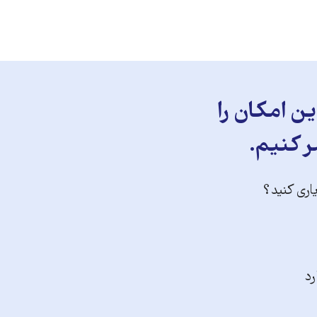
ن امکان را
ر کنیم.
یاری کنید؟
رد