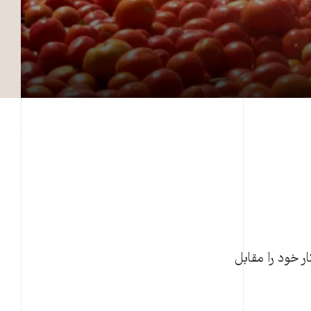
 خود را مقابل