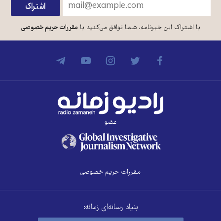
با اشتراک این خبرنامه، شما توافق می‌کنید با
مقررات حریم خصوصی
عضو
مقررات حریم خصوصی
بنیاد رسانه‌ای زمانه: