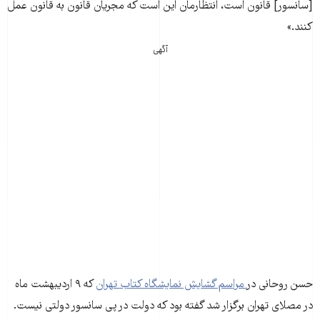
[سانسور] قانون است، انتظارمان این است که مجریان قانون به قانون عمل
کنند.»
آگهی
حسن روحانی در
مراسم گشایش نمایشگاه کتاب تهران
که ۹ اردیبهشت ماه
در مصلای تهران برگزار شد گفته بود که دولت در پی سانسور دولتی نیست.