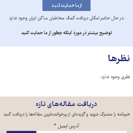
.در حال حاضر امکان دریافت کمک مخاطبان ساکن ایران وجود ندارد
توضیح بیشتر در مورد اینکه چطور از ما حمایت کنید
نظرها
نظری وجود ندارد.
دریافت مقاله‌های تازه
خبرنامه را مشترک شوید و گزیده‌ای از پرخواننده‌ترین مقاله‌ها را دریافت کنید
آدرس ایمیل
*