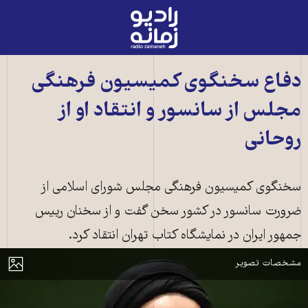
رادیو
زمانه
-
به
دفاع سخنگوی کمیسیون فرهنگی
صفحه
مجلس از سانسور و انتقاد او از
اصلی
روحانی
سخنگوی کمیسیون فرهنگی مجلس شورای اسلامی از
ضرورت سانسور در کشور سخن گفت و از سخنان رییس
جمهور ایران در نمایشگاه کتاب تهران انتقاد کرد.
سید علی طاهری، سخنگوی کمیسیون فرهنگی مجلس شورای اسلامی
مایش
مشخصات تصویر