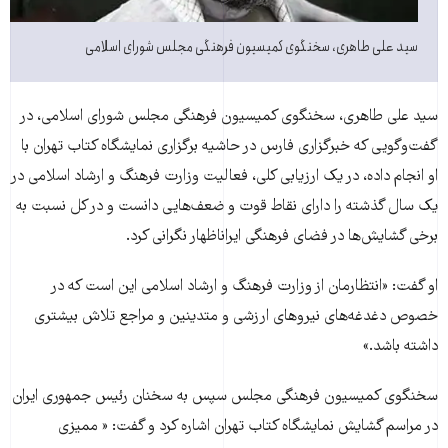
سید علی طاهری، سخنگوی کمیسیون فرهنگی مجلس شورای اسلامی
سید علی طاهری، سخنگوی کمیسیون فرهنگی مجلس شورای اسلامی، در
گفت‌و‌گویی که خبرگزاری فارس در حاشیه برگزاری نمایشگاه کتاب تهران با
او انجام داده، در یک ارزیابی کلی، فعالیت وزارت فرهنگ و ارشاد اسلامی در
یک سال گذشته را دارای نقاط قوت و ضعف‌هایی دانست و در کل نسبت به
برخی گشایش‌ها در فضای فرهنگی ایراناظهار نگرانی کرد.
او گفت: «انتظارمان از وزارت فرهنگ و ارشاد اسلامی این است که در
خصوص دغدغه‌های نیروهای ارزشی و متدینین و مراجع تلاش بیشتری
داشته باشد.»
سخنگوی کمیسیون فرهنگی مجلس سپس به سخنان رئیس جمهوری ایران
در مراسم گشایش نمایشگاه کتاب تهران اشاره کرد و گفت: « ممیزی