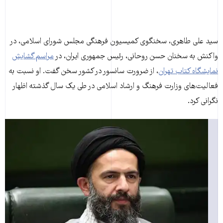
سید علی طاهری، سخنگوی کمیسیون فرهنگی مجلس شورای اسلامی، در
واکنش به سخنان حسن روحانی، رئیس جمهوری ایران، در
مراسم گشایش
نمایشگاه کتاب تهران
، از ضرورت سانسور در کشور سخن گفت. او نسبت به
فعالیت‌های وزارت فرهنگ و ارشاد اسلامی در طی یک سال گذشته اظهار
نگرانی کرد.