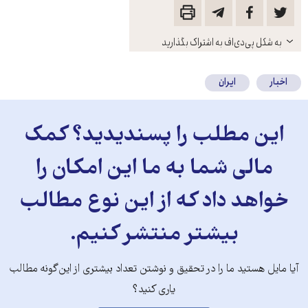
باز
به شکل پی‌دی‌اف به اشتراک بگذارید
کنید
اخبار
ایران
این مطلب را پسندیدید؟ کمک
مالی شما به ما این امکان را
خواهد داد که از این نوع مطالب
بیشتر منتشر کنیم.
آیا مایل هستید ما را در تحقیق و نوشتن تعداد بیشتری از این‌گونه مطالب
یاری کنید؟