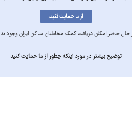
 حال حاضر امکان دریافت کمک مخاطبان ساکن ایران وجود ندا
توضیح بیشتر در مورد اینکه چطور از ما حمایت کنید