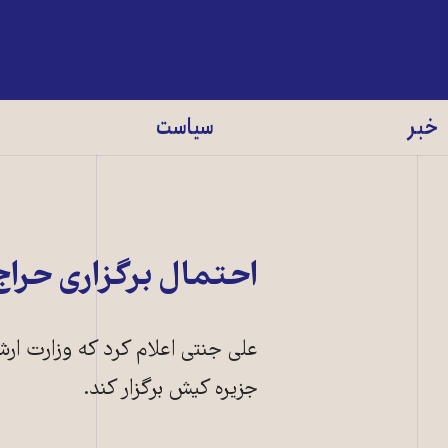
خبر
سیاست
احتمال برگزاری حرا
علی جنتی اعلام کرد که وزارت ارشا
جزيره کيش برگزار کند.