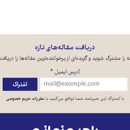
دریافت مقاله‌های تازه
ه را مشترک شوید و گزیده‌ای از پرخواننده‌ترین مقاله‌ها را دریافت
آدرس ایمیل
*
با اشتراک این خبرنامه، شما توافق می‌کنید با
مقررات حریم خصوصی