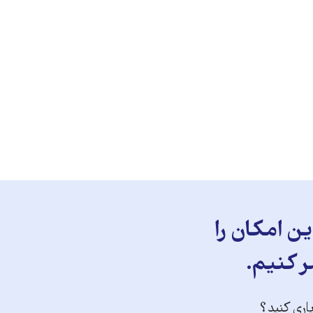
ن امکان را
ر کنیم.
یاری کنید؟