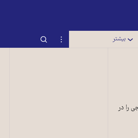
جستجو
تنظیمات
بیشتر
ی را در