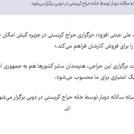
ه سالانه دوبار توسط خانه حراج کريستی در دوبی برگزار می‌شود.
، علی جنتی افزود: «برگزاری حراج کريستی در جزيره کيش امکان 
ا برای فروش آثارشان فراهم می‌کند.»
ت برگزاری اين حراجی، هنرمندان ساير کشورها هم به جمهوری اس
يک امتيازی برای ما محسوب می‌شود.
انه سالانه دوبار توسط خانه حراج کريستی در دوبی برگزار می‌شو
آگهی