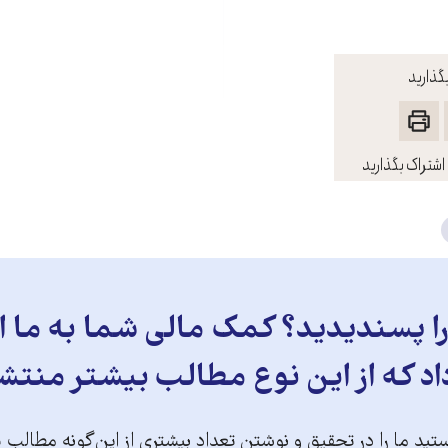
گذارید
اشتراک بگذارید
 پسندیدید؟ کمک مالی شما به ما ای
د که از این نوع مطالب بیشتر منتش
تید ما را در تحقیق و نوشتن تعداد بیشتری از این‌گونه مطالب 