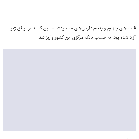
قسط‌های چهارم و پنجم دارایی‌های مسدودشده ايران که بنا بر توافق ژنو
آزاد شده بود، به حساب بانک مرکزی این کشور واريز شد.