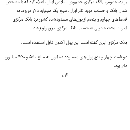
روابط عمومی بانک مرکزی جمهوری اسلامی ايران، اعلام کرد که با مشخص
شدن بانک و حساب مورد نظر ايران، مبلغ يک ميليارد دلار مربوط به
قسط‌های چهارم و پنجم از پول‌های مسدودشده کشور نزد بانک مرکزی
امارات متحده عربی به حساب بانک مرکزی ايران واريز شد.
بانک مرکزی ایران گفته است این پول اکنون قابل استفاده است.
دو قسط چهار و پنج پول‌های مسدودشده ايران به مبلغ ۵۵۰ و ۴۵۰ میلیون
دلار بود.
آگهی