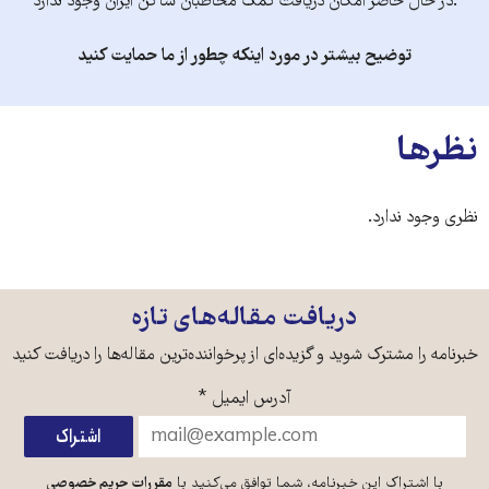
.در حال حاضر امکان دریافت کمک مخاطبان ساکن ایران وجود ندارد
توضیح بیشتر در مورد اینکه چطور از ما حمایت کنید
نظرها
نظری وجود ندارد.
دریافت مقاله‌های تازه
خبرنامه را مشترک شوید و گزیده‌ای از پرخواننده‌ترین مقاله‌ها را دریافت کنید
آدرس ایمیل
*
با اشتراک این خبرنامه، شما توافق می‌کنید با
مقررات حریم خصوصی