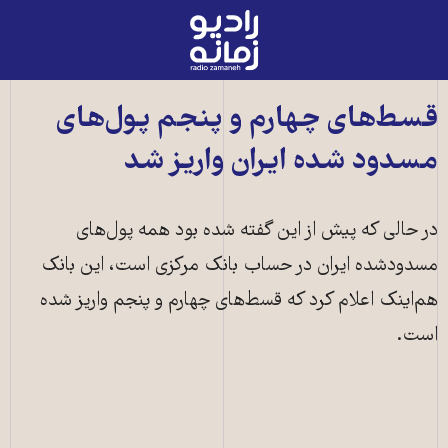
رادیو
زمانه
-
به
قسط‌های چهارم و پنجم پول‌های
صفحه
مسدود شده ايران واریز شد
اصلی
در حالی که پیش از این گفته شده بود همه پول‌های
مسدودشده ایران در حساب بانک مرکزی است، این بانک
هم‌اینک اعلام کرد که قسط‌های چهارم و پنجم واریز شده
است.