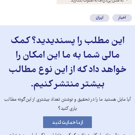
به شکل پی‌دی‌اف به اشتراک بگذارید
کنید
اخبار
ایران
این مطلب را پسندیدید؟ کمک
مالی شما به ما این امکان را
خواهد داد که از این نوع مطالب
بیشتر منتشر کنیم.
آیا مایل هستید ما را در تحقیق و نوشتن تعداد بیشتری از این‌گونه مطالب
یاری کنید؟