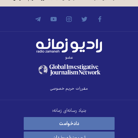
عضو
مقررات حریم خصوصی
بنیاد رسانه‌ای زمانه:
دادخواست
تریبون شهروندان