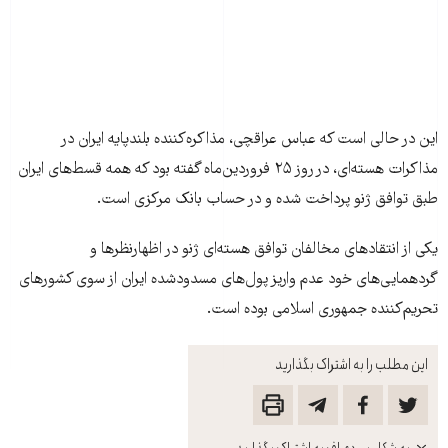
این در حالی است که عباس عراقچی، مذاکره‌کننده بلندپایه ایران در
مذاکرات هسته‌ای، در روز ۲۵ فروردین‌ماه گفته بود که همه قسط‌های ایران
طبق توافق ژنو پرداخت شده و در حساب بانک مرکزی است.
یکی از انتقادهای مخالفان توافق هسته‌ای ژنو در اظهارنظرها و
گردهمایی‌های خود عدم واریز پول‌های مسدودشده ایران از سوی کشورهای
تحریم‌کننده جمهوری اسلامی بوده است.
این مطلب را به اشتراک بگذارید
باز