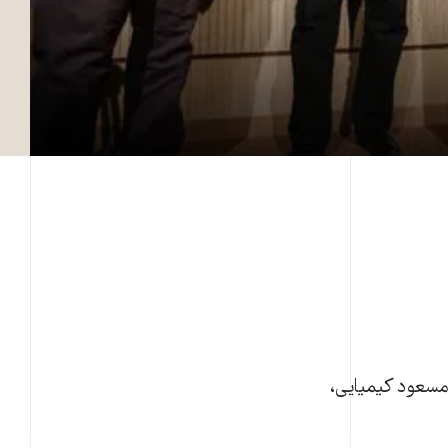
مسعود کیمیایی،