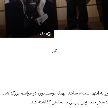
۱ دقیقه
آگهی
 به انتها است»، ساخته بهنام یوسف‌پور، در مراسم بزرگداشت 
، در خانه زبان پارسی به نمایش گذاشته شد.