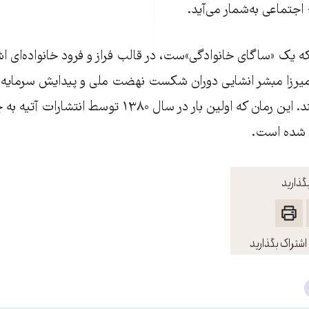
جتماعی‌ به‌شمار می‌آید.
که یک «ساگای خانوادگی»‌ست، در قالب فراز و فرود خانواده‌ای اش
یرزا مبشر انشایی دوران شکست نهضت ملی و پیدایش سرمایه‌دا
ایران را روایت می‌کند. این رمان که اولین بار در سال ۳۸۰
 شده است.
گذارید
اشتراک بگذارید