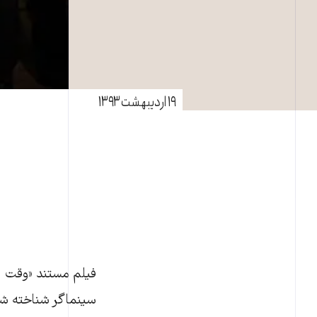
۱۹ اردیبهشت ۱۳۹۳
فیلم مستند «وقت رو
سینماگر شناخته شده