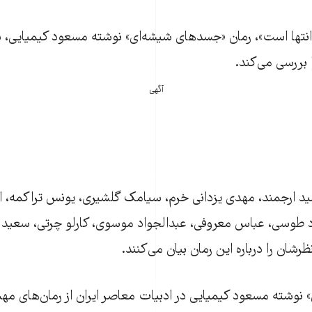
انتها است»، رمان «جسدهای شیشه‌ای» نوشته مسعود کیمیایی، 
 بررسی می‌کند.
آگهی
 ارجمند، مهدی یزدانی خرم، سیامک گلشیری، یونس تراکمه، اسد
د طوسی، عباس معروفی، عبدالجواد موسوی، کارلو چرتی، سعید ا
شان را درباره این رمان بیان می‌کنند.
وشته مسعود کیمیایی در ادبیات معاصر ایران از رمان‌های مهم 