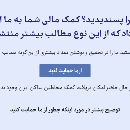
 پسندیدید؟ کمک مالی شما به ما ای
د که از این نوع مطالب بیشتر منتش
تید ما را در تحقیق و نوشتن تعداد بیشتری از این‌گونه مطالب 
 حال حاضر امکان دریافت کمک مخاطبان ساکن ایران وجود ندا
توضیح بیشتر در مورد اینکه چطور از ما حمایت کنید