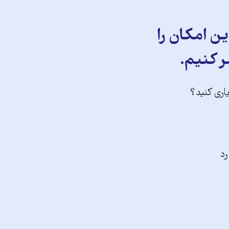
ن امکان را
ر کنیم.
یاری کنید؟
رد