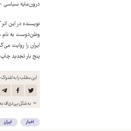
درون‌مایه سیاسی - ا
نویسنده در این اثر 
وطن‌دوست به نام م
پنج بار تجدید چاپ
این مطلب را به اشتراک ب
باز
به شکل پی‌دی‌اف به 
کنید
اخبار
ایران