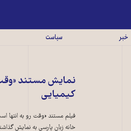
خبر
سیاست
نمایش مستند «وقت 
کیمیایی
فیلم مستند «وقت رو به انتها ا
خانه زبان پارسی به نمایش گذاشت