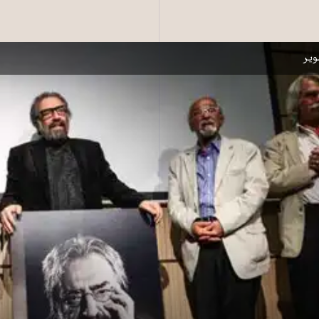
 مسعود کیمیایی در خانه پارسی
یر