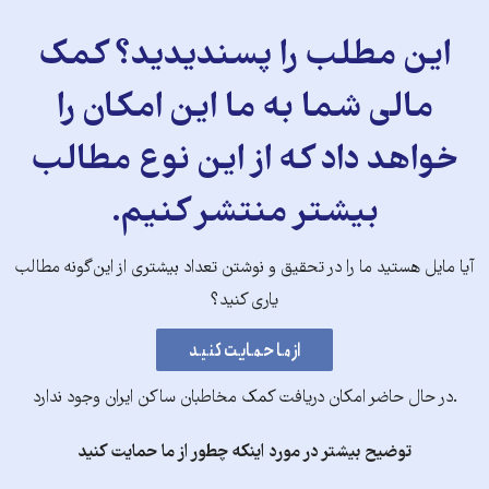
این مطلب را پسندیدید؟ کمک
مالی شما به ما این امکان را
خواهد داد که از این نوع مطالب
بیشتر منتشر کنیم.
آیا مایل هستید ما را در تحقیق و نوشتن تعداد بیشتری از این‌گونه مطالب
یاری کنید؟
.در حال حاضر امکان دریافت کمک مخاطبان ساکن ایران وجود ندارد
توضیح بیشتر در مورد اینکه چطور از ما حمایت کنید