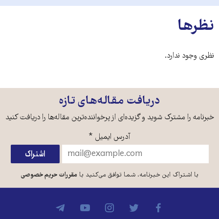
نظرها
نظری وجود ندارد.
دریافت مقاله‌های تازه
خبرنامه را مشترک شوید و گزیده‌ای از پرخواننده‌ترین مقاله‌ها را دریافت کنید
آدرس ایمیل
*
با اشتراک این خبرنامه، شما توافق می‌کنید با
مقررات حریم خصوصی