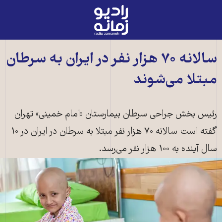
رادیو
زمانه
-
به
سالانه ۷۰ هزار نفر در ایران به سرطان
صفحه
مبتلا می‌شوند
اصلی
رئيس بخش جراحی سرطان بيمارستان «امام خمينی» تهران
گفته است سالانه ۷۰ هزار نفر مبتلا به سرطان در ایران در ۱۰
سال آينده به ۱۰۰ هزار نفر می‌رسد.