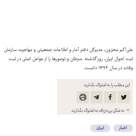
علی‌اکبر محزون، مدیرکل دفتر آمار و اطلاعات جمعیتی و مهاجرت سازمان
ثبت احوال ایران، روز گذشته سرطان و تومورها را از عوامل اصلی در ثبت
وفات در سال ۱۳۹۲ دانست.
این مطلب را به اشتراک بگذارید
باز
به شکل پی‌دی‌اف به اشتراک بگذارید
کنید
اخبار
ایران