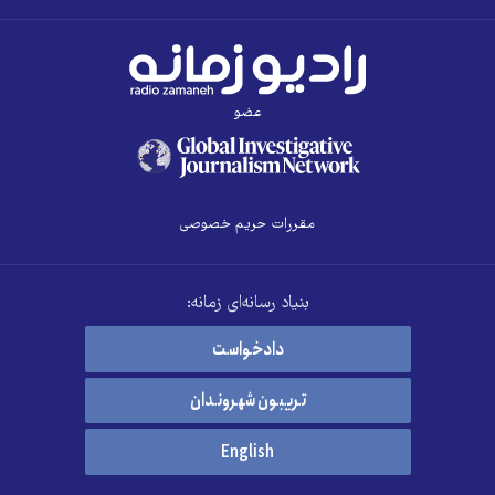
عضو
مقررات حریم خصوصی
بنیاد رسانه‌ای زمانه:
دادخواست
تریبون شهروندان
English