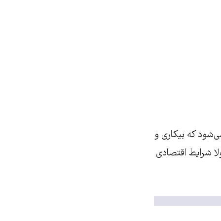
‌شود که بیکاری و
لا شرایط اقتصادی