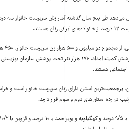
سال ۱۳۹۰ نشان می‌دهد طی پنج سال گذشته آمار زنان سرپرست خانوار سه 
 زنان هستند.
بر پایه آما
 اجتماعی هستند.
، پرجمعیت‌ترین استان دارای زنان سرپرست خانوار است و خراس
یب در رده استان‌های دوم و سوم قرار دارند.