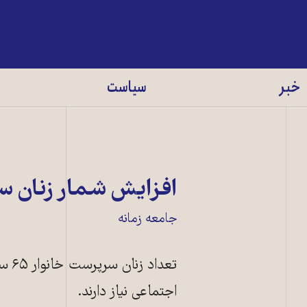
خبر
سیاست
افزایش شمار زنان س
جامعه زمانه
اجتماعی نياز دارند.