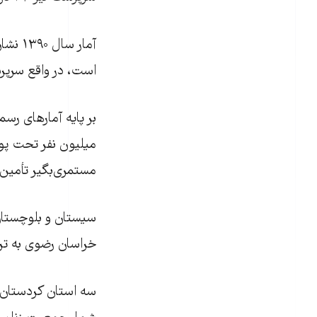
آمار 
است، در واقع سرپرست ۱۲ درصد از خانواده‌های ایرانی
مستمری‌بگیر تأمین‌
سیستان‌ و بلوچستان
خراسان ‌رضوی به ترت