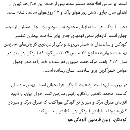
است. بر اساس اطلاعات منتشر شده، پس از حدف این حلال‌ها، تهران از
ابتدای سال جاری، شش روز هوای پاک و ۴۲ روز هوای سالم داشته است.
بحران آلودگی هوا اما به ایران محدود نمی‌شود و بلای جان بسیاری از مردم
جهان است. گازهای سمی تهدیدی جدی برای سلامت بیماران تنفسی،
کودکان و سالمندان به شمار می‌روند و یکی از تازه‌ترین گزارش‌های «سازمان
بهداشت جهانی» به‌تاریخ ۲۵ مارس ۲۰۱۴، می‌گوید که آلودگی هوا تنها در
سال ۲۰۱۲، باعث مرگ هفت میلیون نفر شده و خود را به صدر جدول
عوامل خطر‌‌آفرین برای سلامت انسان رسانده است.
در ایران، سال‌هاست وضعیت آلودگی هوا بحرانی است. بهمن‌ ماه سال
گذشته، محمد ناظمی اردکانی، رئیس سازمان ثبت احوال ایران، با تأیید
افزایش میزان مرگ و میر بر اثر آلودگی هوا گفت که ‌میزان مرگ و میر در
کلان‌شهرها با افزایش آلودگی هوا افزایش پیدا می‌کند.
کودکان، اولین قربانیان آلودگی هوا