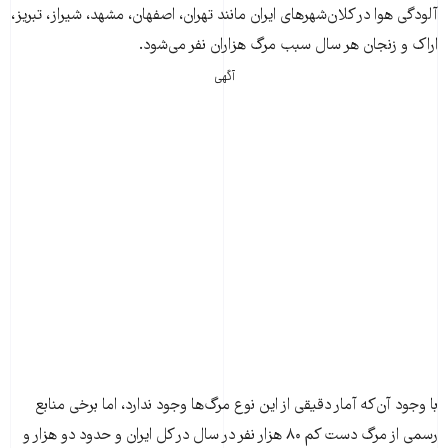
آلودگی هوا در کلان‌شهرهای ایران مانند تهران، اصفهان، مشهد، شیراز، تبریز،
اراک و زنجان هر سال سبب مرگ هزاران نفر می‌شود.
آگهی
با وجود آن‌که آمار دقیقی از این نوع مرگ‌ها وجود ندارد، اما برخی منابع
رسمی از مرگ دست ‌کم ۸۰ هزار نفر در سال در کل ایران و حدود دو هزار و