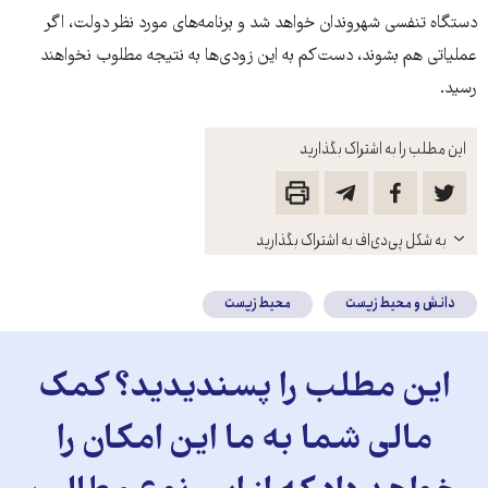
دستگاه تنفسی شهروندان خواهد شد و برنامه‌های مورد نظر دولت، اگر
عملیاتی هم بشوند، دست‌کم به این زودی‌ها به نتیجه مطلوب نخواهند
رسید.
این مطلب را به اشتراک بگذارید
باز
به شکل پی‌دی‌اف به اشتراک بگذارید
کنید
دانش و محیط زیست
محیط زیست
این مطلب را پسندیدید؟ کمک
مالی شما به ما این امکان را