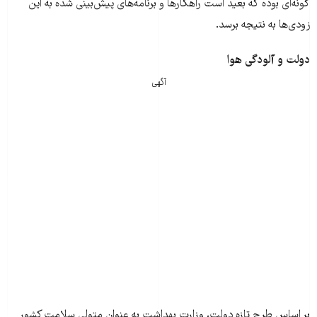
گونه‌ای بوده که بعید است راهکار‌‌ها و برنامه‌های پیش‌بینی شده به این
زودی‌ها به نتیجه برسد.
دولت و آلودگی هوا
آگهی
بر اساس طرح تازه دولت، وزارت بهداشت به عنوان متولی سلامت کشور