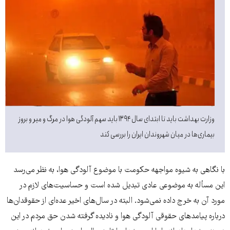
وزارت بهداشت باید تا ابتدای سال ۱۳۹۴ باید سهم آلودگی هوا در مرگ و میر و بروز
بیماری‌ها در میان شهروندان ایران را بررسی کند
با نگاهی به شیوه مواجهه حکومت با موضوع آلودگی هوا، به نظر می‌رسد
این مسأله به موضوعی عادی تبدیل شده است و حساسیت‌های لازم در
مورد آن به خرج داده نمی‌شود. البته در سال‌های اخیر عده‌ای از حقوقدان‌ها
درباره پیامدهای حقوقی آلودگی هوا و نادیده گرفته شدن حق مردم در این