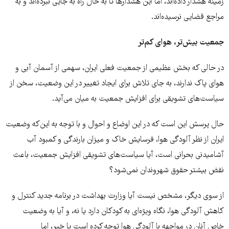
زمینه هشدار داده‌اند، اما این هشدارها تا به حال راه به جایی نبرده‌اند و به
مراجع قضایی نرسیده‌اند.
جمعیت بیش‌تر، هوای کم‌تر
در حالی که بخش عظیمی از جمعیت فعلی ایران، سهمی از آسمان آبی و
هوای پاک ندارند، به جای تلاش برای ایجاد تغییر در این وضعیت، سخن از
سیاست‌های تشویقی برای افزایش جمعیت به میان می‌آید.
حال پرسش این است که در این اوضاع و احوال و با توجه به این‌که وضعیت
ایران از نظر آلودگی هوا، فرسایش خاک و میزان بارندگی و کمبود آب
آشامیدنی بحرانی است، آیا سیاست‌های تشویقی افزایش جمعیت، باعث
نقض بیشتر حقوق شهروندان نمی‌شود؟
از سوی دیگر، مشخص نیست آیا وزارت بهداشت در برنامه جدید کنترل و
کاهش آلودگی هوا، نگاه ویژه‌ای به کودکان دارد یا نه، و آیا به وضعیت
خاص آنان در مواجهه با آلودگی هوا توجه کرده است یا خیر، اما