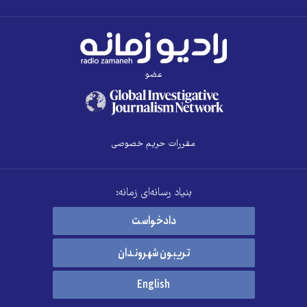
عضو
مقررات حریم خصوصی
بنیاد رسانه‌ای زمانه:
دادخواست
تریبون شهروندان
English