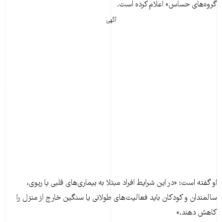
گروه‌های حساس» اعلام کرده است.
آگهی
او گفته است: «در این شرایط افراد مبتلا به بیماری‌های قلبی یا ریوی،
سالمندان و کودکان باید فعالیت‌های طولانی یا سنگین خارج از منزل را
کاهش دهند.»