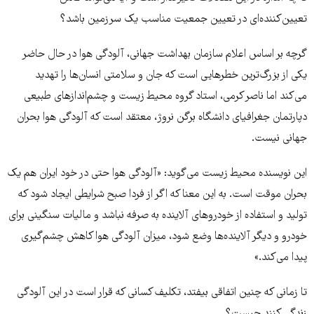
تعیین‌کننده‌ای در تعیین جمعیت مناسب یک سرزمین باشد؟
گر‌چه بر اساس اعلام سازمان بهداشت جهانی، آلودگی هوا در حال حاضر
یکی از بزرگ‌ترین خطرهایی است که جان و سلامتی انسان‌ها را تهدید
می‌کند اما ناصر کرمی، استاد گروه محیط زیست و چشم‌اندازهای طبیعی
دپارتمان جغرافیای دانشگاه برگن نروژ، معتقد است که آلودگی هوا بحران
جهانی نیست.
این نویسنده محیط زیست می‌گوید: «آلودگی هوا حتی در خود ایران هم یک
بحران موقت است. به این معنا که اگر از فردا صبح شرایطی ایجاد شود که
تولید و استفاده از خودروهای آلاینده به صرفه نباشد و مالیات سنگینی برای
خودرو و دیگر آلاینده‌ها وضع شود، میزان آلودگی هوا کاهش چشم‌گیری
پیدا می‌کند.»
تا زمانی که چنین اتفاقی بیفتد، تکلیف کسانی که قرار است در این آلودگی
زندگی کنند چیست؟