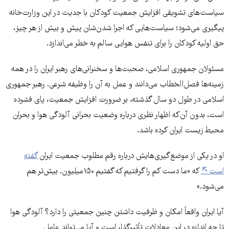
سیاست‌های تشویقی افزایش جمعیت کودکان با جدیت در این وزارت‌خانه
پیگیری می‌شود؛ سیاست‌هایی که اجرا شدن‌شان پیش و بیش از هر چیز،
حق اولیه کودکان را برای تنفس هوایی سالم به خطر می‌اندازد.
مسئولان جمهوری اسلامی، صحبت‌ها و سخنرانی‌های رهبر ایران را در همه
زمینه‌ها فصل‌الخطاب می‌دانند و عمل به آن را وظیفه شرعی. رهبر جمهوری
اسلامی در طول دو سال گذشته، بر ضرورت افزایش جمعیت، پای فشرده
است، بدون آن‌که اظهار ‌نظری درباره وضعیت بحرانی آلودگی هوا و بحران
محیط زیست ایران کرده باشد.
او در یکی از موضع‌گیری‌هایش درباره رقم مطلوب جمعیت ایران
گفته
است
که «ما دست‌ کم را گرفتیم که گفتیم ۱۵۰میلیون. بیش‌تر هم
می‌شود.»
آیا ایران واقعاً امکان و ظرفیت داشتن چنین جمعیتی را دارد؟ آلودگی هوا
تا چه اندازه در این معادلات تأثیر‌گذار است و آیا می‌تواند عامل