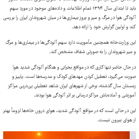
باید تا ابتدای سال ۱۳۹۴ تمام اطلاعات و داده‌های موجود در مورد سهم
آلودگی هوا در مرگ و میر و بروز بیماری‌ها در میان شهروندان ایران را بررسی
کند و اولین گزارش خود را ارائه دهد.
این وزارت‌خانه همچنین مأموریت دارد سهم آلودگی‌ها در بیماری‌ها و مرگ
و میر شهروندان را به صورتی شفاف مشخص کند.
در حال حاضر تنها کاری که در مواقع بحرانی و هنگام آلودگی شدید هوا
صورت می‌گیرد، تعطیل کردن مهد‌های کودک و مدرسه‌ها است. پاییز و
زمستان سال گذشته، برخی از شهرهای ایران شاهد تعطیلی پی‌در‌پی مراکز
آموزشی و آماده‌باش مراکز درمانی بر اثر آلودگی هوا بودند.
این در حالی است ‌که در مواقع آلودگی شدید، هوای درون خانه‌ها لزوماً بهتر
از هوای بیرون نیست.