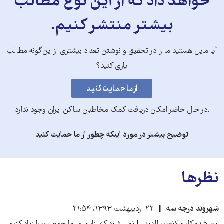
خواهد داد که از این نوع مطالب
بیشتر منتشر کنیم.
آیا مایل هستید ما را در تحقیق و نوشتن تعداد بیشتری از این‌گونه مطالب
یاری کنید؟
.در حال حاضر امکان دریافت کمک مخاطبان ساکن ایران وجود ندارد
توضیح بیشتر در مورد اینکه چطور از ما حمایت کنید
نظرها
شهروند درجه سه
۲۲ اردیبهشت ۱۳۹۳، ۲۱:۵۴