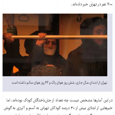
۷۰۰ نفر در تهران خبر داده‌اند.
تهران از ابتدای سال جاری، شش روز هوای پاک و ۴۲ روز هوای سالم داشته است
در این آمار‌ها مشخص نیست چه تعداد از جان‌باختگان کودک بوده‌اند، اما
خبر‌هایی از ابتلای بیش از ۳۰ درصد کودکان تهرانی به آسم و آلرژی به گوش