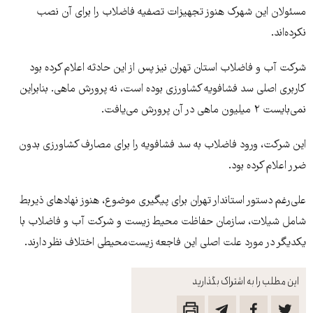
مسئولان این شهرک هنوز تجهیزات تصفیه فاضلاب را برای آن نصب
نکرده‌اند.
شرکت آب و فاضلاب استان تهران نیز پس از این حادثه اعلام کرده بود
کاربری اصلی سد فشافویه کشاورزی بوده است، نه پرورش ماهی. بنابراین
نمی‌بایست ۲ میلیون ماهی در آن پرورش می‌یافت.
این شرکت، ورود فاضلاب به سد فشافویه را برای مصارف کشاورزی بدون
ضرر اعلام کرده بود.
علی‌رغم دستور استاندار تهران برای پیگیری موضوع، هنوز نهادهای ذیربط
شامل شیلات، سازمان حفاظت محیط زیست و شرکت آب و فاضلاب با
یکدیگر در مورد علت اصلی این فاجعه زیست‌محیطی اختلاف نظر دارند.
این مطلب را به اشتراک بگذارید