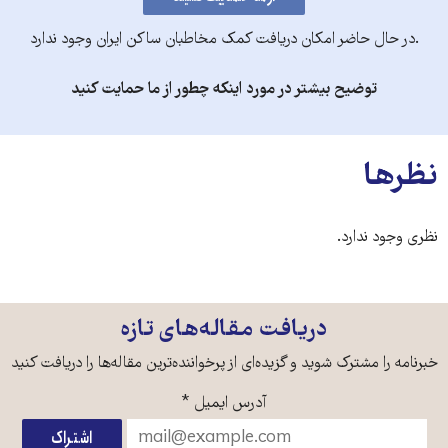
.در حال حاضر امکان دریافت کمک مخاطبان ساکن ایران وجود ندارد
توضیح بیشتر در مورد اینکه چطور از ما حمایت کنید
نظرها
نظری وجود ندارد.
دریافت مقاله‌های تازه
خبرنامه را مشترک شوید و گزیده‌ای از پرخواننده‌ترین مقاله‌ها را دریافت کنید
آدرس ایمیل
*