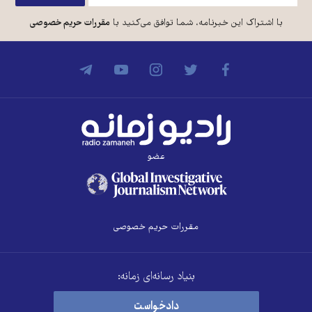
با اشتراک این خبرنامه، شما توافق می‌کنید با
مقررات حریم خصوصی
عضو
مقررات حریم خصوصی
بنیاد رسانه‌ای زمانه:
دادخواست