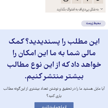
باز
به شکل پی‌دی‌اف به اشتراک بگذارید
کنید
محیط زیست
این مطلب را پسندیدید؟ کمک
مالی شما به ما این امکان را
خواهد داد که از این نوع مطالب
بیشتر منتشر کنیم.
آیا مایل هستید ما را در تحقیق و نوشتن تعداد بیشتری از این‌گونه مطالب
یاری کنید؟