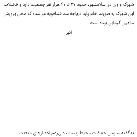
شهرک واوان در اسلامشهر، حدود ۳۰ تا ۴۰ هزار نفر جمعیت دارد و فاضلاب
این شهرک به صورت خام وارد دریاچه سد فشافویه می‌شده که محل پرورش
ماهیان گرمایی بوده است.
آگهی
به گفته سازمان حفاظت محیط زیست، علی‌رغم اخطارهای متعدد،