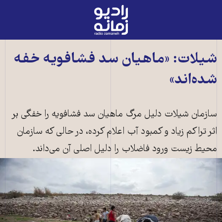
رادیو
زمانه
-
به
شیلات: «ماهیان سد فشافویه خفه
صفحه
شده‌اند»
اصلی
سازمان شیلات دلیل مرگ ماهیان سد فشافویه را خفگی بر
اثر تراکم زیاد و کمبود آب اعلام کرده، در حالی که سازمان
محیط زیست ورود فاضلاب را دلیل اصلی آن می‌داند.