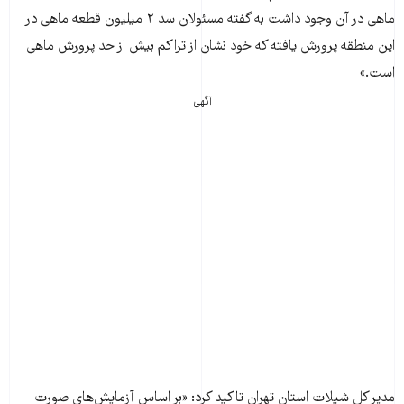
ماهی در آن وجود داشت به گفته مسئولان سد ۲ میلیون قطعه ماهی در
این منطقه پرورش یافته که خود نشان از تراکم بیش از حد پرورش ماهی
است.»
آگهی
مدیر کل شیلات استان تهران تاکید کرد: «بر اساس آزمایش‌های صورت