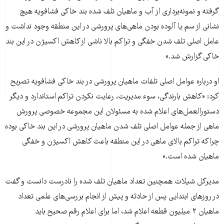
گرفته و نمونه‌برداری از آب و ماهیان تلف شده بند خاکی فشافویه هیچ
نشانی از سم یا آلوده بودن ماهی‌های پرورشی در این منطقه وجود نداشت و
عامل اصلی تلف شدن خفگی و تراکم بالا ناشی از کاهش اکسیژن در این بند
خاکی گزارش شد.»
او درباره عوامل اصلی تلفات ماهیان پرورشی در بند خاکی فشافویه تصریح
کرد: «کاهش بارندگی، سوء مدیریت، رعایت نکردن تراکم استاندارد و دیگر
دستورالعمل‌های اعلام شده به مسئولان این مجموعه خصوصی پرورش
ماهی از جمله عوامل اصلی تلف شدن ماهیان پرورشی در این بند خاکی بوده
چرا که تراکم بالای ماهی در این منطقه باعث کاهش اکسیژن و خفگی
ماهیان شده است.»
مدیرکل شیلات همچنین تعداد ماهیان تلف شده را نادرست دانست و گفت
در روزهای ابتدایی پس از حادثه و پیش از انجام بررسی‌های علمی تعداد
ماهیان ۲ میلیون قطعه اعلام شد، اما برای اعلام رقم صحیح باید