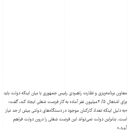
معاون برنامه‌ریزی و نظارت راهبردی رئیس جمهوری با بیان اینکه دولت باید
برای اشتغال ۵/ ۲میلیون نفر آماده به کار فرصت شغلی ایجاد کند، گفت:
«به دلیل اینکه تعداد کارکنان موجود در دستگاه‌های دولتی بیش از حد نیاز
است. بنابراین دولت نمی‌تواند این فرصت شغلی را درون دولت فراهم
آورد.»