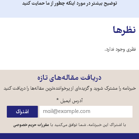
توضیح بیشتر در مورد اینکه چطور از ما حمایت کنید
نظرها
نظری وجود ندارد.
دریافت مقاله‌های تازه
خبرنامه را مشترک شوید و گزیده‌ای از پرخواننده‌ترین مقاله‌ها را دریافت کنید
آدرس ایمیل
*
با اشتراک این خبرنامه، شما توافق می‌کنید با
مقررات حریم خصوصی