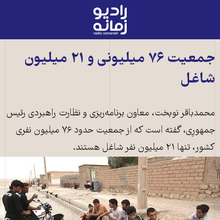
رادیو
زمانه
-
به
جمعیت ۷۶ میلیونی و ۲۱ میلیون
صفحه
شاغل
اصلی
محمدباقر نوبخت، معاون برنامه‌ریزی و نظارت راهبردی رئیس
جمهورِی، گفته است که از جمعیت حدود ۷۶ میلیون نفری
کشور، تنها ۲۱ میلیون نفر شاغل‌ هستند.