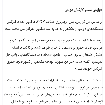
افزایش شمار کارکنان دولتی
بر اساس این گزارش، پس از پیروزی انقلاب ۱۳۵۷، تاکنون تعداد کارکنان
دستگاه‌های دولتی از ۵۵۰هزار به حدود سه میلیون نفر افزایش یافته است.
نوبخت با اشاره به اینکه «هر چه هزینه و بودجه در این دستگاه‌ها تزریق
می‌شود صرف حقوق و دستمزد کارکنان خواهد شد»، و تاکید بر اینکه
مشکل اشتغال نیروی انسانی از طریق استخدام در دستگاه‌های دولتی حل
نمی‌شود، گفته است: «در این صورت بودجه عظیمی از کشور صرف حقوق
کارکنان خواهد شد.»
به عقیده این مقام مسئول، از طریق قرار دادن منابع مالی در اختیار بخش
خصوصی می‌توان به توسعه اشتغال کمک کرد. وی وعده داده است که
«منابع اندکی که از افزایش قیمت حامل‌های انرژی به دست می‌آید» و «۳۰۰
تومانی که از افزایش قیمت بنزین حاصل می‌شود» به تولید و اشتغال