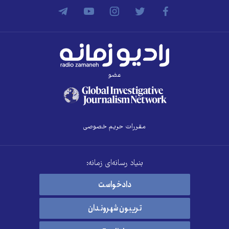
عضو
مقررات حریم خصوصی
بنیاد رسانه‌ای زمانه:
دادخواست
تریبون شهروندان