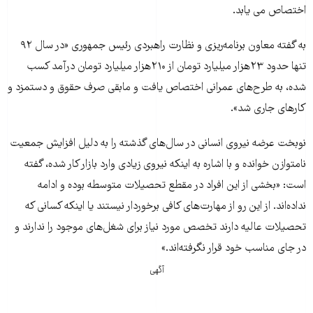
اختصاص می یابد.
به گفته معاون برنامه‌ریزی و نظارت راهبردی رئیس جمهوری «در سال ۹۲
تنها حدود ۲۳هزار میلیارد تومان از ۲۱۰هزار میلیارد تومان درآمد کسب
شده، به طرح‌های عمرانی اختصاص یافت و مابقی صرف حقوق و دستمزد و
کارهای جاری شد».
نوبخت عرضه نیروی انسانی در سال‌های گذشته را به دلیل افزایش جمعیت
نامتوازن خوانده و با اشاره به اینکه نیروی زیادی وارد بازار کار شده‌، گفته
است: «بخشی از این افراد در مقطع تحصیلات متوسطه بوده و ادامه
نداده‌اند. از این رو از مهارت‌های کافی برخوردار نیستند یا اینکه کسانی که
تحصیلات عالیه دارند تخصص مورد نیاز برای شغل‌های موجود را ندارند و
در جای مناسب خود قرار نگرفته‌اند.»
آگهی