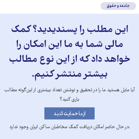
جامعه و حقوق
این مطلب را پسندیدید؟ کمک
مالی شما به ما این امکان را
خواهد داد که از این نوع مطالب
بیشتر منتشر کنیم.
آیا مایل هستید ما را در تحقیق و نوشتن تعداد بیشتری از این‌گونه مطالب
یاری کنید؟
.در حال حاضر امکان دریافت کمک مخاطبان ساکن ایران وجود ندارد