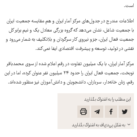
است.
اطلاعات مندرج در جدول‌های مرکز آمار ایران و هم مقایسه جمعیت ایران
با جمعیت شاغل، نشان می‌دهد که گروه بزرگی معادل یک و نیم برابر کل
جمعیت فعال ایران، جزو نیروی کار سرگردان و بلاتکلیف به شمار می‌رود و
نقشی در تولید، توسعه و پیشرفت اقتصادی ایفا نمی‌کند.
مرکز آمار ایران، با یک میلیون تفاوت در رقم اعلام شده از سوی محمدباقر
نوبخت، جمعیت فعال ایران را حدود ۲۴ میلیون نفر عنوان کرده، اما در این
رقم، زنان خانه‌دار، سربازان، دانشجویان و دانش‌آموزان نیز منظور شده‌اند.
این مطلب را به اشتراک بگذارید
باز
به شکل پی‌دی‌اف به اشتراک بگذارید
کنید