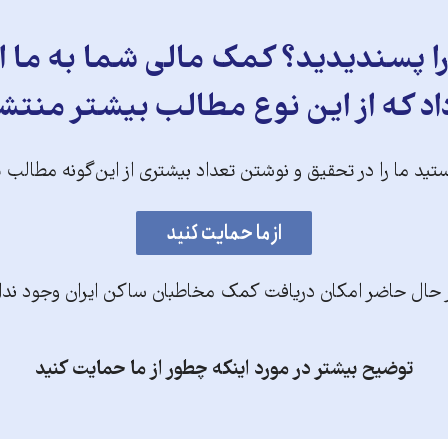
 پسندیدید؟ کمک مالی شما به ما ای
د که از این نوع مطالب بیشتر منتش
تید ما را در تحقیق و نوشتن تعداد بیشتری از این‌گونه مطالب 
 حال حاضر امکان دریافت کمک مخاطبان ساکن ایران وجود ندا
توضیح بیشتر در مورد اینکه چطور از ما حمایت کنید