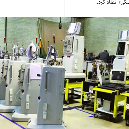
ی» انتقاد کرد.