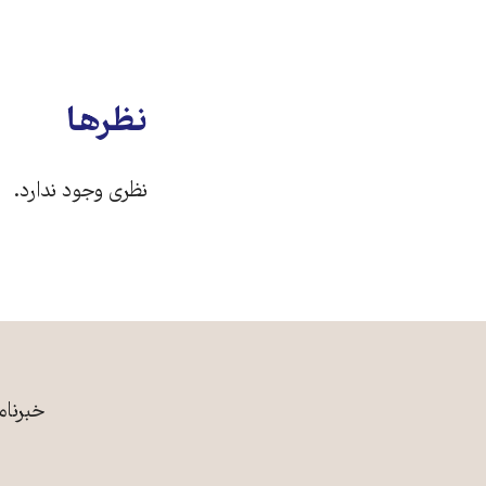
نظرها
نظری وجود ندارد.
خبرنام