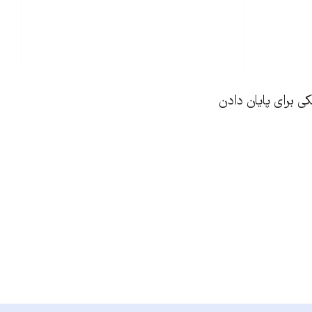
 برای پايان دادن