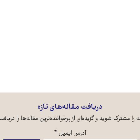
دریافت مقاله‌های تازه
ه را مشترک شوید و گزیده‌ای از پرخواننده‌ترین مقاله‌ها را دریافت
آدرس ایمیل
*