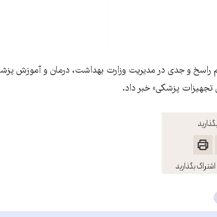
 راسخ و جدی در مديريت وزارت بهداشت،‌ درمان و آموزش پزشکی
 تجهيزات پزشکی» خبر داد.
گذارید
اشتراک بگذارید