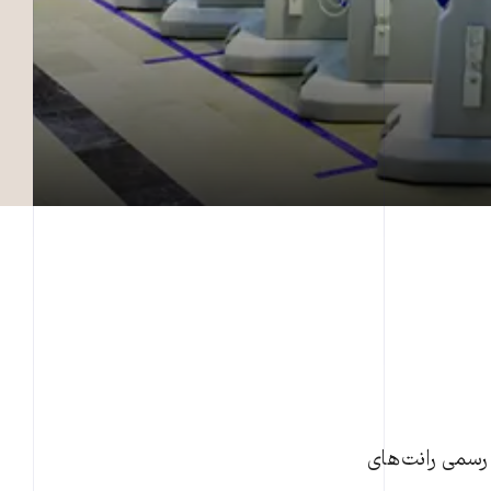
رسمی رانت‌های