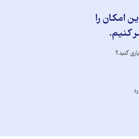
ن امکان را
ر کنیم.
یاری کنید؟
رد