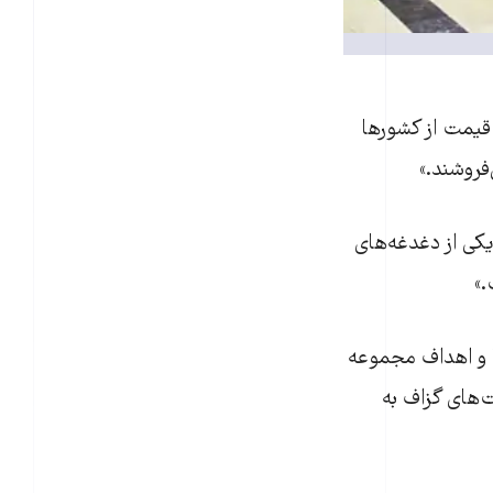
 قيمت از کشورها
‌فروشند.»
يکی از دغدغه‌های
»
ا و اهداف مجموعه
ت‌های گزاف به