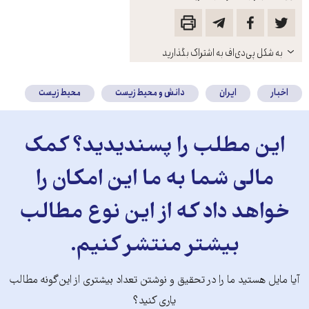
باز
به شکل پی‌دی‌اف به اشتراک بگذارید
کنید
اخبار
ایران
دانش و محیط زیست
محیط زیست
این مطلب را پسندیدید؟ کمک
مالی شما به ما این امکان را
خواهد داد که از این نوع مطالب
بیشتر منتشر کنیم.
آیا مایل هستید ما را در تحقیق و نوشتن تعداد بیشتری از این‌گونه مطالب
یاری کنید؟