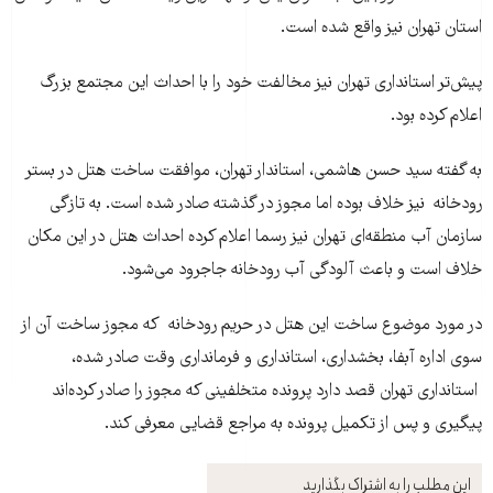
استان تهران نیز واقع شده است.
پیش‌تر استانداری تهران نیز مخالفت خود را با احداث این مجتمع بزرگ
اعلام کرده بود.
به گفته سید حسن هاشمی، استاندار تهران، موافقت ساخت هتل در بستر
رودخانه نیز خلاف بوده اما مجوز در گذشته صادر شده است. به تازگی
سازمان آب منطقه‌ای تهران نیز رسما اعلام کرده احداث هتل در این مکان
خلاف است و باعث آلودگی آب رودخانه جاجرود می‌شود.
در مورد موضوع ساخت این هتل در حریم رودخانه که مجوز ساخت آن از
سوی اداره آبفا، بخشداری، استانداری و فرمانداری وقت صادر شده،
استانداری تهران قصد دارد پرونده متخلفینی که مجوز را صادر کرده‌اند
پیگیری و پس از تکمیل پرونده به مراجع قضایی معرفی کند.
این مطلب را به اشتراک بگذارید