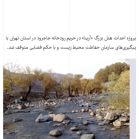
پروژه احداث هتل بزرگ «آرینا» در حریم رودخانه جاجرود در استان تهران با
پیگیری‌های سازمان حفاظت محیط زیست و با حکم قضایی متوقف شد.