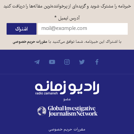
خبرنامه را مشترک شوید و گزیده‌ای از پرخواننده‌ترین مقاله‌ها را دریافت کنید
آدرس ایمیل
*
با اشتراک این خبرنامه، شما توافق می‌کنید با
مقررات حریم خصوصی
عضو
مقررات حریم خصوصی