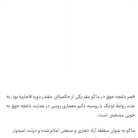
قصر باغچه جوق در ماکو مقر يكی از حكمرانان مقتدر دوره قاجاريه بود. به
علت روابط نزدیک با روسیه، تأثیر معماری روسی در عمارت باغچه جوق به
خوبی مشخص است.
ماکو به عنوان منطقه آزاد تجاری و صنعتی اعلام شده و دولت امیدوار