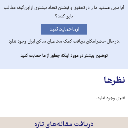
آیا مایل هستید ما را در تحقیق و نوشتن تعداد بیشتری از این‌گونه مطالب
یاری کنید؟
.در حال حاضر امکان دریافت کمک مخاطبان ساکن ایران وجود ندارد
توضیح بیشتر در مورد اینکه چطور از ما حمایت کنید
نظرها
نظری وجود ندارد.
دریافت مقاله‌های تازه