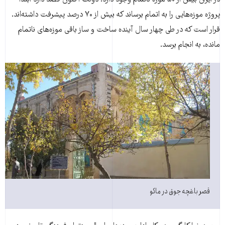
پروژه موزه‌هایی را به اتمام برساند که بیش از ۷۰ درصد پیشرفت داشته‌اند.
قرار است که در طی چهار سال آینده ساخت و ساز باقی موزه‌های ناتمام
مانده، به انجام برسد.
قصر باغچه جوق در ماکو