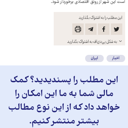
است این شهر از رونق اقتصادی برخوردار شود.
این مطلب را به اشتراک بگذارید
باز
به شکل پی‌دی‌اف به اشتراک بگذارید
کنید
اخبار
ایران
این مطلب را پسندیدید؟ کمک
مالی شما به ما این امکان را
خواهد داد که از این نوع مطالب
بیشتر منتشر کنیم.