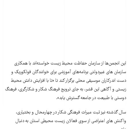
این انجمن‌ها از سازمان حفاظت محیط زیست خواسته‌‌اند با همکاری
سازمان های غیردولتی برنامه‌های آموزشی برای خوانندگان فولکوریک و
دست اندرکاران موسیقی محلی برگزار کند تا «تا با افزایش دانش محیط
زیستی و آگاهی این قشر، به جای ترویج فرهنگ شکار و شکارگری، فرهنگ
دوستی با طبیعت در جامعه گسترش یابد».
سال گذشته نیز ثبت میراث فرهنگی شکار در چهارمحال و بختیاری،
واکنش های اعتراضی از سوی فعالان زیست محیطی استان به دنبال