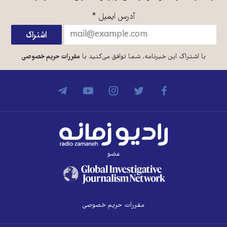
آدرس ایمیل
*
با اشتراک این خبرنامه، شما توافق می‌کنید با
مقررات حریم خصوصی
عضو
مقررات حریم خصوصی