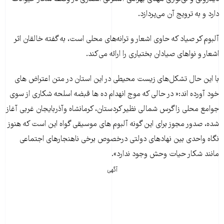
دارد و به ترویج آن می‌پردازد.
آلبوم کر صیاد که حاوی اشعار و ترانه‌های محلی است، به گفته خالقان اثر
اشعار و نواهای صیادان بختیاری را ارائه می‌کند.
با این حال تشکل‌های زیست محیطی در این استان در متن اعتراض های
خود آورده اند:« در حالی که موج انهدام ده ها قبضه اسلحه شکاری از سوی
جوامع محلی زاگرس شمالی نظیر کردستان، کرمانشاه وآذربایجان غربی آغاز
شده، صدور مجوز برای این گونه آلبوم های موسیقی گواه این است که هنوز
نگاه واحدی بین نهادهای دولتی درخصوص برخی ناهنجارهای اجتماعی
مانند شکار حیات وحش وجود ندارد».
آگهی