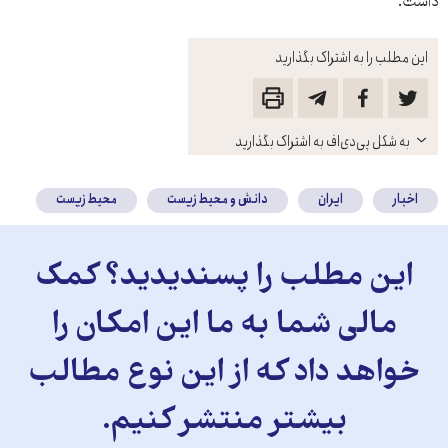
داشت.
این مطلب را به اشتراک بگذارید
باز
به شکل پی‌دی‌اف به اشتراک بگذارید
کنید
اخبار
ایران
دانش و محیط زیست
محیط زیست
این مطلب را پسندیدید؟ کمک
مالی شما به ما این امکان را
خواهد داد که از این نوع مطالب
بیشتر منتشر کنیم.