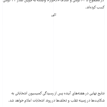
در مجموع تا ۶۲ کرسی و ائتلاف «الاحرار»، وابسته به جریان صدر ۳۳ کرسی
کسب کرده‌‌اند.
آگهی
نتایج نهایی در هفته‌های آینده پس از رسیدگی کمیسیون انتخاباتی به
شکایت‌ها در زمینه تقلب و تخلف‌ها در روند انتخابات اعلام خواهد شد.