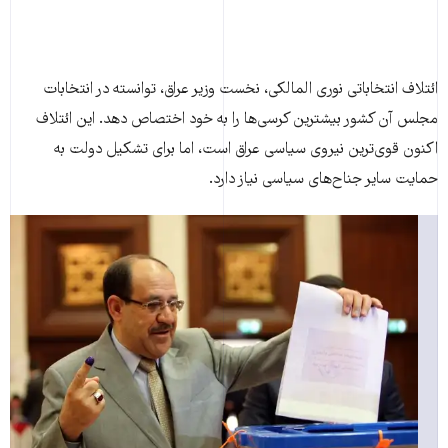
ائتلاف انتخاباتی نوری المالکی، نخست وزیر عراق، توانسته در انتخابات
مجلس آن کشور بیشترین کرسی‌ها را به خود اختصاص دهد. این ائتلاف
اکنون قوی‌ترین نیروی سیاسی عراق است، اما برای تشکیل دولت به
حمایت سایر جناح‌های سیاسی نیاز دارد.