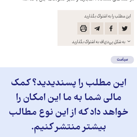
این مطلب را به اشتراک بگذارید
باز
به شکل پی‌دی‌اف به اشتراک بگذارید
کنید
سیاست
این مطلب را پسندیدید؟ کمک
مالی شما به ما این امکان را
خواهد داد که از این نوع مطالب
بیشتر منتشر کنیم.