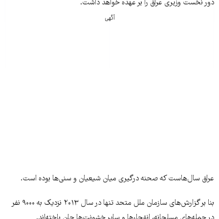
دور نخست وزیری عراق را بر عهده خواهد داشت.
آگهی
عراق سال‌هاست که صحنه‌ درگیری میان شیعیان و سنی‌ها بوده است.
بنا بر گزارش‌های سازمان ملل متحد تنها در سال ۲۰۱۳ نزدیک به ۹۰۰۰ نفر
در حمله‌های مسلحانه، انفجارها و سایر خشونت‌ها جان باخته‌اند.