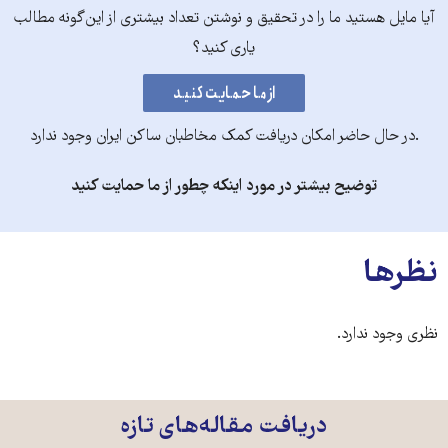
آیا مایل هستید ما را در تحقیق و نوشتن تعداد بیشتری از این‌گونه مطالب
یاری کنید؟
.در حال حاضر امکان دریافت کمک مخاطبان ساکن ایران وجود ندارد
توضیح بیشتر در مورد اینکه چطور از ما حمایت کنید
نظرها
نظری وجود ندارد.
دریافت مقاله‌های تازه