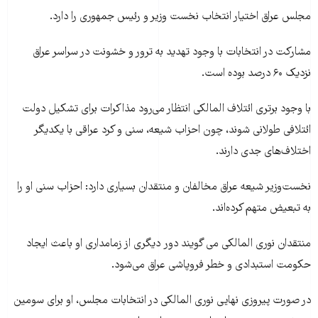
مجلس عراق اختیار انتخاب نخست وزیر و ر‌‌ئیس جمهوری را دارد.
مشارکت در انتخابات با وجود تهدید به ترور و خشونت در سراسر عراق
نزدیک ۶۰ درصد بوده است.
با وجود برتری ائتلاف المالکی انتظار می‌رود مذاکرات برای تشکیل دولت
ائتلافی طولانی شوند، چون احزاب شیعه، سنی و کرد عراقی با یکدیگر
اختلاف‌های جدی دارند.
نخست‌وزیر شیعه عراق مخالفان و منتقدان بسیاری دارد: احزاب سنی او را
به تبعیض متهم کرده‌اند.
منتقدان نوری المالکی می گویند دور دیگری از زمامداری او باعث ایجاد
حکومت استبدادی و خطر فروپاشی عراق می‌شود.
در صورت پیروزی نهایی نوری المالکی در انتخابات مجلس، او برای سومین