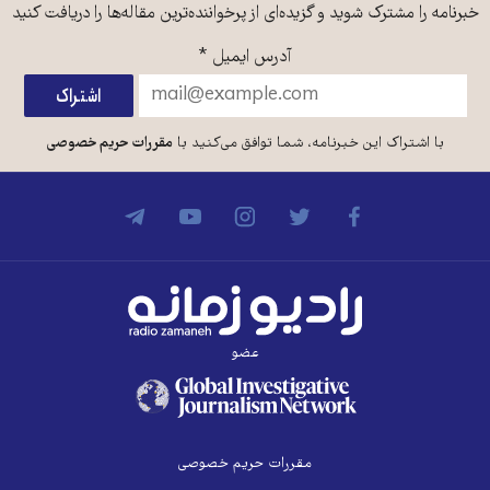
خبرنامه را مشترک شوید و گزیده‌ای از پرخواننده‌ترین مقاله‌ها را دریافت کنید
آدرس ایمیل
*
با اشتراک این خبرنامه، شما توافق می‌کنید با
مقررات حریم خصوصی
عضو
مقررات حریم خصوصی