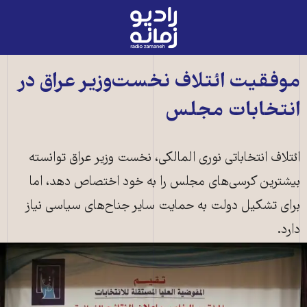
رادیو
زمانه
-
به
موفقیت ائتلاف نخست‌وزیر عراق در
صفحه
انتخابات مجلس
اصلی
ائتلاف انتخاباتی نوری المالکی، نخست وزیر عراق توانسته
بیشترین کرسی‌های مجلس را به خود اختصاص دهد، اما
برای تشکیل دولت به حمایت سایر جناح‌های سیاسی نیاز
دارد.