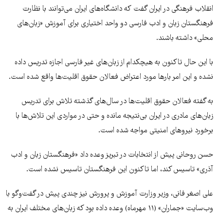
انقلاب فرهنگی در ایران گفت که دانشگاه‌های ایران می‌توانند با نظارت
فرهنگستان زبان و ادب فارسی دو واحد اختیاری برای آموزش «زبان‌های
محلی» داشته باشند.
با این حال تاکنون به هیچکدام از زبان‌های غیر فارسی اجازه تدریس داده
نشده و این امر بارها مورد اعتراض فعالان حقوق اقلیت‌ها واقع شده است.
به گفته فعالان حقوق اقلیت‌ها در سال‌های گذشته تلاش برای تدریس
زبان‌های مادری در ایران بی‌نتیجه‌ مانده و حتی در مواردی این تلاش‌ها با
برخورد نیرو‌های امنیتی مواجه شده است.
حسن روحانی پیش از انتخابات در تبریز وعده داد «فرهنگستان زبان و ادب
آذری» تاسیس کند، اما تاکنون این فرهنگستان تاسیس نشده است.
علی اصغر فانی، وزیر وزارت آموزش و پرورش نیز چندی پیش در گفت‌وگو با
وب‌سایت «جماران» ‌(۱۱ مهرماه) وعده داده بود که زبان‌های مختلف ایران به