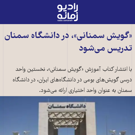
رادیو
زمانه
-
به
«گویش سمنانی»، در دانشگاه سمنان
صفحه
تدریس می‌شود
اصلی
با انتشار کتاب آموزش «گویش سمنانی»، نخستین واحد
درسی گویش‌های بومی در دانشگاه‌های ایران، در دانشگاه
سمنان به عنوان واحد اختیاری ارائه می‌شود.