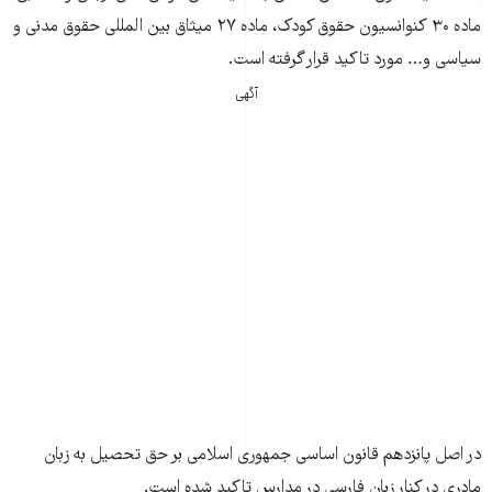
ماده­ ۳۰ کنوانسیون حقوق کودک، ماده­ ۲۷ میثاق بین­ المللی حقوق مدنی و
سیاسی و… مورد تاکید قرار گرفته است.
آگهی
در اصل پانزدهم قانون اساسی جمهوری اسلامی بر حق تحصیل به زبان
مادری در کنار زبان فارسی در مدارس تاکید شده است.