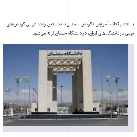
با انتشار کتاب آموزش «گویش سمنانی»، نخستین واحد درسی گویش‌های
بومی در دانشگاه‌های ایران، در دانشگاه سمنان ارائه می‌شود.