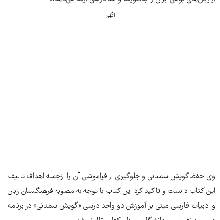
آگهی
وی حفظ گویش سمنانی و جلوگیری از فراموشی آن را ازجمله اهداف تالیف
این کتاب دانست و تاکید کرد این کتاب با توجه به مصوبه فرهنگستان زبان
و ادبیات فارسی مبنی بر آموزش دو واحد درسی «گویش سمنانی» در برنامه