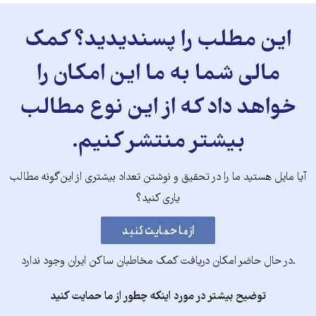
این مطلب را پسندیدید؟ کمک
مالی شما به ما این امکان را
خواهد داد که از این نوع مطالب
بیشتر منتشر کنیم.
آیا مایل هستید ما را در تحقیق و نوشتن تعداد بیشتری از این‌گونه مطالب
یاری کنید؟
.در حال حاضر امکان دریافت کمک مخاطبان ساکن ایران وجود ندارد
توضیح بیشتر در مورد اینکه چطور از ما حمایت کنید