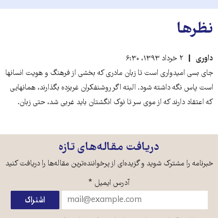
نظرها
داوری
۲ خرداد ۱۳۹۳، ۶:۳۰
جای بسی امیدواری است تا زبان مادری که بخشی از فرهنگ و هویت انسانها
است پاس نگه داشته شود. البته اگر روشنفکران غربزده بگذارند، همانهایی
که اعتقاد دارند که از موی سر تا نوک انگشتان باید غربی شد، حتی زبان.
دریافت مقاله‌های تازه
خبرنامه را مشترک شوید و گزیده‌ای از پرخواننده‌ترین مقاله‌ها را دریافت کنید
آدرس ایمیل
*