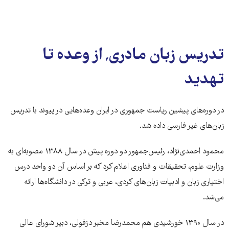
تدریس زبان مادری٬ از وعده تا
تهدید
در دوره‌های پیشین ریاست جمهوری در ایران وعده‌هایی در پیوند با تدریس
زبان‌های غیر فارسی داده شد.
محمود احمدی‌نژاد، رئیس‌جمهور دو دوره پیش در سال ۱۳۸۸ مصوبه‌ای به
وزارت علوم، تحقیقات و فناوری اعلام کرد که بر اساس آن دو واحد درس
اختیاری زبان و ادبیات زبان‌های کردی، عربی و ترکی در دانشگاه‌ها ارائه
می‌شد.
در سال ۱۳۹۰ خورشیدی هم محمدرضا مخبر دزفولی، دبیر شورای عالی