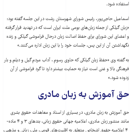
استفاده شود.
اسماعیل حاجی‌‌پور، رئیس شورای شهرستان رشت در این جلسه گفته بود:
«زبان گیلکی از جمله زبان‌های بومی ملت ایران است که در تهدید قرار گرفته
و اعضای این شورای برای حفظ اصالت زبان درحال فراموشی گیلکی و زنده
نگهداشتن آن از این پس، جلسات خود را با این زبان اداره می‌کنند.»
به گفته وی «حفظ زبان گیلکی که حاوی رسوم ، آداب مردم گیل و دیلم و بار
فرهنگی بالا و غنی است نیاز به حمایت بیشتر دارد تا گرد فراموشی از آن
زدوده شود.»
حق آموزش به زبان مادری
حق آموزش به زبان مادری، در بسیاری از اسناد و معاهدات حقوق بشری
مانند منشور زبان مادری، اعلامیه جهانی حقوق زبانی، بندهای ۳ و ۴ ماده­
۴ اعلامیه­ حقوق اشخاص متعلق به اقلیت‌های قومی، ملی، زبانی و مذهبی،