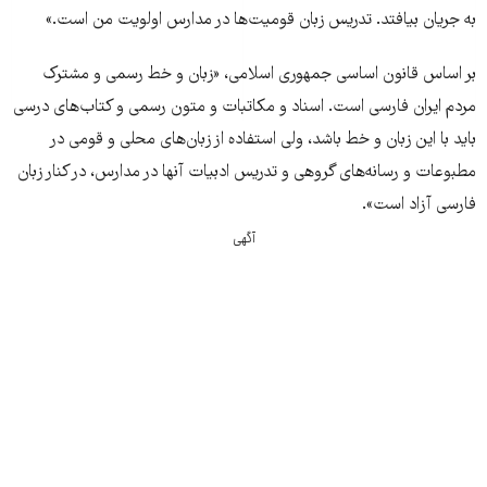
به جریان بیافتد. تدریس زبان قومیت‌ها در مدارس اولویت من است.»
بر اساس قانون اساسی جمهوری اسلامی، «زبان و خط رسمی و مشترک
مردم ایران فارسی است. اسناد و مکاتبات و متون رسمی و کتاب‌های درسی
باید با این زبان و خط باشد، ولی استفاده از زبان‌های محلی و قومی در
مطبوعات و رسانه‏‌های گروهی و تدریس ادبیات آنها در مدارس، در کنار زبان
فارسی آزاد است».
آگهی