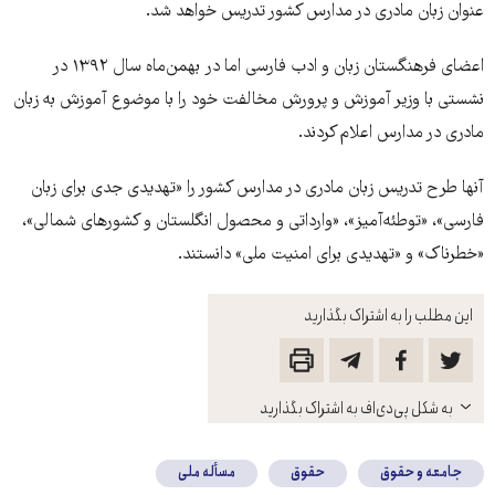
عنوان زبان مادری در مدارس کشور تدریس خواهد شد.
اعضای فرهنگستان زبان و ادب فارسی اما در بهمن‌ماه سال ۱۳۹۲ در
نشستی با وزیر آموزش و پرورش مخالفت خود را با موضوع آموزش به زبان
مادری در مدارس اعلام کردند.
آنها طرح تدریس زبان مادری در مدارس کشور را «تهدیدی جدی برای زبان
فارسی»، «توطئه‌آمیز»، «وارداتی و محصول انگلستان و کشورهای شمالی»،
«خطرناک» و «تهدیدی برای امنیت ملی» دانستند.
این مطلب را به اشتراک بگذارید
باز
به شکل پی‌دی‌اف به اشتراک بگذارید
کنید
جامعه و حقوق
حقوق
مسأله ملی