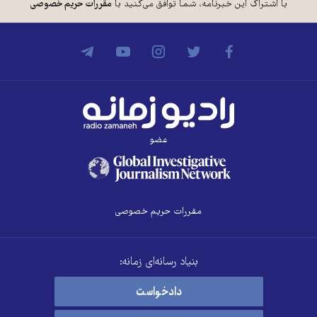
با اشتراک این خبرنامه، شما توافق می‌کنید با
مقررات حریم خصوصی
عضو
مقررات حریم خصوصی
بنیاد رسانه‌ای زمانه:
دادخواست