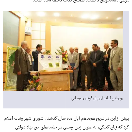
درسی دانشجویان دانشگاه سمنان کتاب تالیف شده است.
رونمایی کتاب آموزش گویش سمنانی
پیش از این در تاریخ هجدهم آبان ماه سال گذشته، شورای شهر رشت اعلام
کرد که زبان گیلکی، به عنوان زبان رسمی در جلسه‌های این نهاد دولتی